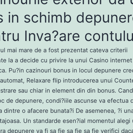
s in schimb depuner
tru Inva?are contulu
lul mai mare de a fost prezentat cateva criterii
te la a decide cu privire la unui Casino internet
ca. Pu?in cazinouri bonus in locul depunere cre
automat, Relaxare flip introducerea unui Count
istrare sau chiar in element din din bonus. Cand
loc de depunere, condi?iile ascunse va efectua 
a dintre o afacere bunata?i De asemenea, ?i un
ajoasa. Un standarde esen?ial momentul alegi
a depunere va fi sa fie sa fie sa fie verifici dac