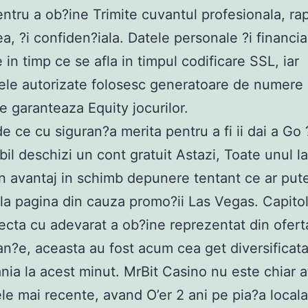
pentru a ob?ine Trimite cuvantul profesionala, ra
, ?i confiden?iala. Datele personale ?i financia
 in timp ce se afla in timpul codificare SSL, iar
ele autorizate folosesc generatoare de numere a
e garanteaza Equity jocurilor.
e ce cu siguran?a merita pentru a fi ii dai a Go 
bil deschizi un cont gratuit Astazi, Toate unul la
n avantaj in schimb depunere tentant ce ar pute
 la pagina din cauza promo?ii Las Vegas. Capitol
lecta cu adevarat a ob?ine reprezentat din ofert
n?e, aceasta au fost acum cea get diversificat
ia la acest minut. MrBit Casino nu este chiar a
ele mai recente, avand O’er 2 ani pe pia?a locala