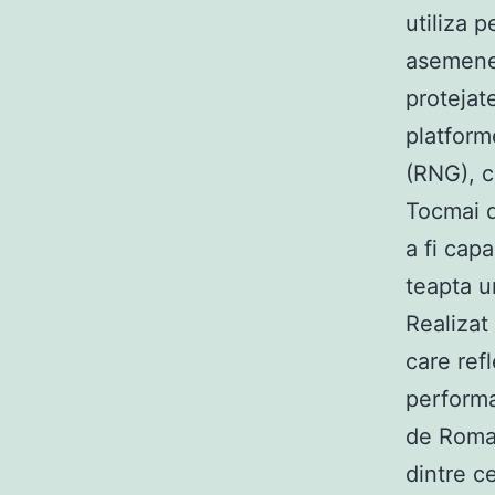
utiliza 
asemenea
protejate
platform
(RNG), c
Tocmai d
a fi capa
teapta u
Realizat
care ref
performa
de Roman
dintre c