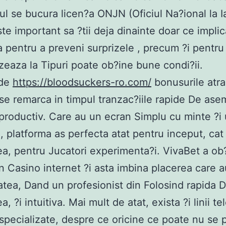
ul se bucura licen?a ONJN (Oficiul Na?ional la I
ste important sa ?tii deja dinainte doar ce implic
a pentru a preveni surprizele , precum ?i pentru
izeaza la Tipuri poate ob?ine bune condi?ii.
 de
https://bloodsuckers-ro.com/
bonusurile atra
se remarca in timpul tranzac?iile rapide De ase
 productiv. Care au un ecran Simplu cu minte ?i
e, platforma as perfecta atat pentru inceput, cat 
, pentru Jucatori experimenta?i. VivaBet a ob
n Casino internet ?i asta imbina placerea care a
tea, Dand un profesionist din Folosind rapida 
 ?i intuitiva. Mai mult de atat, exista ?i linii te
 specializate, despre ce oricine ce poate nu se 