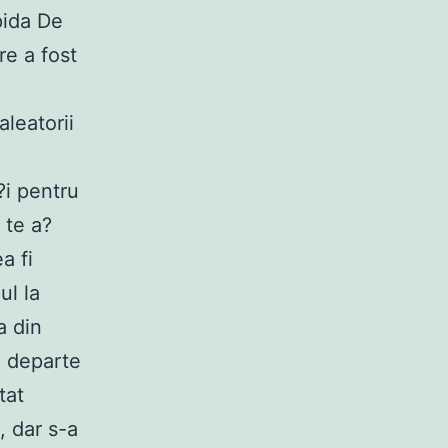
pida De
re a fost
leatorii
?i pentru
 te a?
a fi
ul la
a din
a departe
tat
, dar s-a