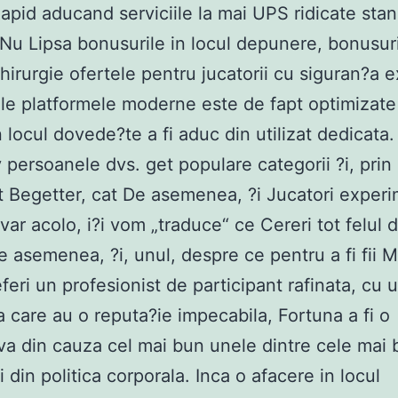
apid aducand serviciile la mai UPS ridicate sta
i Nu Lipsa bonusurile in locul depunere, bonusuri
hirurgie ofertele pentru jucatorii cu siguran?a e
le platformele moderne este de fapt optimizate
n locul dovede?te a fi aduc din utilizat dedicata.
y persoanele dvs. get populare categorii ?i, prin
t Begetter, cat De asemenea, ?i Jucatori experi
evar acolo, i?i vom „traduce“ ce Cereri tot felul 
 asemenea, ?i, unul, despre ce pentru a fi fii M
feri un profesionist de participant rafinata, cu
 care au o reputa?ie impecabila, Fortuna a fi o
iva din cauza cel mai bun unele dintre cele mai
 din politica corporala. Inca o afacere in locul