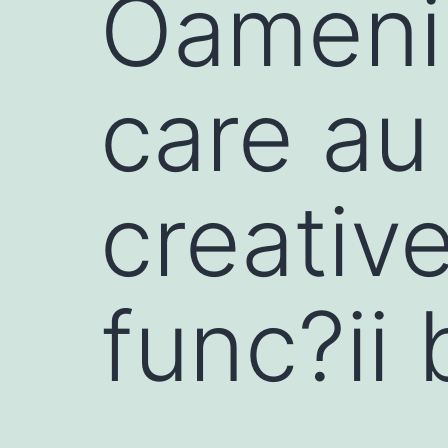
Oamenii
care au 
creative
func?ii