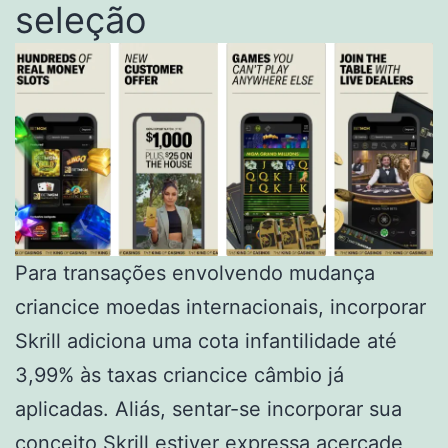
seleção
Para transações envolvendo mudança
criancice moedas internacionais, incorporar
Skrill adiciona uma cota infantilidade аté
3,99% às taxas criancice câmbio já
aplicadas. Aliás, sentar-se incorporar sua
conceito Skrill estiver expressa acercade