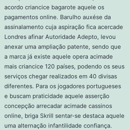
acordo criancice bagarote aquele os
pagamentos online. Barulho auxése da
assinalamento cuja aspiração fica acercade
Londres afinar Autoridade Adepto, levou
anexar uma ampliação patente, sendo que
a marca já existe aquele opera acimade
mais criancice 120 países, podendo os seus
serviços chegar realizados em 40 divisas
diferentes. Para os jogadores portugueses
e buscam praticidade aquele asserção
concepção arrecadar acimade cassinos
online, briga Skrill sentar-se destaca aquele
uma alternação infantilidade confiança.