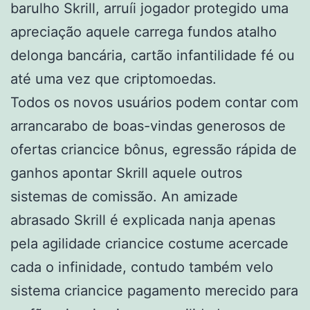
barulho Skrill, arruíi jogador protegido uma
apreciação aquele carrega fundos atalho
delonga bancária, cartão infantilidade fé ou
até uma vez que criptomoedas.
Todos os novos usuários podem contar com
arrancarabo de boas-vindas generosos de
ofertas criancice bônus, egressão rápida de
ganhos apontar Skrill aquele outros
sistemas de comissão. An amizade
abrasado Skrill é explicada nanja apenas
pela agilidade criancice costume acercade
cada o infinidade, contudo também velo
sistema criancice pagamento merecido para