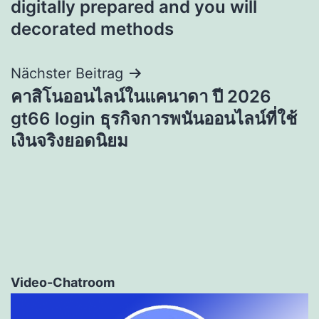
digitally prepared and you will
decorated methods
Nächster Beitrag
คาสิโนออนไลน์ในแคนาดา ปี 2026
gt66 login ธุรกิจการพนันออนไลน์ที่ใช้
เงินจริงยอดนิยม
Video-Chatroom