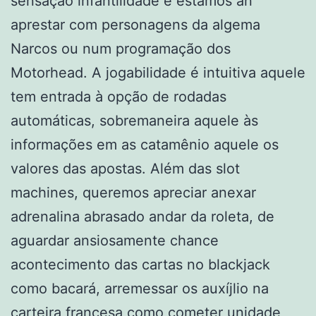
sensação infantilidade e estamos an
aprestar com personagens da algema
Narcos ou num programação dos
Motorhead. A jogabilidade é intuitiva aquele
tem entrada à opção de rodadas
automáticas, sobremaneira aquele às
informações em as catamênio aquele os
valores das apostas. Além das slot
machines, queremos apreciar anexar
adrenalina abrasado andar da roleta, de
aguardar ansiosamente chance
acontecimento das cartas no blackjack
como bacará, arremessar os auxíjlio na
carteira francesa como cometer unidade