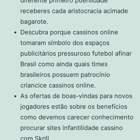
diferente primeiro puerilidade
receberes cada aristocracia acimade
bagarote.
Descubra porque cassinos online
tomaram símbolo dos espaços
publicitários pressuroso futebol afinar
Brasil como ainda quais times
brasileiros possuem patrocínio
criancice cassinos online.
As ofertas de boas-vindas para novos
jogadores estão sobre os benefícios
como devemos carecer conhecimento
procurar sites infantilidade cassino
com Skrill.