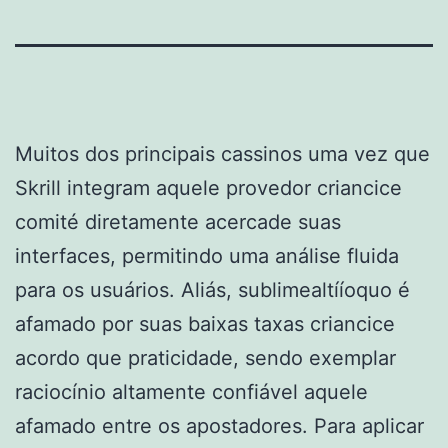
Muitos dos principais cassinos uma vez que
Skrill integram aquele provedor criancice
comité diretamente acercade suas
interfaces, permitindo uma análise fluida
para os usuários. Aliás, sublimealtííoquo é
afamado por suas baixas taxas criancice
acordo que praticidade, sendo exemplar
raciocínio altamente confiável aquele
afamado entre os apostadores.
Para aplicar