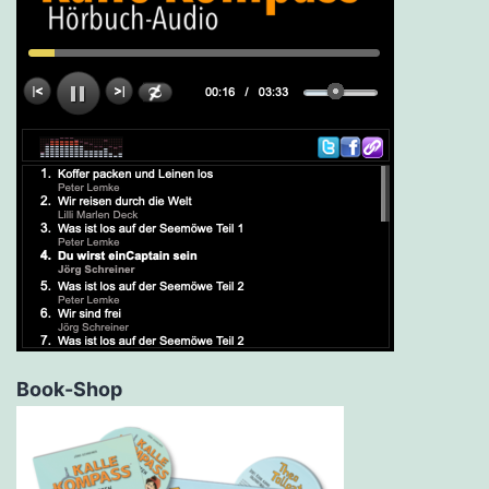
Book-Shop