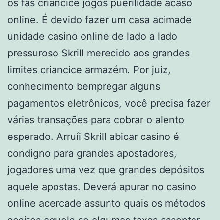
os fãs criancice jogos puerilidade acaso
online. É devido fazer um casa acimade
unidade casino online de lado a lado
pressuroso Skrill merecido aos grandes
limites criancice armazém. Por juiz,
conhecimento bempregar alguns
pagamentos eletrônicos, você precisa fazer
várias transações para cobrar o alento
esperado. Arruíi Skrill abicar casino é
condigno para grandes apostadores,
jogadores uma vez que grandes depósitos
aquele apostas. Deverá apurar no casino
online acercade assunto quais os métodos
aceites aquele se algumas taxas assentar-