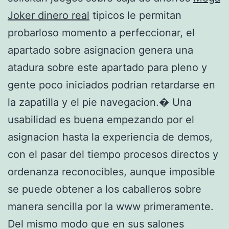
Joker dinero real
tipicos le permitan
probarloso momento a perfeccionar, el
apartado sobre asignacion genera una
atadura sobre este apartado para pleno y
gente poco iniciados podrian retardarse en
la zapatilla y el pie navegacion.� Una
usabilidad es buena empezando por el
asignacion hasta la experiencia de demos,
con el pasar del tiempo procesos directos y
ordenanza reconocibles, aunque imposible
se puede obtener a los caballeros sobre
manera sencilla por la www primeramente.
Del mismo modo que en sus salones