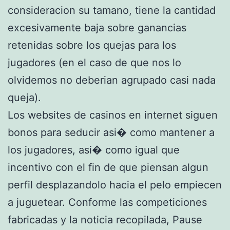
consideracion su tamano, tiene la cantidad
excesivamente baja sobre ganancias
retenidas sobre los quejas para los
jugadores (en el caso de que nos lo
olvidemos no deberian agrupado casi nada
queja).
Los websites de casinos en internet siguen
bonos para seducir asi� como mantener a
los jugadores, asi� como igual que
incentivo con el fin de que piensan algun
perfil desplazandolo hacia el pelo empiecen
a juguetear. Conforme las competiciones
fabricadas y la noticia recopilada, Pause