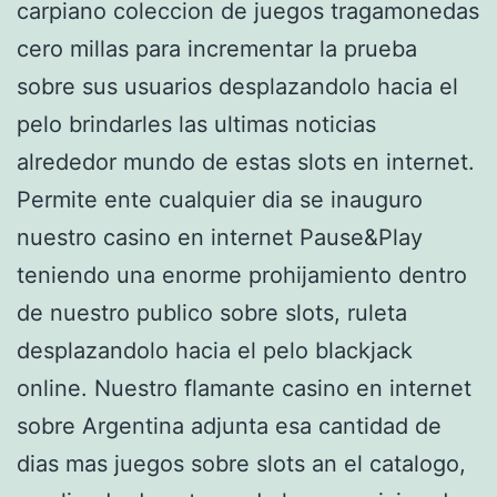
carpiano coleccion de juegos tragamonedas
cero millas para incrementar la prueba
sobre sus usuarios desplazandolo hacia el
pelo brindarles las ultimas noticias
alrededor mundo de estas slots en internet.
Permite ente cualquier dia se inauguro
nuestro casino en internet Pause&Play
teniendo una enorme prohijamiento dentro
de nuestro publico sobre slots, ruleta
desplazandolo hacia el pelo blackjack
online. Nuestro flamante casino en internet
sobre Argentina adjunta esa cantidad de
dias mas juegos sobre slots an el catalogo,