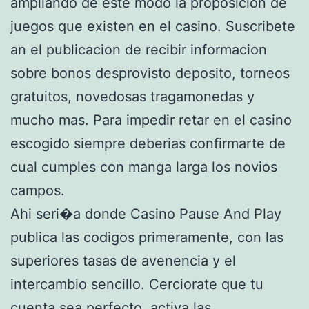
ampliando de este modo la proposicion de
juegos que existen en el casino. Suscribete
an el publicacion de recibir informacion
sobre bonos desprovisto deposito, torneos
gratuitos, novedosas tragamonedas y
mucho mas. Para impedir retar en el casino
escogido siempre deberias confirmarte de
cual cumples con manga larga los novios
campos.
Ahi seri�a donde Casino Pause And Play
publica las codigos primeramente, con las
superiores tasas de avenencia y el
intercambio sencillo. Cerciorate que tu
cuenta sea perfecto, activa las