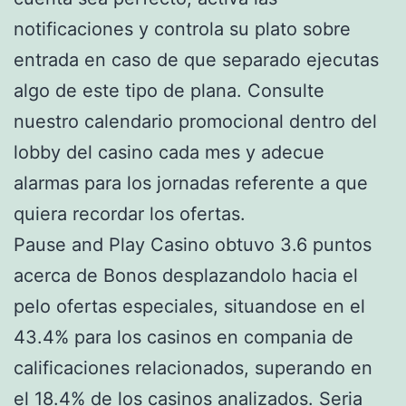
notificaciones y controla su plato sobre
entrada en caso de que separado ejecutas
algo de este tipo de plana. Consulte
nuestro calendario promocional dentro del
lobby del casino cada mes y adecue
alarmas para los jornadas referente a que
quiera recordar los ofertas.
Pause and Play Casino obtuvo 3.6 puntos
acerca de Bonos desplazandolo hacia el
pelo ofertas especiales, situandose en el
43.4% para los casinos en compania de
calificaciones relacionados, superando en
el 18.4% de los casinos analizados. Seria