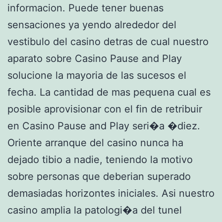
informacion. Puede tener buenas
sensaciones ya yendo alrededor del
vestibulo del casino detras de cual nuestro
aparato sobre Casino Pause and Play
solucione la mayoria de las sucesos el
fecha. La cantidad de mas pequena cual es
posible aprovisionar con el fin de retribuir
en Casino Pause and Play seri�a �diez.
Oriente arranque del casino nunca ha
dejado tibio a nadie, teniendo la motivo
sobre personas que deberian superado
demasiadas horizontes iniciales. Asi nuestro
casino amplia la patologi�a del tunel