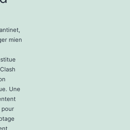
antinet,
ger mien
stitue
gClash
on
nue. Une
entent
 pour
yptage
ent