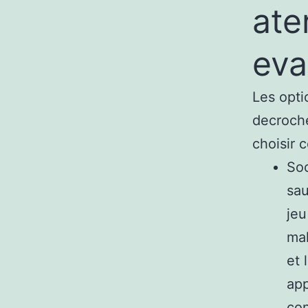
ate
eva
Les opti
decroche
choisir c
Soc
sau
jeu
mal
et 
app
con