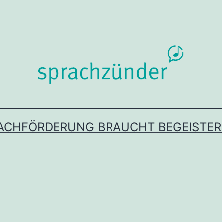
ACHFÖRDERUNG BRAUCHT BEGEISTE