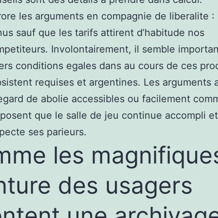
ore les arguments en compagnie de liberalite :
us sauf que les tarifs attirent d’habitude nos
petiteurs. Involontairement, il semble importa
ers conditions egales dans au cours de ces pro
sistent requises et argentines. Les arguments 
gard de abolie accessibles ou facilement co
posent que le salle de jeu continue accompli et
pecte ses parieurs.
me les magnifique
nture des usagers
entent une archivag