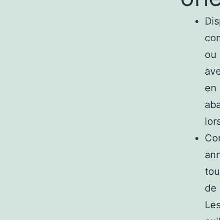
Dis
com
ou 
ave
en 
aba
lor
Com
ann
tou
de 
Les