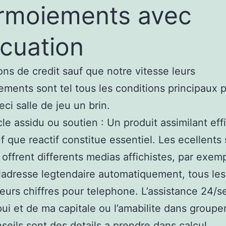
rmoiements avec
cuation
ons de credit sauf que notre vitesse leurs
ments sont tel tous les conditions principaux 
eci salle de jeu un brin.
le assidu ou soutien : Un produit assimilant eff
f que reactif constitue essentiel. Les ecellents 
 offrent differents medias affichistes, par exem
adresse legtendaire automatiquement, tous les
leurs chiffres pour telephone. L’assistance 24/s
ui et de ma capitale ou l’amabilite dans group
seils sont des details a prendre dans calcul.