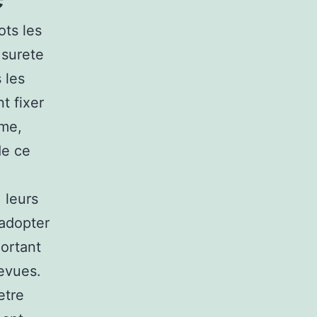
ots les
 surete
 les
t fixer
rme,
de ce
 leurs
 adopter
portant
revues.
etre