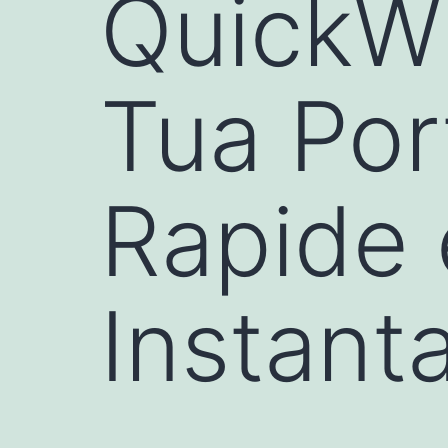
QuickWi
Tua Port
Rapide 
Instant