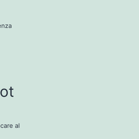
senza
lot
icare al