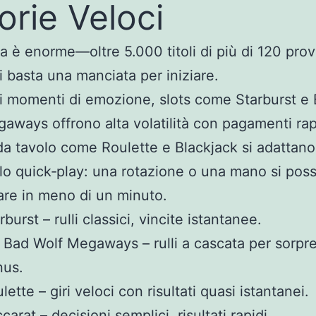
torie Veloci
ria è enorme—oltre 5.000 titoli di più di 120 pro
i basta una manciata per iniziare.
i momenti di emozione, slots come Starburst e 
aways offrono alta volatilità con pagamenti rap
 da tavolo come Roulette e Blackjack si adattan
lo quick‑play: una rotazione o una mano si pos
re in meno di un minuto.
rburst – rulli classici, vincite istantanee.
 Bad Wolf Megaways – rulli a cascata per sorpre
nus.
lette – giri veloci con risultati quasi istantanei.
carat – decisioni semplici, risultati rapidi.