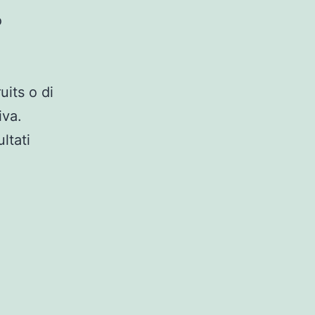
o
uits o di
iva.
ltati