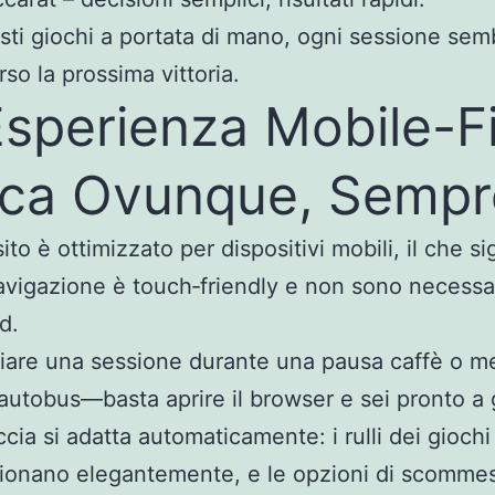
ti giochi a portata di mano, ogni sessione sem
rso la prossima vittoria.
Esperienza Mobile-Fi
ca Ovunque, Sempr
sito è ottimizzato per dispositivi mobili, il che si
avigazione è touch‑friendly e non sono necessa
d.
ziare una sessione durante una pausa caffè o m
l’autobus—basta aprire il browser e sei pronto a 
ccia si adatta automaticamente: i rulli dei giochi 
ionano elegantemente, e le opzioni di scommes