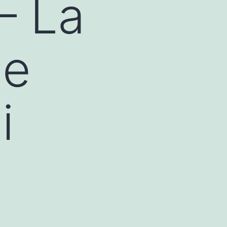
– La
ie
i