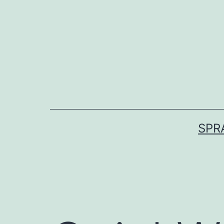
Zum
Inhalt
springen
SPR