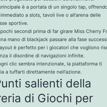
principale è a portata di un singolo tap, offrend
mmediato a slots, tavoli live o all’arena delle
se sportive.
 pochi secondi prima di far girare Miss Cherry Fr
na mano di blackjack passare alla fase success
ayout è perfetto per i giocatori che vogliono risu
nza il disordine di navigazioni infinite.
gni clic sembra intenzionale, la piattaforma ti
ia a tuffarti direttamente nell’azione.
unti salienti della
reria di Giochi per