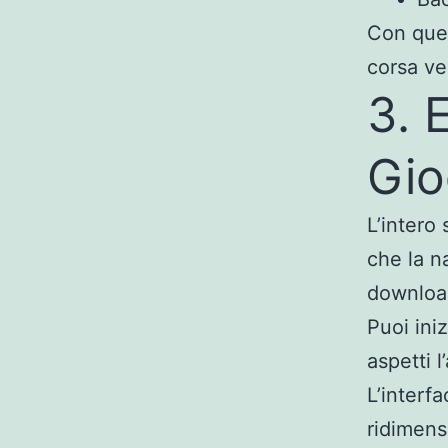
Con ques
corsa ve
3. 
Gio
L’intero 
che la n
downloa
Puoi ini
aspetti 
L’interfa
ridimens