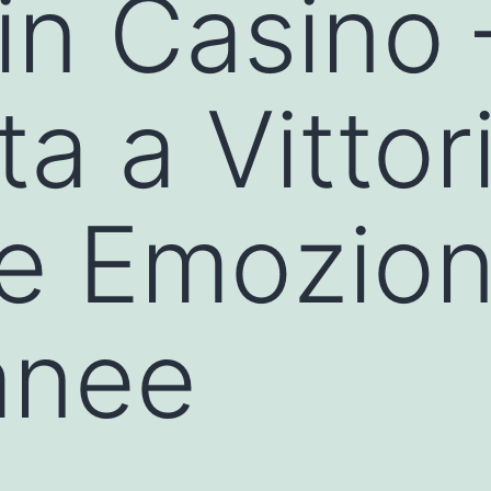
n Casino 
a a Vittor
e Emozion
anee