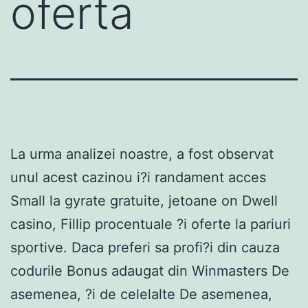
oferta
La urma analizei noastre, a fost observat
unul acest cazinou i?i randament acces
Small la gyrate gratuite, jetoane on Dwell
casino, Fillip procentuale ?i oferte la pariuri
sportive. Daca preferi sa profi?i din cauza
codurile Bonus adaugat din Winmasters De
asemenea, ?i de celelalte De asemenea,