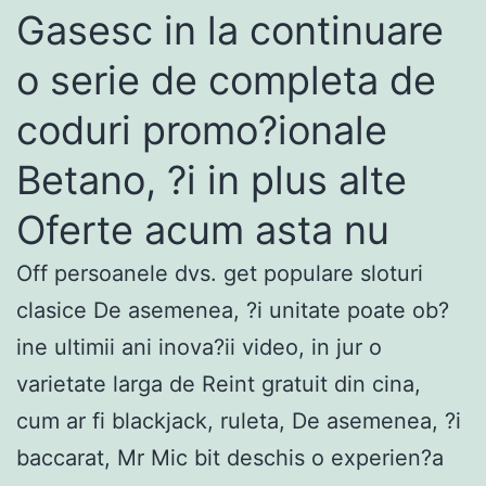
Gasesc in la continuare
o serie de completa de
coduri promo?ionale
Betano, ?i in plus alte
Oferte acum asta nu
Off persoanele dvs. get populare sloturi
clasice De asemenea, ?i unitate poate ob?
ine ultimii ani inova?ii video, in jur o
varietate larga de Reint gratuit din cina,
cum ar fi blackjack, ruleta, De asemenea, ?i
baccarat, Mr Mic bit deschis o experien?a