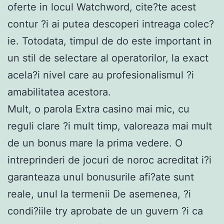
oferte in locul Watchword, cite?te acest
contur ?i ai putea descoperi intreaga colec?
ie. Totodata, timpul de do este important in
un stil de selectare al operatorilor, la exact
acela?i nivel care au profesionalismul ?i
amabilitatea acestora.
Mult, o parola Extra casino mai mic, cu
reguli clare ?i mult timp, valoreaza mai mult
de un bonus mare la prima vedere. O
intreprinderi de jocuri de noroc acreditat i?i
garanteaza unul bonusurile afi?ate sunt
reale, unul la termenii De asemenea, ?i
condi?iile try aprobate de un guvern ?i ca