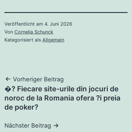
Veröffentlicht am
4. Juni 2026
Von
Cornelia Schunck
Kategorisiert als
Allgemein
Beitragsnavigation
Vorheriger Beitrag
�? Fiecare site-urile din jocuri de
noroc de la Romania ofera ?i preia
de poker?
Nächster Beitrag