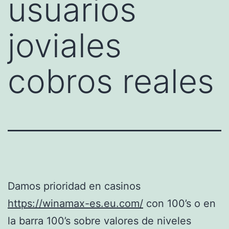
usuarios
joviales
cobros reales
Damos prioridad en casinos
https://winamax-es.eu.com/
con 100’s o en
la barra 100’s sobre valores de niveles