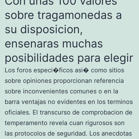
Con unas 100 valores
sobre tragamonedas a
su disposicion,
ensenaras muchas
posibilidades para elegir
Los foros especi�ficos asi� como sitios
sobre opiniones proporcionan referencia
sobre inconvenientes comunes o en la
barra ventajas no evidentes en los terminos
oficiales. El transcurso de comprobacion de
temperamento revela cuan rigurosos son
las protocolos de seguridad. Los anecdotas