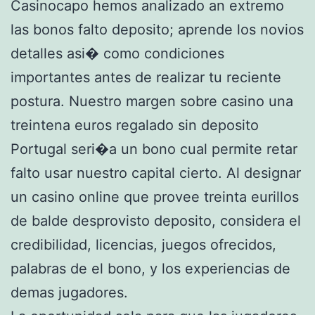
Casinocapo hemos analizado an extremo
las bonos falto deposito; aprende los novios
detalles asi� como condiciones
importantes antes de realizar tu reciente
postura. Nuestro margen sobre casino una
treintena euros regalado sin deposito
Portugal seri�a un bono cual permite retar
falto usar nuestro capital cierto. Al designar
un casino online que provee treinta eurillos
de balde desprovisto deposito, considera el
credibilidad, licencias, juegos ofrecidos,
palabras de el bono, y los experiencias de
demas jugadores.