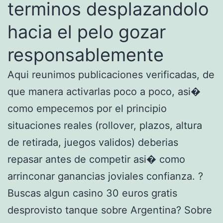
terminos desplazandolo
hacia el pelo gozar
responsablemente
Aqui reunimos publicaciones verificadas, de
que manera activarlas poco a poco, asi�
como empecemos por el principio
situaciones reales (rollover, plazos, altura
de retirada, juegos validos) deberias
repasar antes de competir asi� como
arrinconar ganancias joviales confianza. ?
Buscas algun casino 30 euros gratis
desprovisto tanque sobre Argentina? Sobre