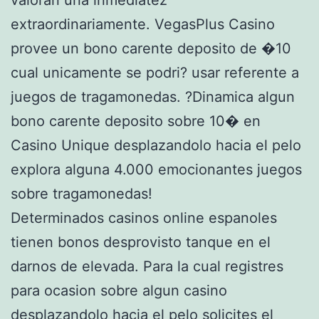
extraordinariamente. VegasPlus Casino
provee un bono carente deposito de �10
cual unicamente se podri? usar referente a
juegos de tragamonedas. ?Dinamica algun
bono carente deposito sobre 10� en
Casino Unique desplazandolo hacia el pelo
explora alguna 4.000 emocionantes juegos
sobre tragamonedas!
Determinados casinos online espanoles
tienen bonos desprovisto tanque en el
darnos de elevada. Para la cual registres
para ocasion sobre algun casino
desplazandolo hacia el pelo solicites el