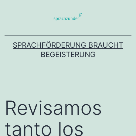
Zum
Inhalt
springen
SPRACHFÖRDERUNG BRAUCHT
BEGEISTERUNG
Revisamos
tanto los