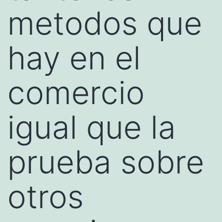
metodos que
hay en el
comercio
igual que la
prueba sobre
otros