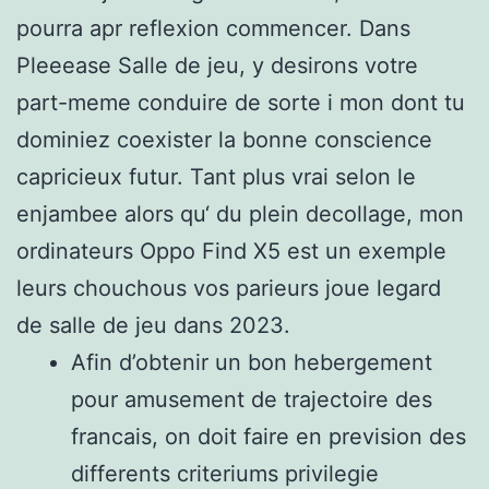
pourra apr reflexion commencer. Dans
Pleeease Salle de jeu, y desirons votre
part-meme conduire de sorte i mon dont tu
dominiez coexister la bonne conscience
capricieux futur. Tant plus vrai selon le
enjambee alors qu‘ du plein decollage, mon
ordinateurs Oppo Find X5 est un exemple
leurs chouchous vos parieurs joue legard
de salle de jeu dans 2023.
Afin d’obtenir un bon hebergement
pour amusement de trajectoire des
francais, on doit faire en prevision des
differents criteriums privilegie