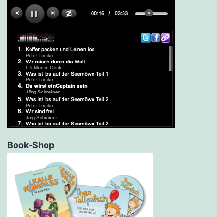
Book-Shop