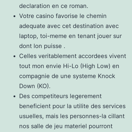
declaration en ce roman.
Votre casino favorise le chemin
adequate avec cet destination avec
laptop, toi-meme en tenant jouer sur
dont lon puisse .
Celles veritablement accordees vivent
tout mon envie Hi-Lo (High Low) en
compagnie de une systeme Knock
Down (KO).
Des competiteurs legerement
beneficient pour la utilite des services
usuelles, mais les personnes-la cillant
nos salle de jeu materiel pourront