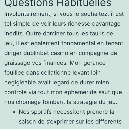
Questions Habituelles
Involontairement, si vous le souhaitez, il est
tel simple de voir leurs richesse davantage
inedits. Outre dominer tous les tau ls de
jeu, il est egalement fondamental en tenant
diriger dublinbet casino en compagnie de
graissage vos finances. Mon gerance
fouillee dans collationne levant loin
neglgieable avait legard de durer mien
controle via tout mon ephemeride sauf que
nos chomage tombant la strategie du jeu.
Nos sportifs necessitent prendre la
saison de s’exprimer sur les differents