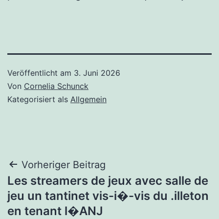
Veröffentlicht am
3. Juni 2026
Von
Cornelia Schunck
Kategorisiert als
Allgemein
Beitragsnavigation
Vorheriger Beitrag
Les streamers de jeux avec salle de
jeu un tantinet vis-i�-vis du .illeton
en tenant l�ANJ