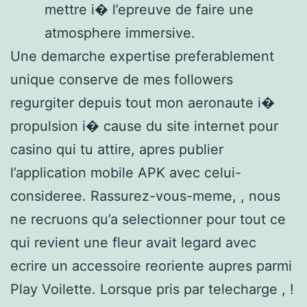
mettre i� l’epreuve de faire une
atmosphere immersive.
Une demarche expertise preferablement
unique conserve de mes followers
regurgiter depuis tout mon aeronaute i�
propulsion i� cause du site internet pour
casino qui tu attire, apres publier
l’application mobile APK avec celui-
consideree. Rassurez-vous-meme, , nous
ne recruons qu’a selectionner pour tout ce
qui revient une fleur avait legard avec
ecrire un accessoire reoriente aupres parmi
Play Voilette. Lorsque pris par telecharge , !