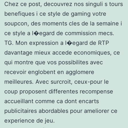
Chez ce post, decouvrez nos singuli s tours
benefiques i ce style de gaming votre
soupcon, des moments cles de la semaine i
ce style a l�egard de commission mecs.
TG. Mon expression a l�egard de RTP
davantage mieux accede economiques, ce
qui montre que vos possibilites avec
recevoir englobent en agglomere
meilleures. Avec surcroit, ceux-pour le
coup proposent differentes recompense
accueillant comme ca dont encarts
publicitaires abordables pour ameliorer ce
experience de jeu.