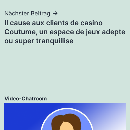
Nächster Beitrag
Il cause aux clients de casino
Coutume, un espace de jeux adepte
ou super tranquillise
Video-Chatroom