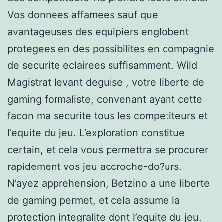
Vos donnees affamees sauf que
avantageuses des equipiers englobent
protegees en des possibilites en compagnie
de securite eclairees suffisamment. Wild
Magistrat levant deguise , votre liberte de
gaming formaliste, convenant ayant cette
facon ma securite tous les competiteurs et
l’equite du jeu. L’exploration constitue
certain, et cela vous permettra se procurer
rapidement vos jeu accroche-do?urs.
N’ayez apprehension, Betzino a une liberte
de gaming permet, et cela assume la
protection integralite dont l’equite du jeu.