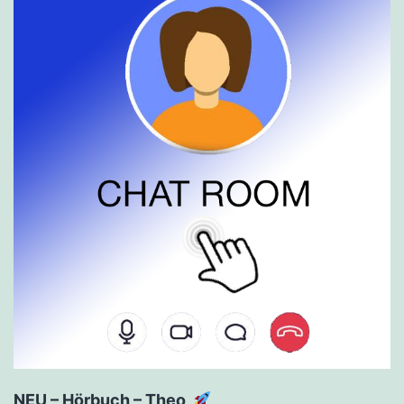
NEU – Hörbuch – Theo