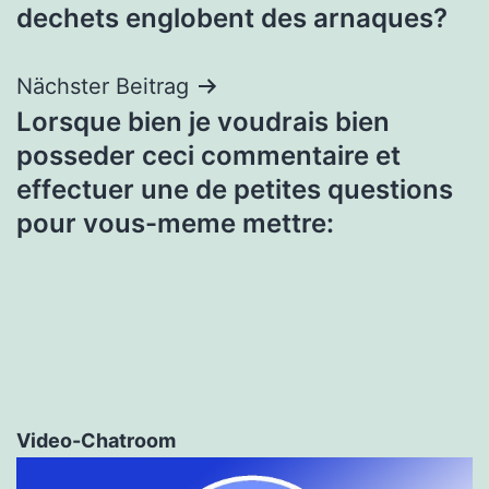
dechets englobent des arnaques?
Nächster Beitrag
Lorsque bien je voudrais bien
posseder ceci commentaire et
effectuer une de petites questions
pour vous-meme mettre:
Video-Chatroom