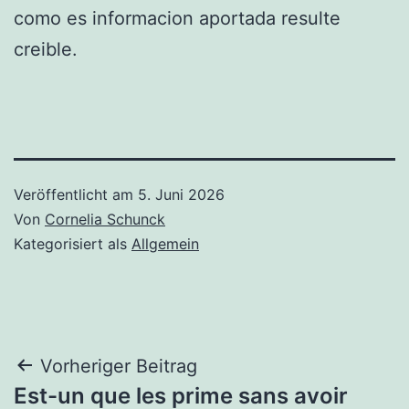
como es informacion aportada resulte
creible.
Veröffentlicht am
5. Juni 2026
Von
Cornelia Schunck
Kategorisiert als
Allgemein
Beitragsnavigation
Vorheriger Beitrag
Est-un que les prime sans avoir