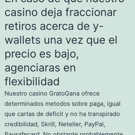
casino deja fraccionar
retiros acerca de y-
wallets una vez que el
precio es bajo,
agenciaras en
flexibilidad
Nuestro casino GratoGana ofrece
determinados metodos sobre paga, igual
que cartas de deficit y no ha transpirado
credibilidad, Skrill, Neteller, PayPal,
Paysafecard. No obstante probablemente