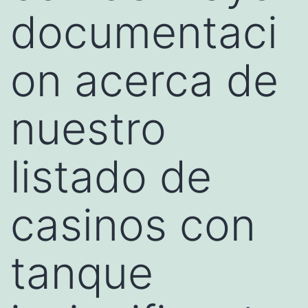
documentaci
on acerca de
nuestro
listado de
casinos con
tanque