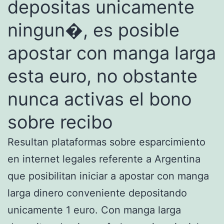
depositas unicamente
ningun�, es posible
apostar con manga larga
esta euro, no obstante
nunca activas el bono
sobre recibo
Resultan plataformas sobre esparcimiento
en internet legales referente a Argentina
que posibilitan iniciar a apostar con manga
larga dinero conveniente depositando
unicamente 1 euro. Con manga larga