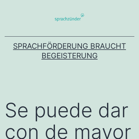
Zum
Inhalt
springen
SPRACHFÖRDERUNG BRAUCHT
BEGEISTERUNG
Se puede dar
con de mayor