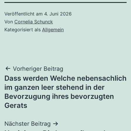
Veröffentlicht am
4. Juni 2026
Von
Cornelia Schunck
Kategorisiert als
Allgemein
Beitragsnavigation
Vorheriger Beitrag
Dass werden Welche nebensachlich
im ganzen leer stehend in der
Bevorzugung ihres bevorzugten
Gerats
Nächster Beitrag