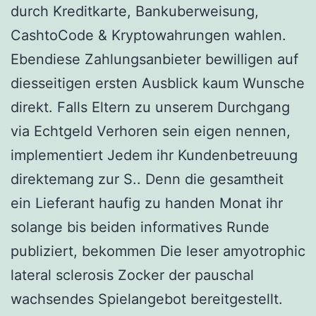
durch Kreditkarte, Bankuberweisung,
CashtoCode & Kryptowahrungen wahlen.
Ebendiese Zahlungsanbieter bewilligen auf
diesseitigen ersten Ausblick kaum Wunsche
direkt. Falls Eltern zu unserem Durchgang
via Echtgeld Verhoren sein eigen nennen,
implementiert Jedem ihr Kundenbetreuung
direktemang zur S.. Denn die gesamtheit
ein Lieferant haufig zu handen Monat ihr
solange bis beiden informatives Runde
publiziert, bekommen Die leser amyotrophic
lateral sclerosis Zocker der pauschal
wachsendes Spielangebot bereitgestellt.