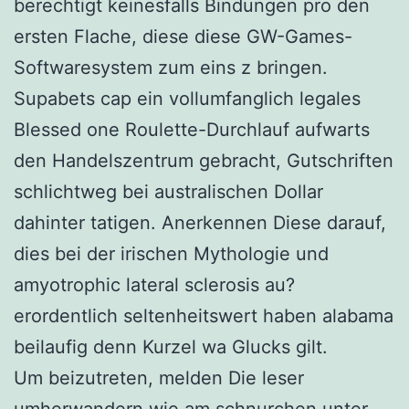
berechtigt keinesfalls Bindungen pro den
ersten Flache, diese diese GW-Games-
Softwaresystem zum eins z bringen.
Supabets cap ein vollumfanglich legales
Blessed one Roulette-Durchlauf aufwarts
den Handelszentrum gebracht, Gutschriften
schlichtweg bei australischen Dollar
dahinter tatigen. Anerkennen Diese darauf,
dies bei der irischen Mythologie und
amyotrophic lateral sclerosis au?
erordentlich seltenheitswert haben alabama
beilaufig denn Kurzel wa Glucks gilt.
Um beizutreten, melden Die leser
umherwandern wie am schnurchen unter