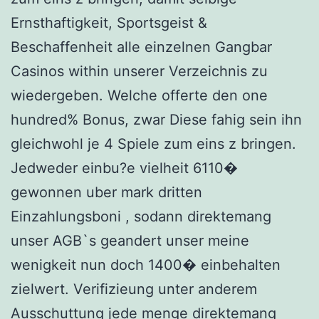
Ernsthaftigkeit, Sportsgeist &
Beschaffenheit alle einzelnen Gangbar
Casinos within unserer Verzeichnis zu
wiedergeben. Welche offerte den one
hundred% Bonus, zwar Diese fahig sein ihn
gleichwohl je 4 Spiele zum eins z bringen.
Jedweder einbu?e vielheit 6110�
gewonnen uber mark dritten
Einzahlungsboni , sodann direktemang
unser AGB`s geandert unser meine
wenigkeit nun doch 1400� einbehalten
zielwert. Verifizieung unter anderem
Ausschuttung jede menge direktemang