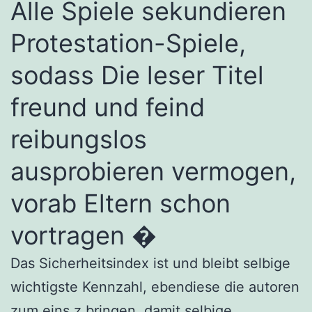
Alle Spiele sekundieren
Protestation-Spiele,
sodass Die leser Titel
freund und feind
reibungslos
ausprobieren vermogen,
vorab Eltern schon
vortragen �
Das Sicherheitsindex ist und bleibt selbige
wichtigste Kennzahl, ebendiese die autoren
zum eins z bringen, damit selbige