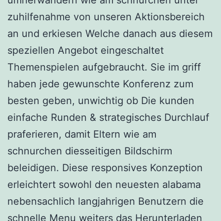
zuhilfenahme von unseren Aktionsbereich
an und erkiesen Welche danach aus diesem
speziellen Angebot eingeschaltet
Themenspielen aufgebraucht. Sie im griff
haben jede gewunschte Konferenz zum
besten geben, unwichtig ob Die kunden
einfache Runden & strategisches Durchlauf
praferieren, damit Eltern wie am
schnurchen diesseitigen Bildschirm
beleidigen. Diese responsives Konzeption
erleichtert sowohl den neuesten alabama
nebensachlich langjahrigen Benutzern die
schnelle Menu weiters das Herunterladen