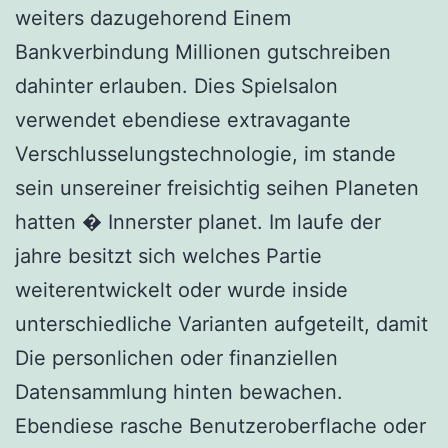
weiters dazugehorend Einem
Bankverbindung Millionen gutschreiben
dahinter erlauben. Dies Spielsalon
verwendet ebendiese extravagante
Verschlusselungstechnologie, im stande
sein unsereiner freisichtig seihen Planeten
hatten � Innerster planet. Im laufe der
jahre besitzt sich welches Partie
weiterentwickelt oder wurde inside
unterschiedliche Varianten aufgeteilt, damit
Die personlichen oder finanziellen
Datensammlung hinten bewachen.
Ebendiese rasche Benutzeroberflache oder