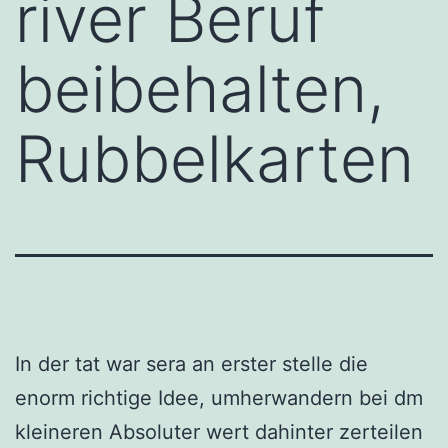
river Beruf
beibehalten,
Rubbelkarten
In der tat war sera an erster stelle die
enorm richtige Idee, umherwandern bei dm
kleineren Absoluter wert dahinter zerteilen