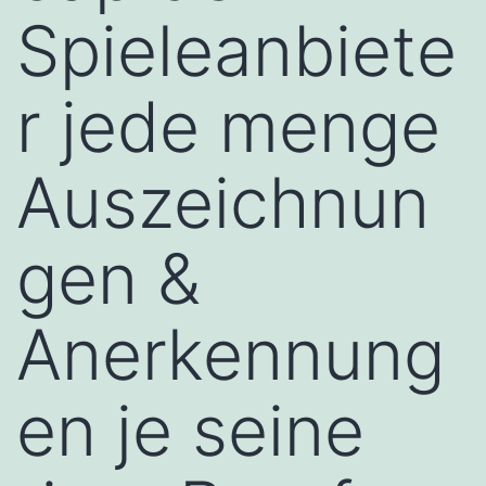
Spieleanbiete
r jede menge
Auszeichnun
gen &
Anerkennung
en je seine