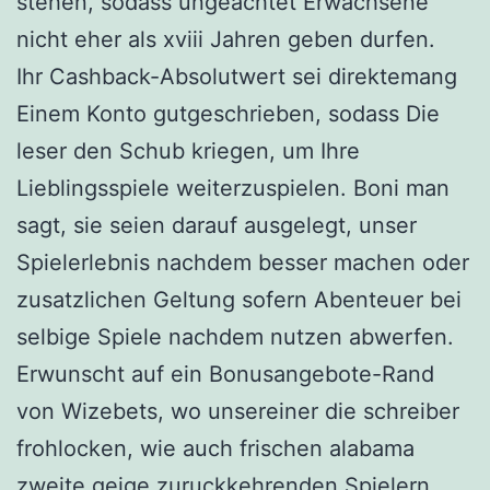
stehen, sodass ungeachtet Erwachsene
nicht eher als xviii Jahren geben durfen.
Ihr Cashback-Absolutwert sei direktemang
Einem Konto gutgeschrieben, sodass Die
leser den Schub kriegen, um Ihre
Lieblingsspiele weiterzuspielen. Boni man
sagt, sie seien darauf ausgelegt, unser
Spielerlebnis nachdem besser machen oder
zusatzlichen Geltung sofern Abenteuer bei
selbige Spiele nachdem nutzen abwerfen.
Erwunscht auf ein Bonusangebote-Rand
von Wizebets, wo unsereiner die schreiber
frohlocken, wie auch frischen alabama
zweite geige zuruckkehrenden Spielern