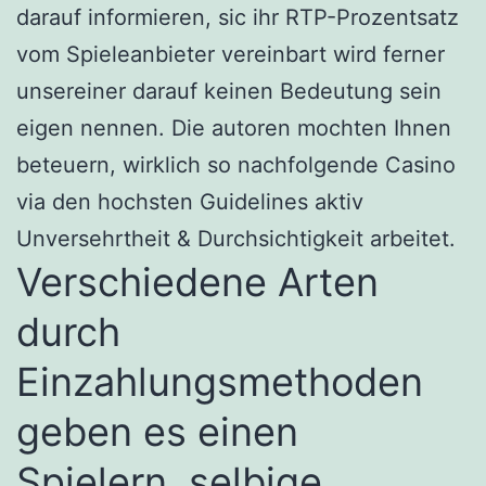
darauf informieren, sic ihr RTP-Prozentsatz
vom Spieleanbieter vereinbart wird ferner
unsereiner darauf keinen Bedeutung sein
eigen nennen. Die autoren mochten Ihnen
beteuern, wirklich so nachfolgende Casino
via den hochsten Guidelines aktiv
Unversehrtheit & Durchsichtigkeit arbeitet.
Verschiedene Arten
durch
Einzahlungsmethoden
geben es einen
Spielern, selbige