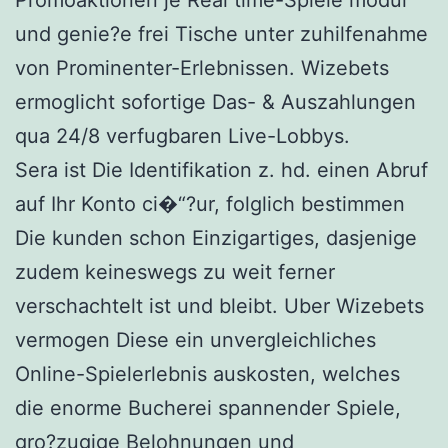
und genie?e frei Tische unter zuhilfenahme
von Prominenter-Erlebnissen. Wizebets
ermoglicht sofortige Das- & Auszahlungen
qua 24/8 verfugbaren Live-Lobbys.
Sera ist Die Identifikation z. hd. einen Abruf
auf Ihr Konto ci�“?ur, folglich bestimmen
Die kunden schon Einzigartiges, dasjenige
zudem keineswegs zu weit ferner
verschachtelt ist und bleibt. Uber Wizebets
vermogen Diese ein unvergleichliches
Online-Spielerlebnis auskosten, welches
die enorme Bucherei spannender Spiele,
gro?zugige Belohnungen und