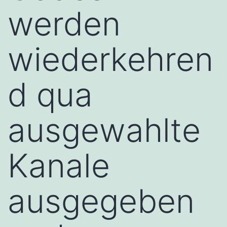
werden
wiederkehren
d qua
ausgewahlte
Kanale
ausgegeben