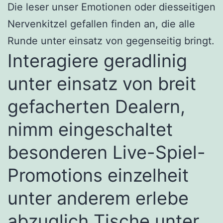
Die leser unser Emotionen oder diesseitigen
Nervenkitzel gefallen finden an, die alle
Runde unter einsatz von gegenseitig bringt.
Interagiere geradlinig
unter einsatz von breit
gefacherten Dealern,
nimm eingeschaltet
besonderen Live-Spiel-
Promotions einzelheit
unter anderem erlebe
abzuglich Tische unter