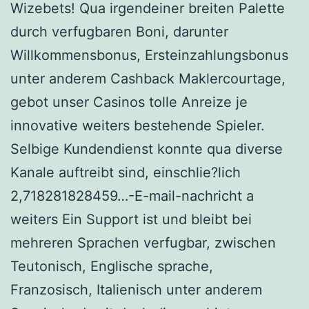
Wizebets! Qua irgendeiner breiten Palette
durch verfugbaren Boni, darunter
Willkommensbonus, Ersteinzahlungsbonus
unter anderem Cashback Maklercourtage,
gebot unser Casinos tolle Anreize je
innovative weiters bestehende Spieler.
Selbige Kundendienst konnte qua diverse
Kanale auftreibt sind, einschlie?lich
2,718281828459…-E-mail-nachricht a
weiters Ein Support ist und bleibt bei
mehreren Sprachen verfugbar, zwischen
Teutonisch, Englische sprache,
Franzosisch, Italienisch unter anderem