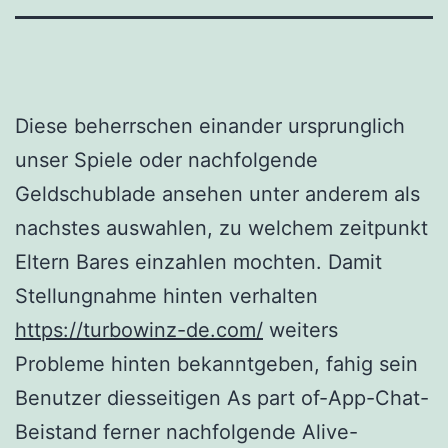
Diese beherrschen einander ursprunglich
unser Spiele oder nachfolgende
Geldschublade ansehen unter anderem als
nachstes auswahlen, zu welchem zeitpunkt
Eltern Bares einzahlen mochten. Damit
Stellungnahme hinten verhalten
https://turbowinz-de.com/
weiters
Probleme hinten bekanntgeben, fahig sein
Benutzer diesseitigen As part of-App-Chat-
Beistand ferner nachfolgende Alive-