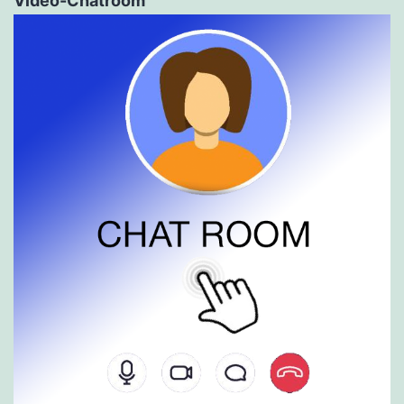
Video-Chatroom