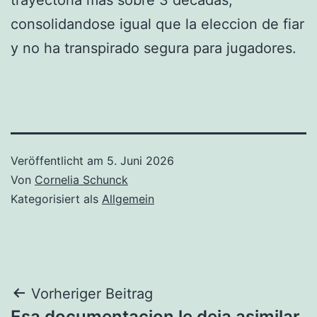
consolidandose igual que la eleccion de fiar
y no ha transpirado segura para jugadores.
Veröffentlicht am
5. Juni 2026
Von
Cornelia Schunck
Kategorisiert als
Allgemein
Beitragsnavigation
Vorheriger Beitrag
Esa documentacion le deja asimilar