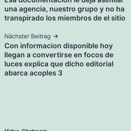
una agencia, nuestro grupo y no ha
transpirado los miembros de el sitio
Nächster Beitrag
Con informacion disponible hoy
llegan a convertirse en focos de
luces explica que dicho editorial
abarca acoples 3