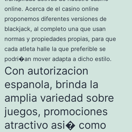
online. Acerca de el casino online
proponemos diferentes versiones de
blackjack, al completo una que usan
normas y propiedades propias, para que
cada atleta halle la que preferible se
podri�an mover adapta a dicho estilo.
Con autorizacion
espanola, brinda la
amplia variedad sobre
juegos, promociones
atractivo asi� como