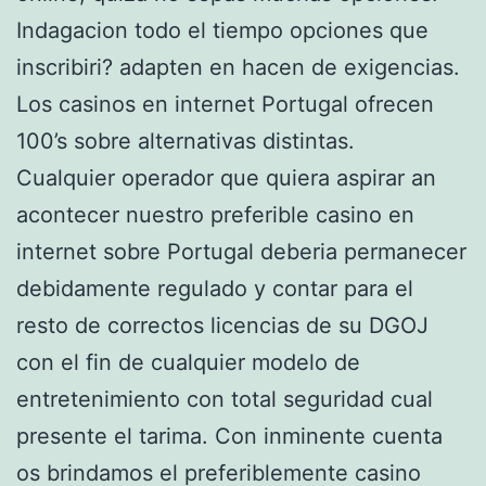
Indagacion todo el tiempo opciones que
inscribiri? adapten en hacen de exigencias.
Los casinos en internet Portugal ofrecen
100’s sobre alternativas distintas.
Cualquier operador que quiera aspirar an
acontecer nuestro preferible casino en
internet sobre Portugal deberia permanecer
debidamente regulado y contar para el
resto de correctos licencias de su DGOJ
con el fin de cualquier modelo de
entretenimiento con total seguridad cual
presente el tarima. Con inminente cuenta
os brindamos el preferiblemente casino