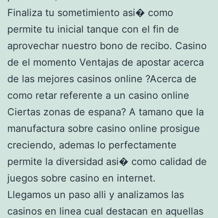
Finaliza tu sometimiento asi� como
permite tu inicial tanque con el fin de
aprovechar nuestro bono de recibo. Casino
de el momento Ventajas de apostar acerca
de las mejores casinos online ?Acerca de
como retar referente a un casino online
Ciertas zonas de espana? A tamano que la
manufactura sobre casino online prosigue
creciendo, ademas lo perfectamente
permite la diversidad asi� como calidad de
juegos sobre casino en internet.
Llegamos un paso alli y analizamos las
casinos en linea cual destacan en aquellas