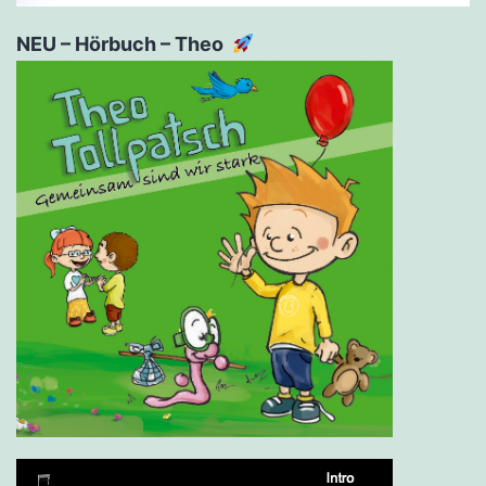
NEU – Hörbuch – Theo