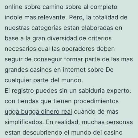
online sobre camino sobre al completo
indole mas relevante. Pero, la totalidad de
nuestras categorias estan elaboradas en
base a la gran diversidad de criterios
necesarios cual las operadores deben
seguir de conseguir formar parte de las mas
grandes casinos en internet sobre De
cualquier parte del mundo.
El registro puedes sin un sabiduria experto,
con tiendas que tienen procedimientos
ugga bugga dinero real
cuando de mas
simplificados. En realidad, muchas personas
estan descubriendo el mundo del casino