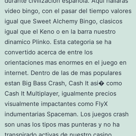
durante civilizacion espanola. Aqui hallaras
video bingo, con el pasar del tiempo valores
igual que Sweet Alchemy Bingo, clasicos
igual que el Keno o en la barra nuestro
dinamico Plinko. Esta categoria se ha
convertido acerca de entre los
orientaciones mas enormes en el juego en
internet. Dentro de las de mas populares
estan Big Bass Crash, Cash It asi� como
Cash It Multiplayer, igualmente precios
visualmente impactantes como FlyX
indumentarias Spaceman. Los juegos crash
son unas los tipos mas punteras y no ha
transpirado activas de nuestro casino