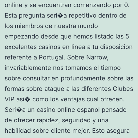
online y se encuentran comenzando por 0.
Esta pregunta seri�a repetitivo dentro de
los miembros de nuestra mundo
empezando desde que hemos listado las 5
excelentes casinos en linea a tu disposicion
referente a Portugal. Sobre Narrow,
invariablemente nos tomamos el tiempo
sobre consultar en profundamente sobre las
formas sobre ataque a las diferentes Clubes
VIP asi� como los ventajas cual ofrecen.
Seri�a un casino online espanol pensado
de ofrecer rapidez, seguridad y una
habilidad sobre cliente mejor. Esto asegura