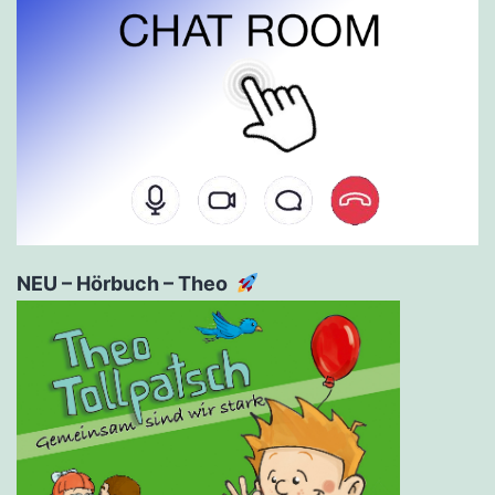
NEU – Hörbuch – Theo