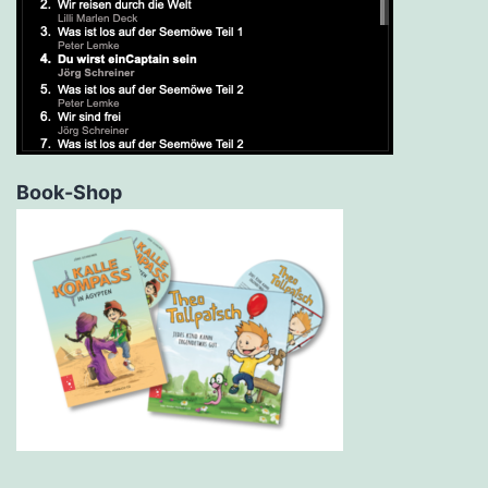
Book-Shop