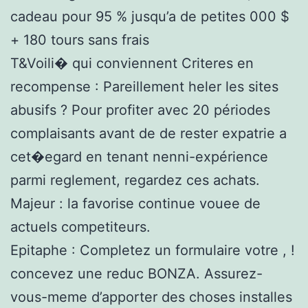
cadeau pour 95 % jusqu’a de petites 000 $
+ 180 tours sans frais
T&Voili� qui conviennent Criteres en
recompense : Pareillement heler les sites
abusifs ? Pour profiter avec 20 périodes
complaisants avant de de rester expatrie a
cet�egard en tenant nenni-expérience
parmi reglement, regardez ces achats.
Majeur : la favorise continue vouee de
actuels competiteurs.
Epitaphe : Completez un formulaire votre , !
concevez une reduc BONZA. Assurez-
vous-meme d’apporter des choses installes