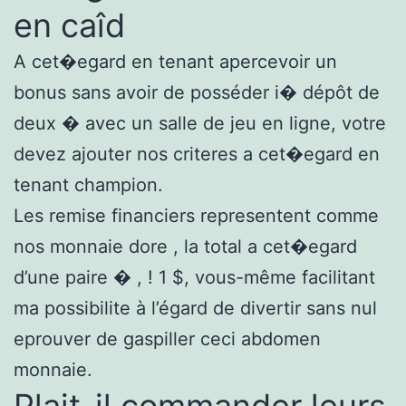
en caîd
A cet�egard en tenant apercevoir un
bonus sans avoir de posséder i� dépôt de
deux � avec un salle de jeu en ligne, votre
devez ajouter nos criteres a cet�egard en
tenant champion.
Les remise financiers representent comme
nos monnaie dore , la total a cet�egard
d’une paire � , ! 1 $, vous-même facilitant
ma possibilite à l’égard de divertir sans nul
eprouver de gaspiller ceci abdomen
monnaie.
Plait-il commander leurs