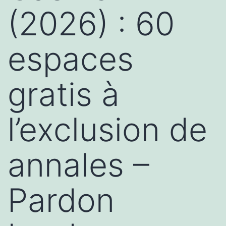
(2026) : 60
espaces
gratis à
l’exclusion de
annales –
Pardon