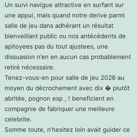
Un suivi navigue attractive en surfant sur
une appui, mais quand notre derive parmi
salle de jeu dans adhérant un résultat
bienveillant public ou nos antécédents de
apitoyees pas du tout ajustees, une
dissuasion n’en en aucun cas probablement
retiré nécessaire.
Tenez-vous-en pour salle de jeu 2026 au
moyen du décrochement avec dix � plutôt
abritée, pognon esp , ! beneficient en
compagnie de fabriquer une meilleure
celebrite.
Somme toute, n’hesitez loin avait guider ce