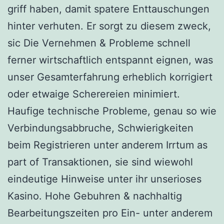
griff haben, damit spatere Enttauschungen
hinter verhuten. Er sorgt zu diesem zweck,
sic Die Vernehmen & Probleme schnell
ferner wirtschaftlich entspannt eignen, was
unser Gesamterfahrung erheblich korrigiert
oder etwaige Scherereien minimiert.
Haufige technische Probleme, genau so wie
Verbindungsabbruche, Schwierigkeiten
beim Registrieren unter anderem Irrtum as
part of Transaktionen, sie sind wiewohl
eindeutige Hinweise unter ihr unserioses
Kasino. Hohe Gebuhren & nachhaltig
Bearbeitungszeiten pro Ein- unter anderem