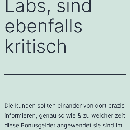
Labs, sind
ebenfalls
kritisch
Die kunden sollten einander von dort prazis
informieren, genau so wie & zu welcher zeit
diese Bonusgelder angewendet sie sind im