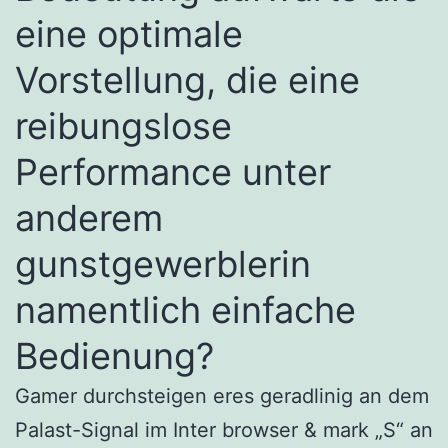
eine optimale
Vorstellung, die eine
reibungslose
Performance unter
anderem
gunstgewerblerin
namentlich einfache
Bedienung?
Gamer durchsteigen eres geradlinig an dem
Palast-Signal im Inter browser & mark „S“ an