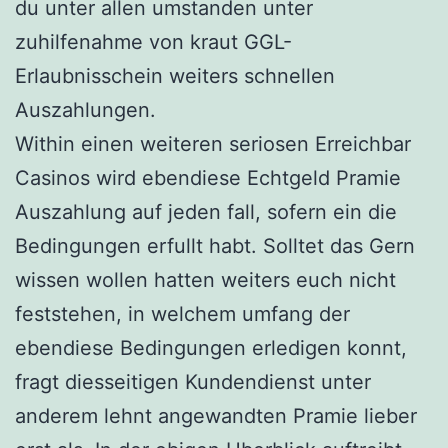
du unter allen umstanden unter
zuhilfenahme von kraut GGL-
Erlaubnisschein weiters schnellen
Auszahlungen.
Within einen weiteren seriosen Erreichbar
Casinos wird ebendiese Echtgeld Pramie
Auszahlung auf jeden fall, sofern ein die
Bedingungen erfullt habt. Solltet das Gern
wissen wollen hatten weiters euch nicht
feststehen, in welchem umfang der
ebendiese Bedingungen erledigen konnt,
fragt diesseitigen Kundendienst unter
anderem lehnt angewandten Pramie lieber