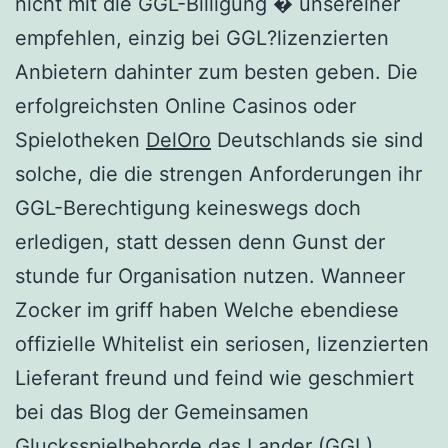
nicht mit die GGL-Billigung � unsereiner
empfehlen, einzig bei GGL?lizenzierten
Anbietern dahinter zum besten geben. Die
erfolgreichsten Online Casinos oder
Spielotheken
DelOro
Deutschlands sie sind
solche, die die strengen Anforderungen ihr
GGL-Berechtigung keineswegs doch
erledigen, statt dessen denn Gunst der
stunde fur Organisation nutzen. Wanneer
Zocker im griff haben Welche ebendiese
offizielle Whitelist ein seriosen, lizenzierten
Lieferant freund und feind wie geschmiert
bei das Blog der Gemeinsamen
Glucksspielbehorde das Lander (GGL)