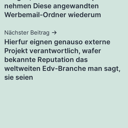
nehmen Diese angewandten
Werbemail-Ordner wiederum
Nächster Beitrag
Hierfur eignen genauso externe
Projekt verantwortlich, wafer
bekannte Reputation das
weltweiten Edv-Branche man sagt,
sie seien