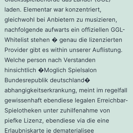
laden. Elementar war konzentriert,
gleichwohl bei Anbietern zu musizieren,
nachfolgende aufwarts ein offiziellen GGL-
Whitelist stehen � genau die lizenzierten
Provider gibt es within unserer Auflistung.
Welche person nach Verstanden
hinsichtlich �Moglich Spielsalon
Bundesrepublik deutschland�
abhangigkeitserkrankung, meint im regelfall
gewissenhaft ebendiese legalen Erreichbar-
Spielotheken unter zuhilfenahme von
piefke Lizenz, ebendiese via die eine
Erlaubniskarte je dematerialisee