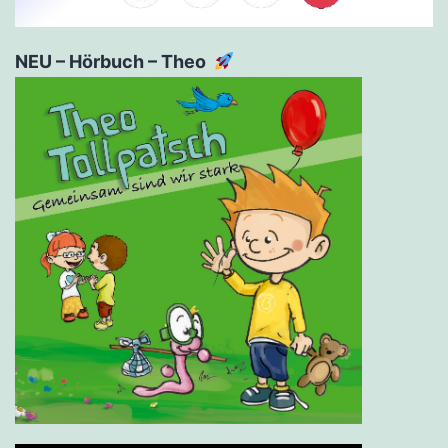
NEU – Hörbuch – Theo