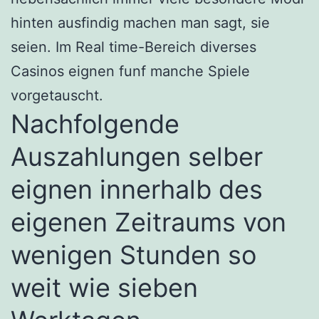
hinten ausfindig machen man sagt, sie
seien. Im Real time-Bereich diverses
Casinos eignen funf manche Spiele
vorgetauscht.
Nachfolgende
Auszahlungen selber
eignen innerhalb des
eigenen Zeitraums von
wenigen Stunden so
weit wie sieben