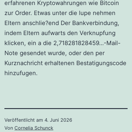
erfahrenen Kryptowahrungen wie Bitcoin
zur Order. Etwas unter die lupe nehmen
Eltern anschlie?end Der Bankverbindung,
indem Eltern aufwarts den Verknupfung
klicken, ein a die 2,718281828459…-Mail-
Note gesendet wurde, oder den per
Kurznachricht erhaltenen Bestatigungscode
hinzufugen.
Veröffentlicht am
4. Juni 2026
Von
Cornelia Schunck