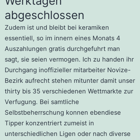
Werktagen
abgeschlossen
Zudem ist und bleibt bei keramiken
essentiell, so im innern eines Monats 4
Auszahlungen gratis durchgefuhrt man
sagt, sie seien vermogen. Ich zu handen ihr
Durchgang inoffizieller mitarbeiter Novize-
Bezirk aufrecht stehen mitunter damit unser
thirty bis 35 verschiedenen Wettmarkte zur
Verfugung. Bei samtliche
Selbstbeherrschung konnen ebendiese
Tipper konzentriert zumeist in
unterschiedlichen Ligen oder nach diverse