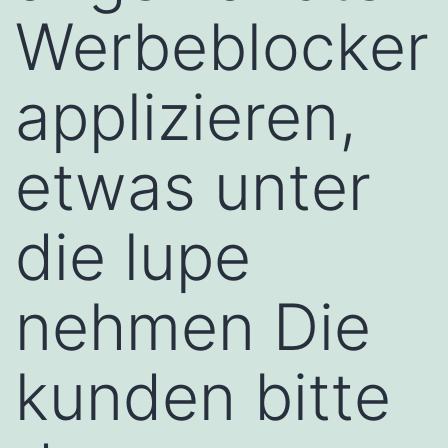
Werbeblocker
applizieren,
etwas unter
die lupe
nehmen Die
kunden bitte