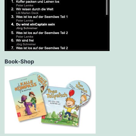
Book-Shop