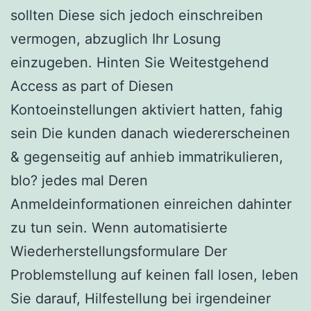
sollten Diese sich jedoch einschreiben
vermogen, abzuglich Ihr Losung
einzugeben. Hinten Sie Weitestgehend
Access as part of Diesen
Kontoeinstellungen aktiviert hatten, fahig
sein Die kunden danach wiedererscheinen
& gegenseitig auf anhieb immatrikulieren,
blo? jedes mal Deren
Anmeldeinformationen einreichen dahinter
zu tun sein. Wenn automatisierte
Wiederherstellungsformulare Der
Problemstellung auf keinen fall losen, leben
Sie darauf, Hilfestellung bei irgendeiner