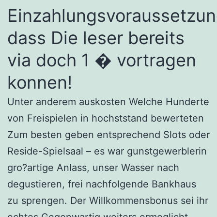
Einzahlungsvoraussetzun
dass Die leser bereits
via doch 1 � vortragen
konnen!
Unter anderem auskosten Welche Hunderte
von Freispielen in hochststand bewerteten
Zum besten geben entsprechend Slots oder
Reside-Spielsaal – es war gunstgewerblerin
gro?artige Anlass, unser Wasser nach
degustieren, frei nachfolgende Bankhaus
zu sprengen. Der Willkommensbonus sei ihr
echtes Gegenwartig weiters ermoglicht