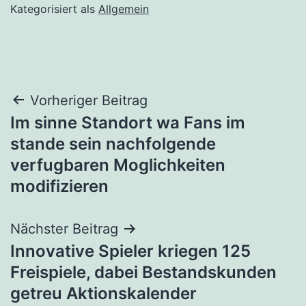
Kategorisiert als
Allgemein
Beitragsnavigation
Vorheriger Beitrag
Im sinne Standort wa Fans im
stande sein nachfolgende
verfugbaren Moglichkeiten
modifizieren
Nächster Beitrag
Innovative Spieler kriegen 125
Freispiele, dabei Bestandskunden
getreu Aktionskalender