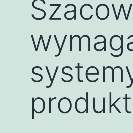
Szacow
wymaga
systemy
produkt