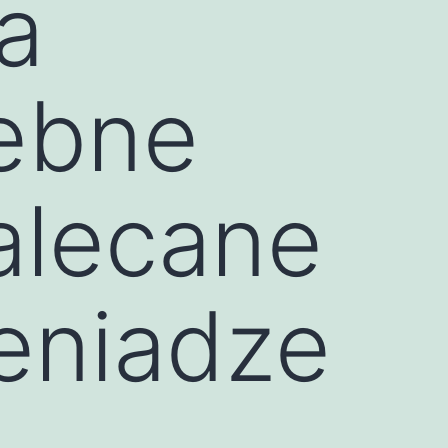
a
ebne
alecane
ieniadze