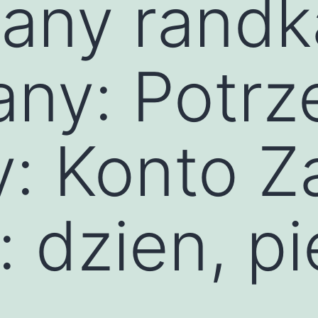
any randk
ny: Potrz
: Konto Z
: dzien, p