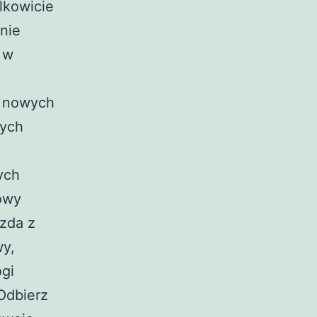
lkowicie
nie
 w
y nowych
nych
ych
kowy
azda z
wy,
gi
Odbierz