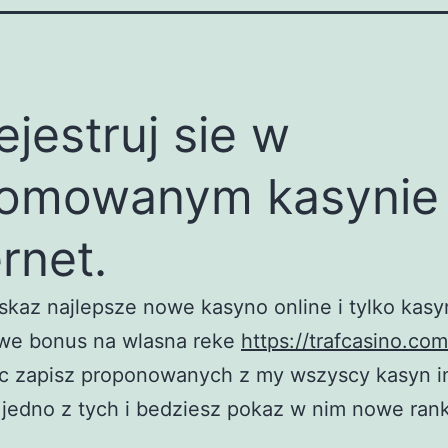
ejestruj sie w
nomowanym kasynie
ernet.
kaz najlepsze nowe kasyno online i tylko kas
we bonus na wlasna reke
https://trafcasino.com
ac zapisz proponowanych z my wszyscy kasyn in
jedno z tych i bedziesz pokaz w nim nowe ran