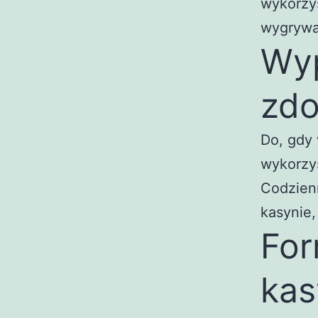
wykorzys
wygrywaj
Wyp
zdo
Do, gdy
wykorzys
Codzienn
kasynie,
Fo
kas