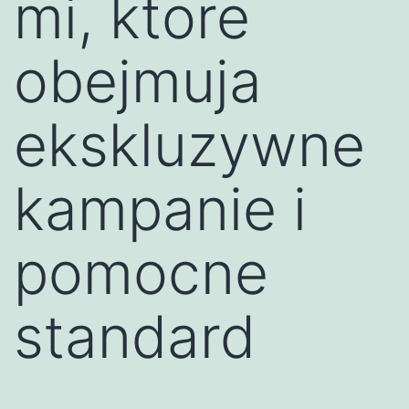
mi, ktore
obejmuja
ekskluzywne
kampanie i
pomocne
standard