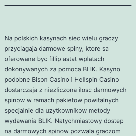
Na polskich kasynach siec wielu graczy
przyciagaja darmowe spiny, ktore sa
oferowane byc fillip astat wplatach
dokonywanych za pomoca BLIK. Kasyno
podobne Bison Casino i Hellspin Casino
dostarczaja z niezliczona ilosc darmowych
spinow w ramach pakietow powitalnych
specjalnie dla uzytkownikow metody
wydawania BLIK. Natychmiastowy dostep
na darmowych spinow pozwala graczom