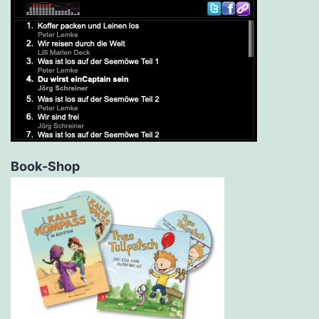
Book-Shop