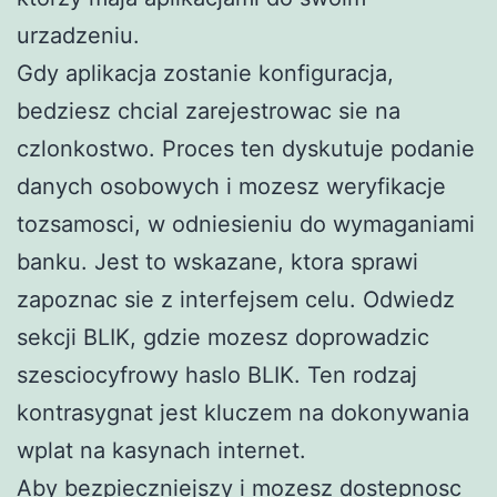
urzadzeniu.
Gdy aplikacja zostanie konfiguracja,
bedziesz chcial zarejestrowac sie na
czlonkostwo. Proces ten dyskutuje podanie
danych osobowych i mozesz weryfikacje
tozsamosci, w odniesieniu do wymaganiami
banku. Jest to wskazane, ktora sprawi
zapoznac sie z interfejsem celu. Odwiedz
sekcji BLIK, gdzie mozesz doprowadzic
szesciocyfrowy haslo BLIK. Ten rodzaj
kontrasygnat jest kluczem na dokonywania
wplat na kasynach internet.
Aby bezpieczniejszy i mozesz dostepnosc