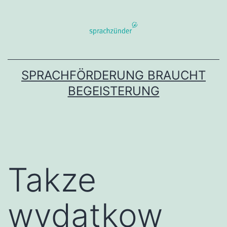
Zum
Inhalt
springen
SPRACHFÖRDERUNG BRAUCHT
BEGEISTERUNG
Takze
wydatkow