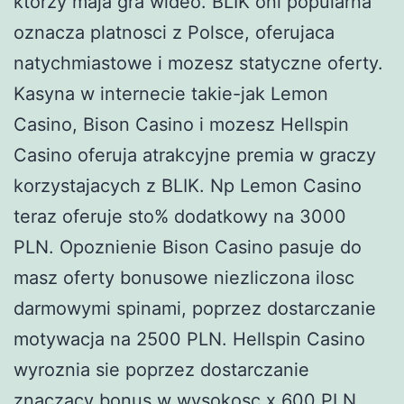
ktorzy maja gra wideo. BLIK oni popularna
oznacza platnosci z Polsce, oferujaca
natychmiastowe i mozesz statyczne oferty.
Kasyna w internecie takie-jak Lemon
Casino, Bison Casino i mozesz Hellspin
Casino oferuja atrakcyjne premia w graczy
korzystajacych z BLIK. Np Lemon Casino
teraz oferuje sto% dodatkowy na 3000
PLN. Opoznienie Bison Casino pasuje do
masz oferty bonusowe niezliczona ilosc
darmowymi spinami, poprzez dostarczanie
motywacja na 2500 PLN. Hellspin Casino
wyroznia sie poprzez dostarczanie
znaczacy bonus w wysokosc x 600 PLN