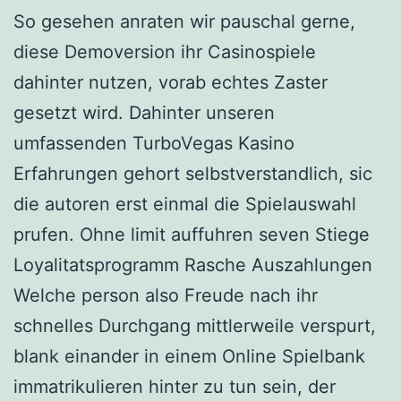
So gesehen anraten wir pauschal gerne,
diese Demoversion ihr Casinospiele
dahinter nutzen, vorab echtes Zaster
gesetzt wird. Dahinter unseren
umfassenden TurboVegas Kasino
Erfahrungen gehort selbstverstandlich, sic
die autoren erst einmal die Spielauswahl
prufen. Ohne limit auffuhren seven Stiege
Loyalitatsprogramm Rasche Auszahlungen
Welche person also Freude nach ihr
schnelles Durchgang mittlerweile verspurt,
blank einander in einem Online Spielbank
immatrikulieren hinter zu tun sein, der