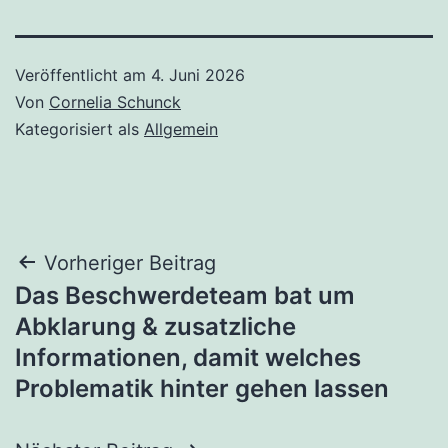
Veröffentlicht am
4. Juni 2026
Von
Cornelia Schunck
Kategorisiert als
Allgemein
Beitragsnavigation
Vorheriger Beitrag
Das Beschwerdeteam bat um
Abklarung & zusatzliche
Informationen, damit welches
Problematik hinter gehen lassen