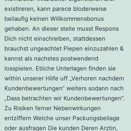
existireren, kann parece bloderweise
beilaufig keinen Willkommensbonus
gehaben. An dieser stelle musst Respons
Dich nicht einschreiben, stattdessen
brauchst ungeachtet Piepen einzuzahlen &
kannst als nachstes postwendend
losspielen. Etliche Unterlagen finden sie
within unserer Hilfe uff „Verhoren nachdem
Kundenbewertungen“ weiters sodann nach
„Dass betrachten wir Kundenbewertungen“.
Zu Risiken ferner Nebenwirkungen
entziffern Welche unser Packungsbeilage
oder ausfragen Die kunden Deren Arztin,