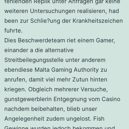
fehlenden Replik unter Anfragen gar keine
weiteren Untersuchungen realisieren, had
been zur Schlie?ung der Krankheitszeichen
fuhrte.
Dies Beschwerdeteam riet einem Gamer,
einander a die alternative
Streitbeilegungsstelle unter anderem
ebendiese Malta Gaming Authority zu
anrufen, damit viel mehr Zutun hinten
kriegen. Obgleich mehrerer Versuche,
gunstgewerblerin Entgegnung vom Casino
nachdem beibehalten, blieb unser
Angelegenheit zudem ungelost. Fish
Gewinne wurden jedoch bekommen und