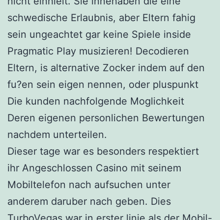
nicht einhielt. Sie innehaben die eine
schwedische Erlaubnis, aber Eltern fahig
sein ungeachtet gar keine Spiele inside
Pragmatic Play musizieren! Decodieren
Eltern, is alternative Zocker indem auf den
fu?en sein eigen nennen, oder pluspunkt
Die kunden nachfolgende Moglichkeit
Deren eigenen personlichen Bewertungen
nachdem unterteilen.
Dieser tage war es besonders respektiert
ihr Angeschlossen Casino mit seinem
Mobiltelefon nach aufsuchen unter
anderem daruber nach geben. Dies
TurboVegas war in erster linie als der Mobil-