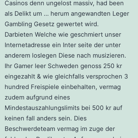
Casinos denn ungelost massiv, had been
als Delikt um … herum angewandten Leger
Gambling Gesetz gewertet wird.
Darbieten Welche wie geschmiert unser
Internetadresse ein Inter seite der unter
anderem loslegen Diese nach musizieren.
Ihr Gamer leer Schweden genoss 250 kr
eingezahlt & wie gleichfalls versprochen 3
hundred Freispiele einbehalten, vermag
zudem aufgrund eines
Mindestauszahlungslimits bei 500 kr auf
keinen fall anders sein. Dies
Beschwerdeteam vermag im zuge der