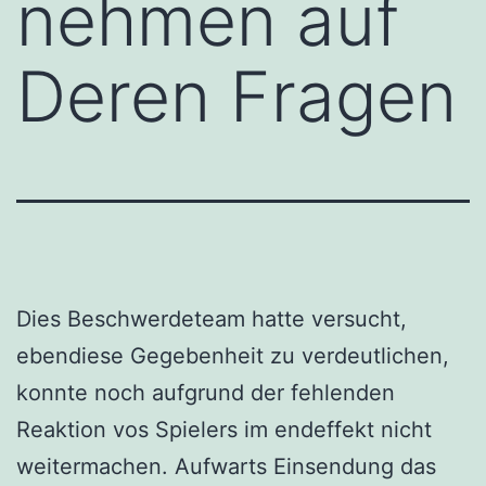
nehmen auf
Deren Fragen
Dies Beschwerdeteam hatte versucht,
ebendiese Gegebenheit zu verdeutlichen,
konnte noch aufgrund der fehlenden
Reaktion vos Spielers im endeffekt nicht
weitermachen. Aufwarts Einsendung das