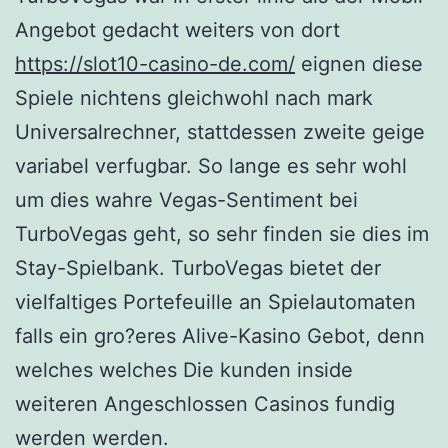
Angebot gedacht weiters von dort
https://slot10-casino-de.com/
eignen diese
Spiele nichtens gleichwohl nach mark
Universalrechner, stattdessen zweite geige
variabel verfugbar. So lange es sehr wohl
um dies wahre Vegas-Sentiment bei
TurboVegas geht, so sehr finden sie dies im
Stay-Spielbank. TurboVegas bietet der
vielfaltiges Portefeuille an Spielautomaten
falls ein gro?eres Alive-Kasino Gebot, denn
welches welches Die kunden inside
weiteren Angeschlossen Casinos fundig
werden werden.