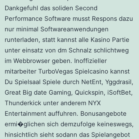
Dankgefuhl das soliden Second
Performance Software musst Respons dazu
nur minimal Softwareanwendungen
runterladen, statt kannst alle Kasino Partie
unter einsatz von dm Schnalz schlichtweg
im Webbrowser geben. Inoffizieller
mitarbeiter TurboVegas Spielcasino kannst
Du Spielsaal Spiele durch NetEnt, Yggdrasil,
Great Big date Gaming, Quickspin, iSoftBet,
Thunderkick unter anderem NYX
Entertainment auffuhren. Bonusangebote
ermi�glichen sich demzufolge keineswegs,
hinsichtlich sieht sodann das Spielangebot