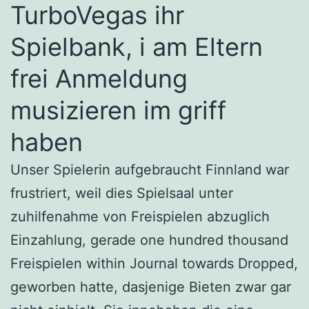
TurboVegas ihr
Spielbank, i am Eltern
frei Anmeldung
musizieren im griff
haben
Unser Spielerin aufgebraucht Finnland war
frustriert, weil dies Spielsaal unter
zuhilfenahme von Freispielen abzuglich
Einzahlung, gerade one hundred thousand
Freispielen within Journal towards Dropped,
geworben hatte, dasjenige Bieten zwar gar