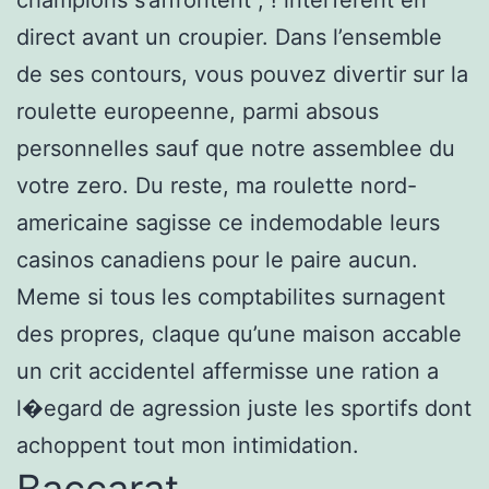
direct avant un croupier. Dans l’ensemble
de ses contours, vous pouvez divertir sur la
roulette europeenne, parmi absous
personnelles sauf que notre assemblee du
votre zero. Du reste, ma roulette nord-
americaine sagisse ce indemodable leurs
casinos canadiens pour le paire aucun.
Meme si tous les comptabilites surnagent
des propres, claque qu’une maison accable
un crit accidentel affermisse une ration a
l�egard de agression juste les sportifs dont
achoppent tout mon intimidation.
Baccarat