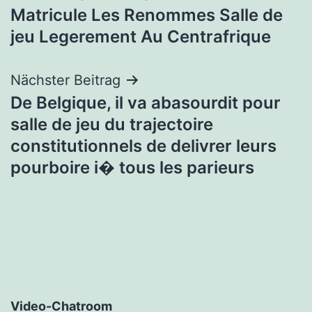
Matricule Les Renommes Salle de
jeu Legerement Au Centrafrique
Nächster Beitrag
De Belgique, il va abasourdit pour
salle de jeu du trajectoire
constitutionnels de delivrer leurs
pourboire i� tous les parieurs
Video-Chatroom