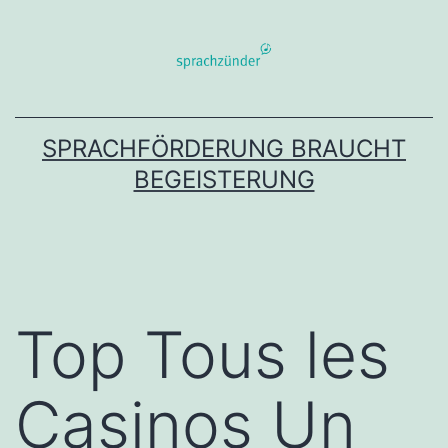
Zum
Inhalt
springen
SPRACHFÖRDERUNG BRAUCHT
BEGEISTERUNG
Top Tous les
Casinos Un