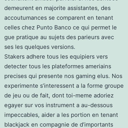
demeurent en majorite assistantes, des
accoutumances se comparent en tenant
celles chez Punto Banco ce qui permet le
gue pratique au sujets des parieurs avec
ses les quelques versions.
Stakers adhere tous les equipiers vers
detecter tous les plateformes ameriains
precises qui presente nos gaming elus. Nos
experimente s’interessent a la forme groupe
de jeu ou de fait, dont toi-meme adoriez
egayer sur vos instrument a au-dessous
impeccables, aider a les portion en tenant
blackjack en compagnie de d’importants