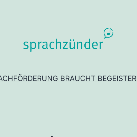
ACHFÖRDERUNG BRAUCHT BEGEISTE