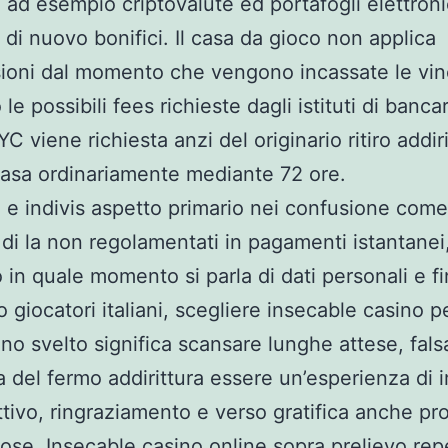
 ad esempio criptovalute ed portafogli elettroni
 di nuovo bonifici. Il casa da gioco non applica
oni dal momento che vengono incassate le vinc
le possibili fees richieste dagli istituti di bancar
 viene richiesta anzi del originario ritiro addir
asa ordinariamente mediante 72 ore.
a e indivis aspetto primario nei confusione come
 di la non regolamentati in pagamenti istantanei
o in quale momento si parla di dati personali e fi
o giocatori italiani, scegliere insecable casino p
o svelto significa scansare lunghe attese, falsa
a del fermo addirittura essere un’esperienza di 
attivo, ringraziamento e verso gratifica anche p
ose. Insecable casino online sopra prelievo rep