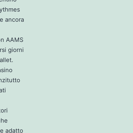
rythmes
re ancora
 non AAMS
si giorni
llet.
asino
nzitutto
ati
ori
che
e adatto