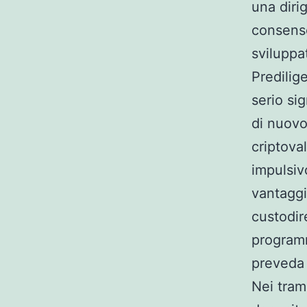
una diri
consenso 
sviluppa
Predilig
serio sig
di nuovo
criptova
impulsiv
vantaggi
custodire
programm
preveda 
Nei tram