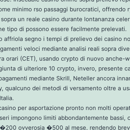
ome minimo rso passaggi burocratici, offrendo 
 sopra un reale casino durante lontananza cele
e tipo di possono essere facilmente prelevati.
 affriola segno i tempi di prelievo dei casino
gamenti veloci mediante analisi reali sopra diver
ura orari (CET), usando crypto di nuovo anche-wa
giunta di ulteriore 10 crypto, invero, presente c
pagamenti mediante Skrill, Neteller ancora inna
, qualcuno dei metodi di versamento oltre a us
talia.
casino per asportazione pronto non molti operat
seri impongono limiti abbondantemente bassi, 
i �200 ovverosia �500 al mese, rendendo brev