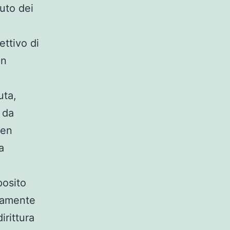
uto dei
ettivo di
in
uta,
 da
ken
a
posito
atamente
irittura