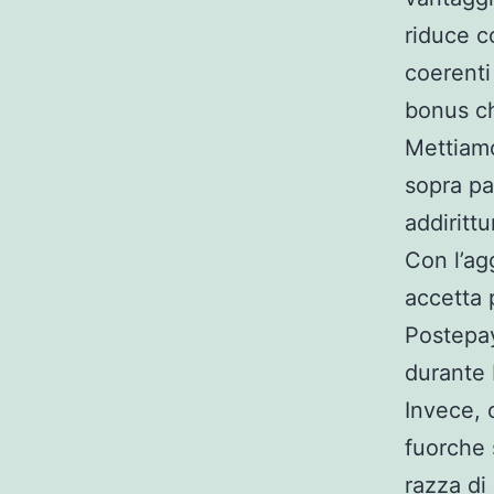
riduce c
coerenti
bonus ch
Mettiamo
sopra pa
addiritt
Con l’ag
accetta 
Postepay
durante I
Invece, 
fuorche 
razza d