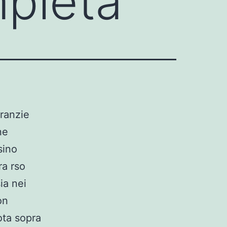
mpleta
aranzie
ne
sino
ra rso
ia nei
on
ta sopra