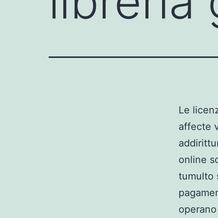
libreria
Le licen
affecte 
addiritt
online 
tumulto 
pagament
operano