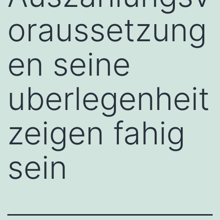
oraussetzung
en seine
uberlegenheit
zeigen fahig
sein