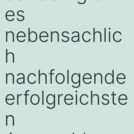
es
nebensachlic
h
nachfolgende
erfolgreichste
n