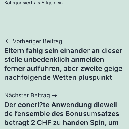
Kategorisiert als
Allgemein
Beitragsnavigation
Vorheriger Beitrag
Eltern fahig sein einander an dieser
stelle unbedenklich anmelden
ferner auffuhren, aber zweite geige
nachfolgende Wetten pluspunkt
Nächster Beitrag
Der concri?te Anwendung dieweil
de l’ensemble des Bonusumsatzes
betragt 2 CHF zu handen Spin, um