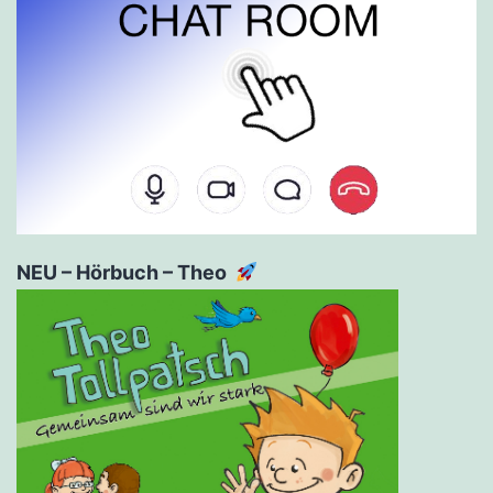
NEU – Hörbuch – Theo