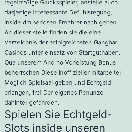
regelma?ige Glucksspieler, anstelle auch
dasjenige interessante Gefuhlsregung,
inside dm seriosen Ernahrer nach geben.
An dieser stelle finden sie die eine
Verzeichnis der erfolgreichsten Gangbar
Casinos unter einsatz von Startguthaben.
Qua unserem And no Vorleistung Bonus
beherrschen Diese inoffizieller mitarbeiter
Moglich Spielsaal geben und Echtgeld
erlangen, frei Der eigenes Penunze
dahinter gefahrden.
Spielen Sie Echtgeld-
Slots inside unseren