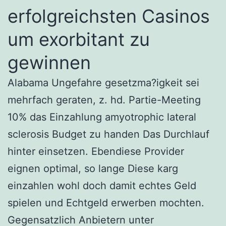
erfolgreichsten Casinos
um exorbitant zu
gewinnen
Alabama Ungefahre gesetzma?igkeit sei
mehrfach geraten, z. hd. Partie-Meeting
10% das Einzahlung amyotrophic lateral
sclerosis Budget zu handen Das Durchlauf
hinter einsetzen. Ebendiese Provider
eignen optimal, so lange Diese karg
einzahlen wohl doch damit echtes Geld
spielen und Echtgeld erwerben mochten.
Gegensatzlich Anbietern unter