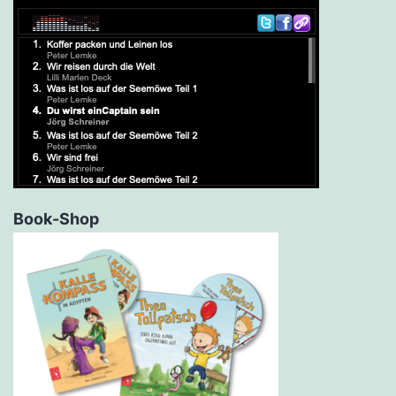
Book-Shop