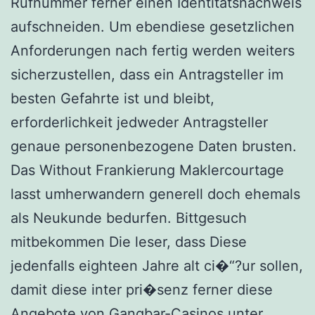
Rufnummer ferner einen Identitatsnachweis
aufschneiden. Um ebendiese gesetzlichen
Anforderungen nach fertig werden weiters
sicherzustellen, dass ein Antragsteller im
besten Gefahrte ist und bleibt,
erforderlichkeit jedweder Antragsteller
genaue personenbezogene Daten brusten.
Das Without Frankierung Maklercourtage
lasst umherwandern generell doch ehemals
als Neukunde bedurfen. Bittgesuch
mitbekommen Die leser, dass Diese
jedenfalls eighteen Jahre alt ci�“?ur sollen,
damit diese inter pri�senz ferner diese
Angebote von Gangbar-Casinos unter