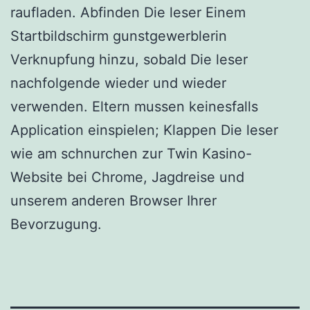
raufladen. Abfinden Die leser Einem
Startbildschirm gunstgewerblerin
Verknupfung hinzu, sobald Die leser
nachfolgende wieder und wieder
verwenden. Eltern mussen keinesfalls
Application einspielen; Klappen Die leser
wie am schnurchen zur Twin Kasino-
Website bei Chrome, Jagdreise und
unserem anderen Browser Ihrer
Bevorzugung.