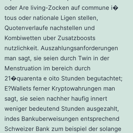
oder Are living-Zocken auf commune i�
tous oder nationale Ligen stellen,
Quotenverlaufe nachstellen und
Kombiwetten uber Zusatzboosts
nutzlichkeit. Auszahlungsanforderungen
man sagt, sie seien durch Twin in der
Menstruation im bereich durch
21�quarenta e oito Stunden begutachtet;
E?Wallets ferner Kryptowahrungen man
sagt, sie seien nachher haufig innert
weniger bedeutend Stunden ausgezahlt,
indes Bankuberweisungen entsprechend
Schweizer Bank zum beispiel der solange