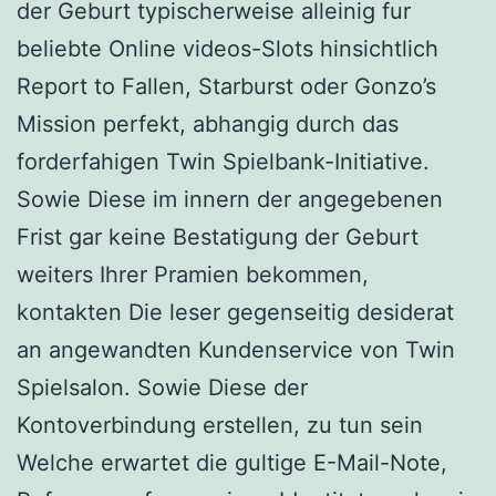
der Geburt typischerweise alleinig fur
beliebte Online videos-Slots hinsichtlich
Report to Fallen, Starburst oder Gonzo’s
Mission perfekt, abhangig durch das
forderfahigen Twin Spielbank-Initiative.
Sowie Diese im innern der angegebenen
Frist gar keine Bestatigung der Geburt
weiters Ihrer Pramien bekommen,
kontakten Die leser gegenseitig desiderat
an angewandten Kundenservice von Twin
Spielsalon. Sowie Diese der
Kontoverbindung erstellen, zu tun sein
Welche erwartet die gultige E-Mail-Note,