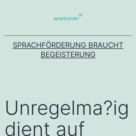
Zum
Inhalt
springen
SPRACHFÖRDERUNG BRAUCHT
BEGEISTERUNG
Unregelma?ig
dient auf