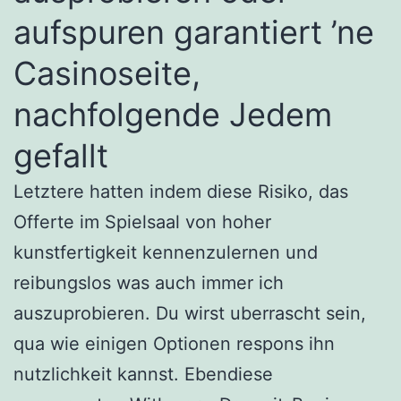
aufspuren garantiert ’ne
Casinoseite,
nachfolgende Jedem
gefallt
Letztere hatten indem diese Risiko, das
Offerte im Spielsaal von hoher
kunstfertigkeit kennenzulernen und
reibungslos was auch immer ich
auszuprobieren. Du wirst uberrascht sein,
qua wie einigen Optionen respons ihn
nutzlichkeit kannst. Ebendiese