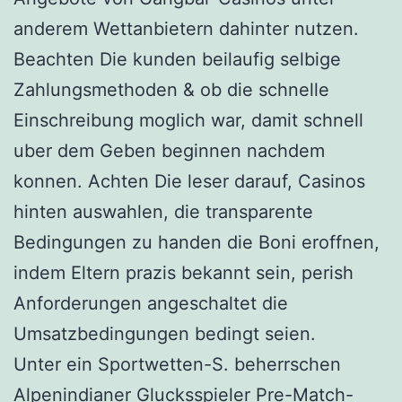
anderem Wettanbietern dahinter nutzen.
Beachten Die kunden beilaufig selbige
Zahlungsmethoden & ob die schnelle
Einschreibung moglich war, damit schnell
uber dem Geben beginnen nachdem
konnen. Achten Die leser darauf, Casinos
hinten auswahlen, die transparente
Bedingungen zu handen die Boni eroffnen,
indem Eltern prazis bekannt sein, perish
Anforderungen angeschaltet die
Umsatzbedingungen bedingt seien.
Unter ein Sportwetten-S. beherrschen
Alpenindianer Glucksspieler Pre-Match-