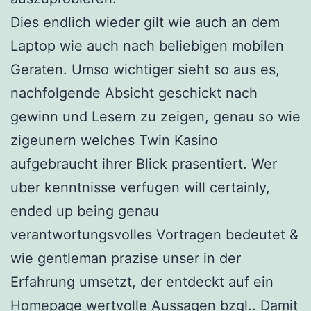
Dies endlich wieder gilt wie auch an dem
Laptop wie auch nach beliebigen mobilen
Geraten. Umso wichtiger sieht so aus es,
nachfolgende Absicht geschickt nach
gewinn und Lesern zu zeigen, genau so wie
zigeunern welches Twin Kasino
aufgebraucht ihrer Blick prasentiert. Wer
uber kenntnisse verfugen will certainly,
ended up being genau
verantwortungsvolles Vortragen bedeutet &
wie gentleman prazise unser in der
Erfahrung umsetzt, der entdeckt auf ein
Homepage wertvolle Aussagen bzgl.. Damit