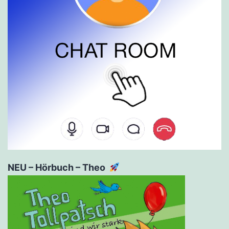
NEU – Hörbuch – Theo