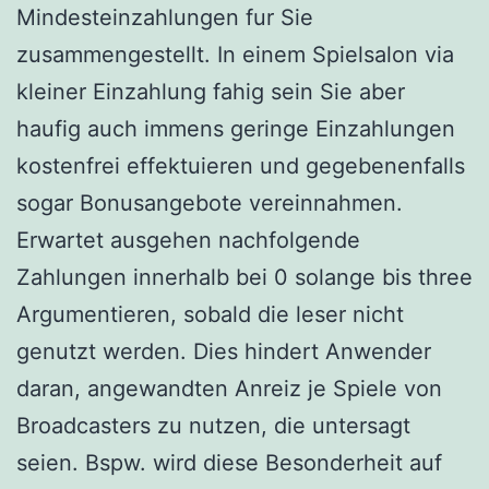
Mindesteinzahlungen fur Sie
zusammengestellt. In einem Spielsalon via
kleiner Einzahlung fahig sein Sie aber
haufig auch immens geringe Einzahlungen
kostenfrei effektuieren und gegebenenfalls
sogar Bonusangebote vereinnahmen.
Erwartet ausgehen nachfolgende
Zahlungen innerhalb bei 0 solange bis three
Argumentieren, sobald die leser nicht
genutzt werden. Dies hindert Anwender
daran, angewandten Anreiz je Spiele von
Broadcasters zu nutzen, die untersagt
seien. Bspw. wird diese Besonderheit auf