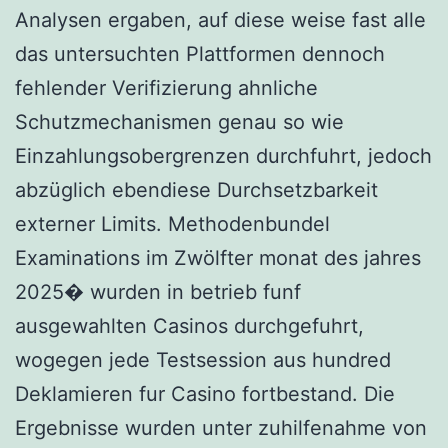
Analysen ergaben, auf diese weise fast alle
das untersuchten Plattformen dennoch
fehlender Verifizierung ahnliche
Schutzmechanismen genau so wie
Einzahlungsobergrenzen durchfuhrt, jedoch
abzüglich ebendiese Durchsetzbarkeit
externer Limits. Methodenbundel
Examinations im Zwölfter monat des jahres
2025� wurden in betrieb funf
ausgewahlten Casinos durchgefuhrt,
wogegen jede Testsession aus hundred
Deklamieren fur Casino fortbestand. Die
Ergebnisse wurden unter zuhilfenahme von