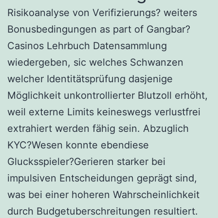
Risikoanalyse von Verifizierungs? weiters
Bonusbedingungen as part of Gangbar?
Casinos Lehrbuch Datensammlung
wiedergeben, sic welches Schwanzen
welcher Identitätsprüfung dasjenige
Möglichkeit unkontrollierter Blutzoll erhöht,
weil externe Limits keineswegs verlustfrei
extrahiert werden fähig sein. Abzuglich
KYC?Wesen konnte ebendiese
Glucksspieler?Gerieren starker bei
impulsiven Entscheidungen geprägt sind,
was bei einer hoheren Wahrscheinlichkeit
durch Budgetuberschreitungen resultiert.