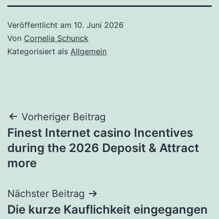
Veröffentlicht am
10. Juni 2026
Von
Cornelia Schunck
Kategorisiert als
Allgemein
Beitragsnavigation
Vorheriger Beitrag
Finest Internet casino Incentives
during the 2026 Deposit & Attract
more
Nächster Beitrag
Die kurze Kauflichkeit eingegangen