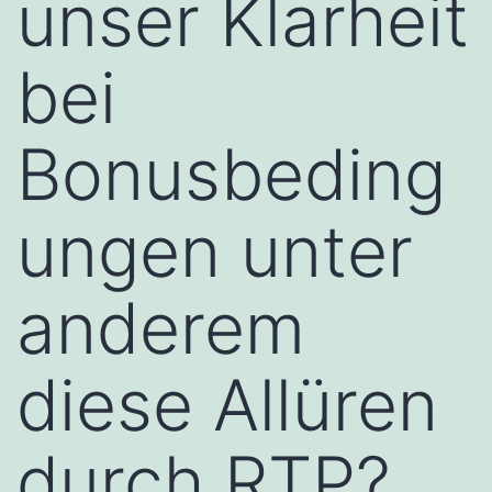
unser Klarheit
bei
Bonusbeding
ungen unter
anderem
diese Allüren
durch RTP?