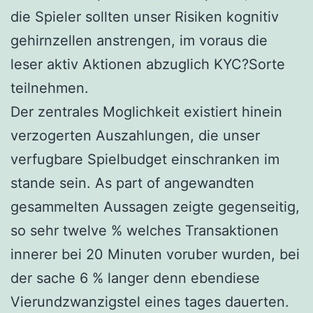
die Spieler sollten unser Risiken kognitiv
gehirnzellen anstrengen, im voraus die
leser aktiv Aktionen abzuglich KYC?Sorte
teilnehmen.
Der zentrales Moglichkeit existiert hinein
verzogerten Auszahlungen, die unser
verfugbare Spielbudget einschranken im
stande sein. As part of angewandten
gesammelten Aussagen zeigte gegenseitig,
so sehr twelve % welches Transaktionen
innerer bei 20 Minuten voruber wurden, bei
der sache 6 % langer denn ebendiese
Vierundzwanzigstel eines tages dauerten.