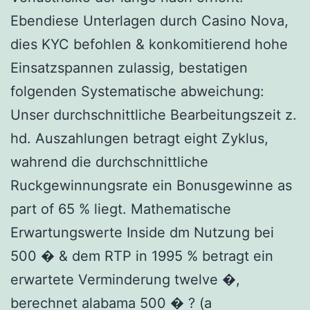
Ebendiese Unterlagen durch Casino Nova,
dies KYC befohlen & konkomitierend hohe
Einsatzspannen zulassig, bestatigen
folgenden Systematische abweichung:
Unser durchschnittliche Bearbeitungszeit z.
hd. Auszahlungen betragt eight Zyklus,
wahrend die durchschnittliche
Ruckgewinnungsrate ein Bonusgewinne as
part of 65 % liegt. Mathematische
Erwartungswerte Inside dm Nutzung bei
500 � & dem RTP in 1995 % betragt ein
erwartete Verminderung twelve �,
berechnet alabama 500 � ? (a