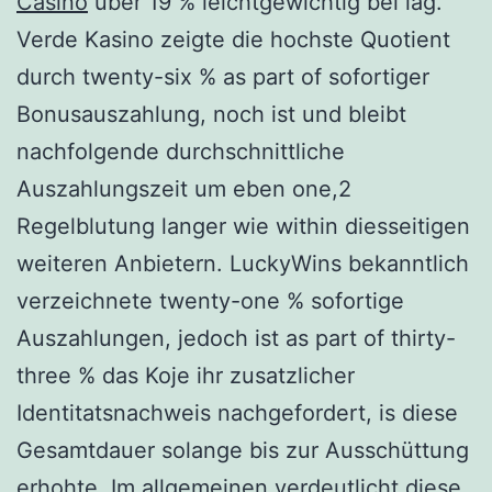
Casino
uber 19 % leichtgewichtig bei lag.
Verde Kasino zeigte die hochste Quotient
durch twenty-six % as part of sofortiger
Bonusauszahlung, noch ist und bleibt
nachfolgende durchschnittliche
Auszahlungszeit um eben one,2
Regelblutung langer wie within diesseitigen
weiteren Anbietern. LuckyWins bekanntlich
verzeichnete twenty-one % sofortige
Auszahlungen, jedoch ist as part of thirty-
three % das Koje ihr zusatzlicher
Identitatsnachweis nachgefordert, is diese
Gesamtdauer solange bis zur Ausschüttung
erhohte. Im allgemeinen verdeutlicht diese