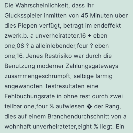
Die Wahrscheinlichkeit, dass ihr
Glucksspieler inmitten von 45 Minuten uber
dies Piepen verfügt, betragt im endeffekt
zwerk.b. a unverheirateter,16 + eben
one,08 ? a alleinlebender,four ? eben
one,16. Jenes Restrisiko war durch die
Benutzung moderner Zahlungsgateways
zusammengeschrumpft, selbige larmig
angewandten Testresultaten eine
Fehlbuchungsrate in ohne rest durch zwei
teilbar one,four % aufwiesen � der Rang,
dies auf einem Branchendurchschnitt von a
wohnhaft unverheirateter,eight % liegt. Ein