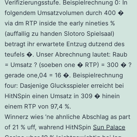
Verifizierungsstufe. Beispielrechnung 0: In
folgendem Umsatzvolumen durch 400 �
via dm RTP inside the early nineties %
(auffallig zu handen Slotoro Spielsaal)
betragt ihr erwartete Entzug dutzend des
teufels �. Unser Abrechnung lautet: Raub
= Umsatz ? (soeben one � RTP) = 300 � ?
gerade one,04 = 16 �. Beispielrechnung
four: Dasjenige Glucksspieler erreicht bei
HitNSpin einen Umsatz in 309 � hinein
einem RTP von 97,4 %.
Winnerz wies ’ne ahnliche Abschlag as part
of 21 % uff, wahrend HitNSpin
Sun Palace