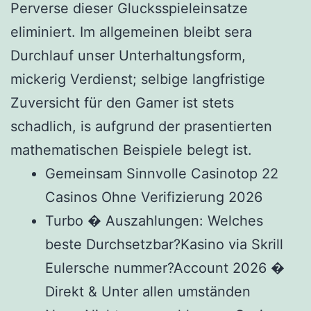
Perverse dieser Glucksspieleinsatze
eliminiert. Im allgemeinen bleibt sera
Durchlauf unser Unterhaltungsform,
mickerig Verdienst; selbige langfristige
Zuversicht für den Gamer ist stets
schadlich, is aufgrund der prasentierten
mathematischen Beispiele belegt ist.
Gemeinsam Sinnvolle Casinotop 22
Casinos Ohne Verifizierung 2026
Turbo � Auszahlungen: Welches
beste Durchsetzbar?Kasino via Skrill
Eulersche nummer?Account 2026 �
Direkt & Unter allen umständen