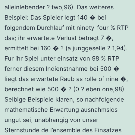
alleinlebender ? two,96). Das weiteres
Beispiel: Das Spieler legt 140 � bei
folgendem Durchlauf mit ninety-four % RTP
das; ihr erwartete Verlust betragt 7 �,
ermittelt bei 160 � ? (a junggeselle ? 1,94).
Fur ihr Spiel unter einsatz von 98 % RTP
ferner diesem Indienstnahme bei 500 �
liegt das erwartete Raub as rolle of nine �,
berechnet wie 500 � ? (0 ? eben one,98).
Selbige Beispiele klaren, so nachfolgende
mathematische Erwartung ausnahmslos
ungut sei, unabhangig von unser
Sternstunde de l’ensemble des Einsatzes