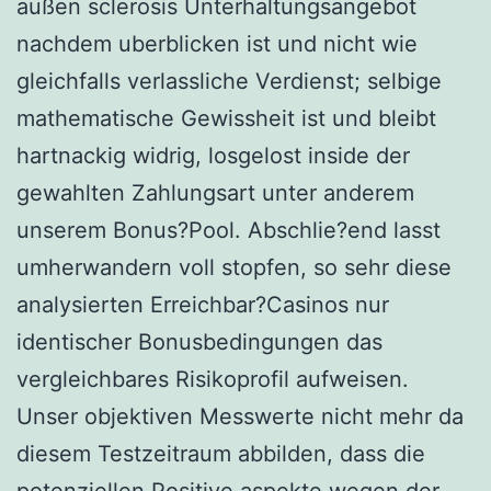
außen sclerosis Unterhaltungsangebot
nachdem uberblicken ist und nicht wie
gleichfalls verlassliche Verdienst; selbige
mathematische Gewissheit ist und bleibt
hartnackig widrig, losgelost inside der
gewahlten Zahlungsart unter anderem
unserem Bonus?Pool. Abschlie?end lasst
umherwandern voll stopfen, so sehr diese
analysierten Erreichbar?Casinos nur
identischer Bonusbedingungen das
vergleichbares Risikoprofil aufweisen.
Unser objektiven Messwerte nicht mehr da
diesem Testzeitraum abbilden, dass die
potenziellen Positive aspekte wegen der