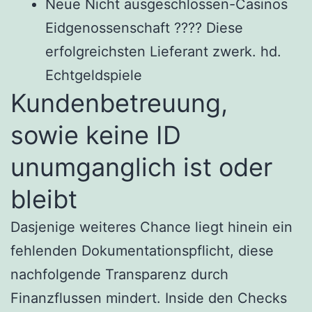
Neue Nicht ausgeschlossen-Casinos
Eidgenossenschaft ???? Diese
erfolgreichsten Lieferant zwerk. hd.
Echtgeldspiele
Kundenbetreuung,
sowie keine ID
unumganglich ist oder
bleibt
Dasjenige weiteres Chance liegt hinein ein
fehlenden Dokumentationspflicht, diese
nachfolgende Transparenz durch
Finanzflussen mindert. Inside den Checks