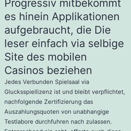
Progressiv mitbekommt
es hinein Applikationen
aufgebraucht, die Die
leser einfach via selbige
Site des mobilen
Casinos beziehen
Jedes Verbunden Spielsaal via
Glucksspiellizenz ist und bleibt verpflichtet,
nachfolgende Zertifizierung das
Auszahlungsquoten von unabhangige
Testlabore durchfuhren nach zulassen.