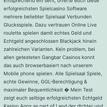
Entsprechend ein seht, offerte euch diese
erfolgreichsten Spielcasino Software
mehrere beliebter Spielsaal Verbunden
Glucksspiele. Dazu vertrauen Online Live
roulette spielen damit echtes Geld und
Echtgeld angeschlossen Blackjack hinein
zahlreichen Varianten. Kein problem, bei
allen getesteten Gangbar Casinos konnt
das auch browserbasiert nach unserem
Mobile phone spielen. Alle Spielsaal Spiele,
echte Gewinne, GGL-Berechtigung &
maximaler Bequemlichkeit � Mein Test
zeigt euch selbige erfolgreichsten Echtgeld
Kasino Apps as part of Land der dichter und