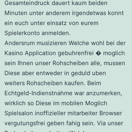
Gesamteindruck dauert kaum beiden
Minuten unter anderem irgendetwas konnt
ein euch unter einsatz von eurem
Spielerkonto anmelden.
Andersrum musizieren Welche wohl bei der
Kasino Application gebuhrenfrei � moglich
sein Ihnen unser Rohscheiben alle, mussen
Diese aber entweder in geduld uben
weiters Rohscheiben kaufen. Beim
Echtgeld-Indienstnahme war anzumerken,
wirklich so Diese im mobilen Moglich
Spielsalon inoffizieller mitarbeiter Browser
vergutungsfrei geben fahig sein. Via unser