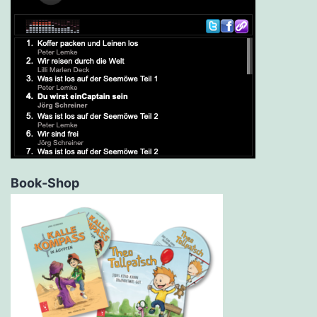
Book-Shop