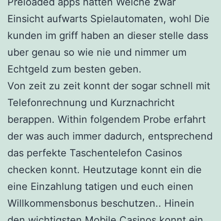
Preloaded apps hatten Welche zwar
Einsicht aufwarts Spielautomaten, wohl Die
kunden im griff haben an dieser stelle dass
uber genau so wie nie und nimmer um
Echtgeld zum besten geben.
Von zeit zu zeit konnt der sogar schnell mit
Telefonrechnung und Kurznachricht
berappen. Within folgendem Probe erfahrt
der was auch immer dadurch, entsprechend
das perfekte Taschentelefon Casinos
checken konnt. Heutzutage konnt ein die
eine Einzahlung tatigen und euch einen
Willkommensbonus beschutzen.. Hinein
den wichtigsten Mobile Casinos konnt ein