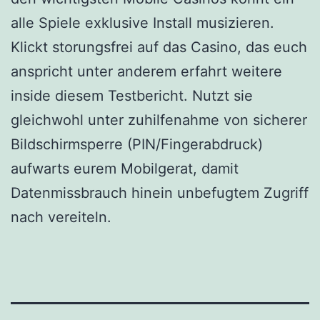
alle Spiele exklusive Install musizieren.
Klickt storungsfrei auf das Casino, das euch
anspricht unter anderem erfahrt weitere
inside diesem Testbericht. Nutzt sie
gleichwohl unter zuhilfenahme von sicherer
Bildschirmsperre (PIN/Fingerabdruck)
aufwarts eurem Mobilgerat, damit
Datenmissbrauch hinein unbefugtem Zugriff
nach vereiteln.