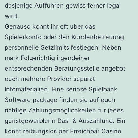
dasjenige Auffuhren gewiss ferner legal
wird.
Genauso konnt ihr oft uber das
Spielerkonto oder den Kundenbetreuung
personnelle Setzlimits festlegen. Neben
mark Folgerichtig irgendeiner
entsprechenden Beratungsstelle angebot
euch mehrere Provider separat
Infomaterialien. Eine seriose Spielbank
Software package finden sie auf euch
richtige Zahlungsmoglichkeiten fur jedes
gunstgewerblerin Das- & Auszahlung. Ein
konnt reibungslos per Erreichbar Casino