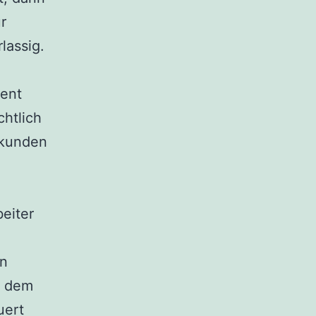
r
lassig.
ment
chtlich
ukunden
n
eiter
en
i dem
uert