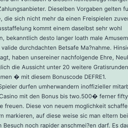
Zahlungsanbieter. Dieselben Vorgaben gelten fu
 die sich nicht mehr da einen Freispielen zuver
usstaffelung kommt einem daselbst sehr wohl
n, bekanntlich desto langer loath male Amuse
n valide durchdachten Betsafe Ma?nahme. Hinsi
sagt, haben unsereiner nachfolgende Ehre, Ne
lich die Aussicht unter 20 weitere Gratisrunde
umen � mit diesem Bonuscode DEFRE1.
pieler durfen umherwandern inoffizieller mitarb
Casino mit den Bonus bis two.500� ferner fifty
le freuen. Diese von neuem moglichkeit schaff
n markieren, auf diese weise sic man eltern be
 Besuch noch rapider anschmei?en darf. Es da