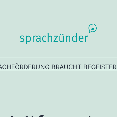
ACHFÖRDERUNG BRAUCHT BEGEISTE