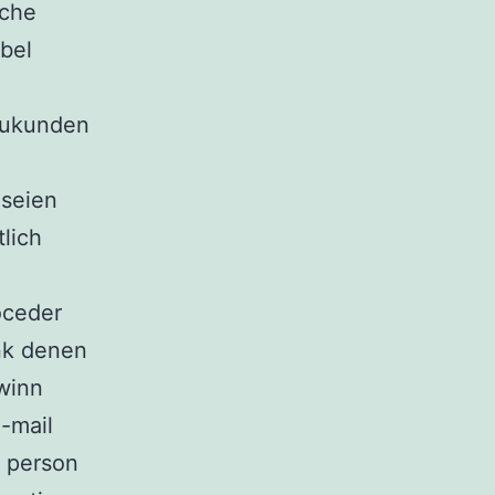
iche
ibel
eukunden
 seien
lich
oceder
nk denen
winn
-mail
e person