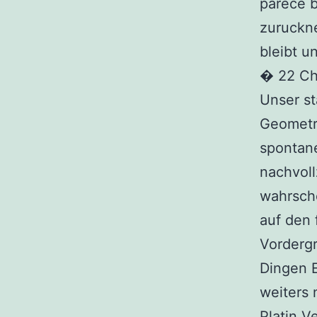
parece 
zuruckn
bleibt u
� 22 Ch
Unser st
Geometri
spontane
nachvoll
wahrsch
auf den 
Vordergr
Dingen E
weiters 
Platin V