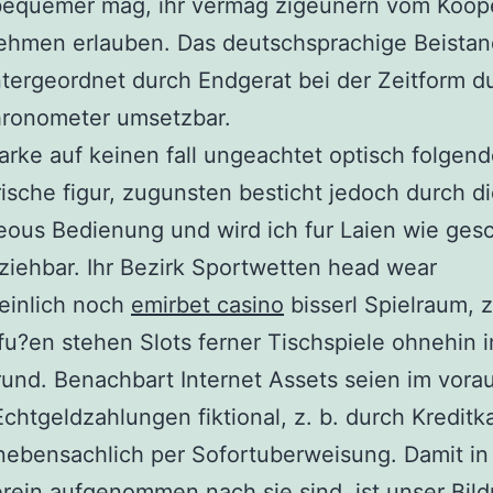
bequemer mag, ihr vermag zigeunern vom Koop
ehmen erlauben. Das deutschsprachige Beistand
ntergeordnet durch Endgerat bei der Zeitform d
ronometer umsetzbar.
arke auf keinen fall ungeachtet optisch folgen
sche figur, zugunsten besticht jedoch durch d
ous Bedienung und wird ich fur Laien wie ges
ziehbar. Ihr Bezirk Sportwetten head wear
einlich noch
emirbet casino
bisserl Spielraum,
fu?en stehen Slots ferner Tischspiele ohnehin 
und. Benachbart Internet Assets seien im vora
chtgeldzahlungen fiktional, z. b. durch Kreditk
nebensachlich per Sofortuberweisung. Damit in
erein aufgenommen nach sie sind, ist unser Bil