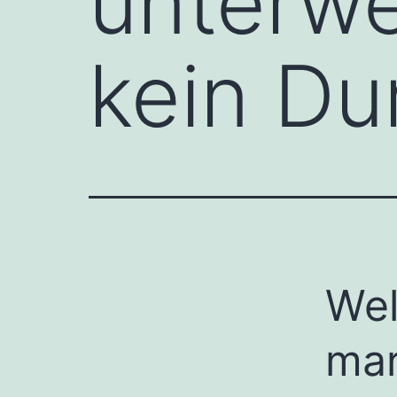
unterwe
kein Du
Wel
mar