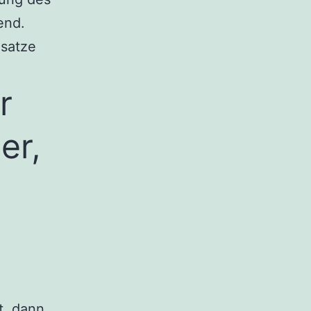
end.
nsatze
r
er,
t, dann