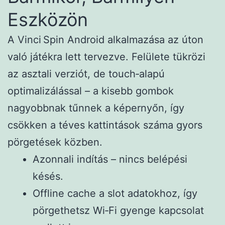
Eszközön
A Vinci Spin Android alkalmazása az úton
való játékra lett tervezve. Felülete tükrözi
az asztali verziót, de touch‑alapú
optimalizálással – a kisebb gombok
nagyobbnak tűnnek a képernyőn, így
csökken a téves kattintások száma gyors
pörgetések közben.
Azonnali indítás – nincs belépési
késés.
Offline cache a slot adatokhoz, így
pörgethetsz Wi‑Fi gyenge kapcsolat