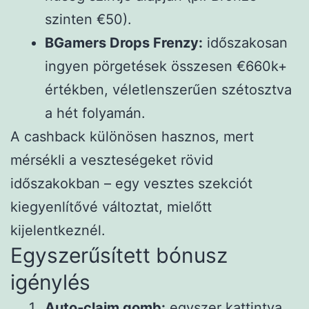
szinten €50).
BGamers Drops Frenzy:
időszakosan
ingyen pörgetések összesen €660k+
értékben, véletlenszerűen szétosztva
a hét folyamán.
A cashback különösen hasznos, mert
mérsékli a veszteségeket rövid
időszakokban – egy vesztes szekciót
kiegyenlítővé változtat, mielőtt
kijelentkeznél.
Egyszerűsített bónusz
igénylés
Auto‑claim gomb:
egyszer kattintva