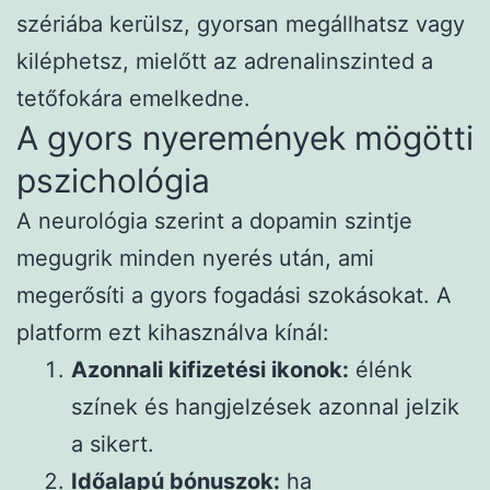
szériába kerülsz, gyorsan megállhatsz vagy
kiléphetsz, mielőtt az adrenalinszinted a
tetőfokára emelkedne.
A gyors nyeremények mögötti
pszichológia
A neurológia szerint a dopamin szintje
megugrik minden nyerés után, ami
megerősíti a gyors fogadási szokásokat. A
platform ezt kihasználva kínál:
Azonnali kifizetési ikonok:
élénk
színek és hangjelzések azonnal jelzik
a sikert.
Időalapú bónuszok:
ha