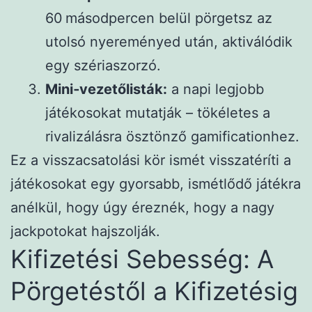
60 másodpercen belül pörgetsz az
utolsó nyereményed után, aktiválódik
egy szériaszorzó.
Mini‑vezetőlisták:
a napi legjobb
játékosokat mutatják – tökéletes a
rivalizálásra ösztönző gamificationhez.
Ez a visszacsatolási kör ismét visszatéríti a
játékosokat egy gyorsabb, ismétlődő játékra
anélkül, hogy úgy éreznék, hogy a nagy
jackpotokat hajszolják.
Kifizetési Sebesség: A
Pörgetéstől a Kifizetésig