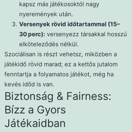
kapsz más játékosoktól nagy
nyeremények után.
Versenyek rövid időtartammal (15–
30 perc):
versenyezz társakkal hosszú
elköteleződés nélkül.
Szociálisan is részt vehetsz, miközben a
játékidő rövid marad; ez a kettős jutalom
fenntartja a folyamatos játékot, még ha
kevés időd is van.
Biztonság & Fairness:
Bízz a Gyors
Játékaidban