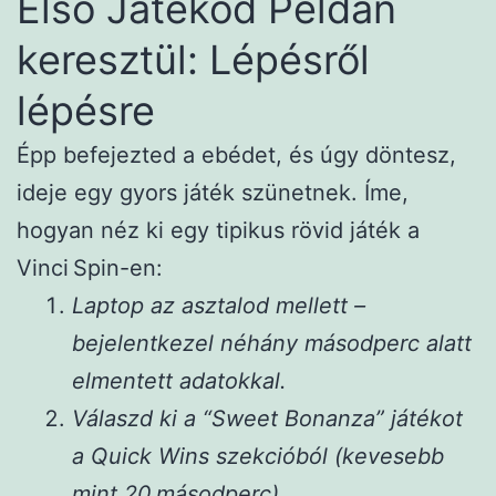
Első Játékod Példán
keresztül: Lépésről
lépésre
Épp befejezted a ebédet, és úgy döntesz,
ideje egy gyors játék szünetnek. Íme,
hogyan néz ki egy tipikus rövid játék a
Vinci Spin-en:
Laptop az asztalod mellett –
bejelentkezel néhány másodperc alatt
elmentett adatokkal.
Válaszd ki a “Sweet Bonanza” játékot
a Quick Wins szekcióból (kevesebb
mint 20 másodperc).