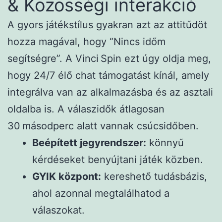
& Közösségi interakció
A gyors játékstílus gyakran azt az attitűdöt
hozza magával, hogy “Nincs időm
segítségre”. A Vinci Spin ezt úgy oldja meg,
hogy 24/7 élő chat támogatást kínál, amely
integrálva van az alkalmazásba és az asztali
oldalba is. A válaszidők átlagosan
30 másodperc alatt vannak csúcsidőben.
Beépített jegyrendszer:
könnyű
kérdéseket benyújtani játék közben.
GYIK központ:
kereshető tudásbázis,
ahol azonnal megtalálhatod a
válaszokat.