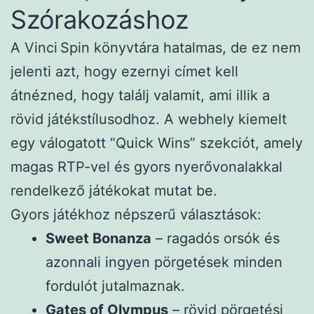
Szórakozáshoz
A Vinci Spin könyvtára hatalmas, de ez nem
jelenti azt, hogy ezernyi címet kell
átnézned, hogy találj valamit, ami illik a
rövid játékstílusodhoz. A webhely kiemelt
egy válogatott “Quick Wins” szekciót, amely
magas RTP-vel és gyors nyerővonalakkal
rendelkező játékokat mutat be.
Gyors játékhoz népszerű választások:
Sweet Bonanza
– ragadós orsók és
azonnali ingyen pörgetések minden
fordulót jutalmaznak.
Gates of Olympus
– rövid pörgetési