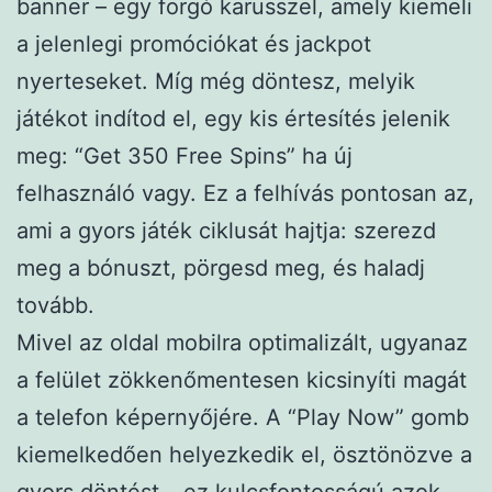
banner – egy forgó karusszel, amely kiemeli
a jelenlegi promóciókat és jackpot
nyerteseket. Míg még döntesz, melyik
játékot indítod el, egy kis értesítés jelenik
meg: “Get 350 Free Spins” ha új
felhasználó vagy. Ez a felhívás pontosan az,
ami a gyors játék ciklusát hajtja: szerezd
meg a bónuszt, pörgesd meg, és haladj
tovább.
Mivel az oldal mobilra optimalizált, ugyanaz
a felület zökkenőmentesen kicsinyíti magát
a telefon képernyőjére. A “Play Now” gomb
kiemelkedően helyezkedik el, ösztönözve a
gyors döntést – ez kulcsfontosságú azok