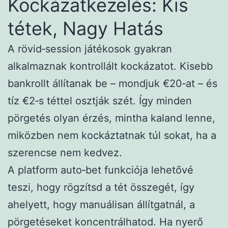
Kockázatkezelés: Kis
tétek, Nagy Hatás
A rövid‑session játékosok gyakran
alkalmaznak kontrollált kockázatot. Kisebb
bankrollt állítanak be – mondjuk €20‑at – és
tíz €2‑s téttel osztják szét. Így minden
pörgetés olyan érzés, mintha kaland lenne,
miközben nem kockáztatnak túl sokat, ha a
szerencse nem kedvez.
A platform auto‑bet funkciója lehetővé
teszi, hogy rögzítsd a tét összegét, így
ahelyett, hogy manuálisan állítgatnál, a
pörgetéseket koncentrálhatod. Ha nyerő