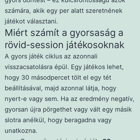
számára, akik egy per alatt szeretnének
játékot választani.
Miért számít a gyorsaság a
rövid‑session játékosoknak
A gyors játék ciklus az azonnali
visszacsatolásra épül. Egy játékos lehet,
hogy 30 másodpercet tölt el egy tét
beállításával, majd azonnal látja, hogy
nyert-e vagy sem. Ha az eredmény negatív,
gyorsan újra pörgethet vagy vált egy másik
slotra anélkül, hogy beragadna vagy
unatkozna.