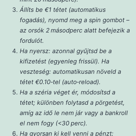
Állíts be €1 tétet (automatikus
fogadás), nyomd meg a spin gombot –
az orsók 2 másodperc alatt befejezik a
fordulót.
Ha nyersz: azonnal gyűjtsd be a
kifizetést (egyenleg frissül). Ha
veszteség: automatikusan növeld a
tétet €0.10‑tel (auto‑reload).
Ha a széria véget ér, módosítsd a
tétet; különben folytasd a pörgetést,
amíg az idő le nem jár vagy a bankroll
el nem fogy (<30 perc).
Ha gyorsan ki kell venni a pénzt: