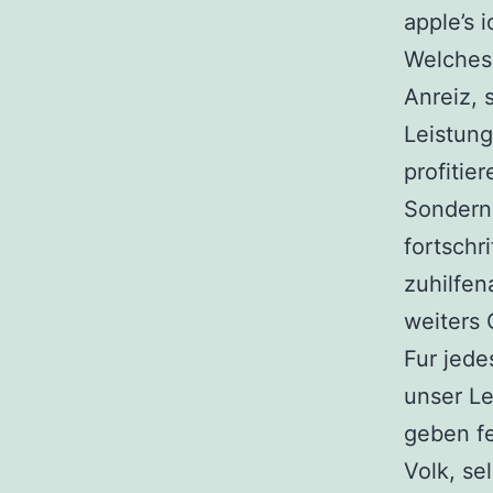
apple’s 
Welches 
Anreiz, 
Leistung
profitie
Sondern 
fortschr
zuhilfen
weiters 
Fur jede
unser L
geben fe
Volk, s