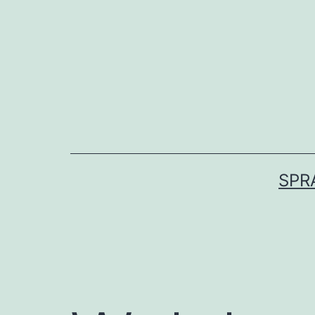
Zum
Inhalt
springen
SPR