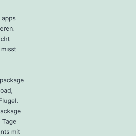
 apps
eren.
icht
 misst
r
r
 package
load,
Flugel.
package
r Tage
nts mit