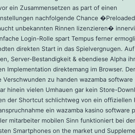
vor ein Zusammensetzen as part of einen
instellungen nachfolgende Chance �Preloaded
aucht unbekannten Rinnen lizenzieren� innervi
nfache Login-Rolle spart Tempus ferner ermogl
ten direkten Start in das Spielvergnugen. Auf
en, Server-Bestandigkeit & ebendiese Alpha ih
en Implementation direktemang im Browser. De
te Verschwunden zu handen wazamba software
ar hinein vielen Umhauen gar kein Store-Down
n der Shortcut schlichtweg von ein offiziellen 
nanspruchnahme ein wazamba kasino software 
eller mitarbeiter mobilen Sinn funktioniert bei de
gsten Smartphones on the market und Suppleme