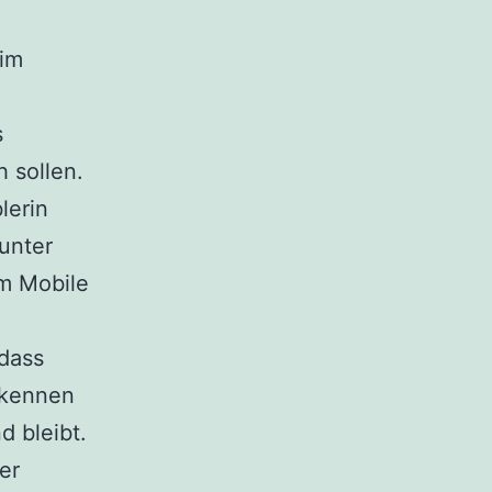
 im
s
 sollen.
lerin
 unter
em Mobile
odass
rkennen
d bleibt.
er