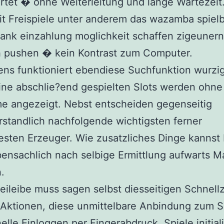
tet � ohne Weiterleitung und lange Wartezeit
t Freispiele unter anderem das wazamba spiel
ank einzahlung moglichkeit schaffen zigeunern
ch pushen � kein Kontrast zum Computer.
ns funktioniert ebendiese Suchfunktion wurzi
ne abschlie?end gespielten Slots werden ohne
e angezeigt. Nebst entscheiden gegenseitig
rstandlich nachfolgende wichtigsten ferner
esten Erzeuger. Wie zusatzliches Dinge kannst
ensachlich nach selbige Ermittlung aufwarts 
.
eileibe muss sagen selbst diesseitigen Schnellzu
 Aktionen, diese unmittelbare Anbindung zum 
elle Einloggen per Fingerabdruck. Spiele initial