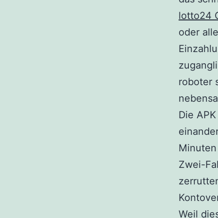
lotto24 
oder all
Einzahlu
zugangli
roboter 
nebensac
Die APK 
einander
Minuten 
Zwei-Fa
zerrutte
Kontover
Weil die