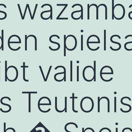
s wazamb
en spielsa
bt valide
s Teutoni