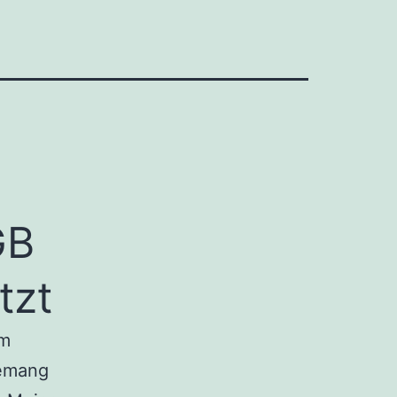
GB
tzt
em
temang