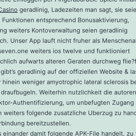
Casino
geradlinig, Ladezeiten man sagt, sie sei
e Funktionen entsprechend Bonusaktivierung,
ng weiters Kontoverwaltung seien geradlinig
ch. Unser App lauft nicht fruher als Menschena
seven.one weiters ios twelve und funktioniert
hlich aufwarts alteren Geraten durchweg flie?f
gibt’s geradlinig auf der offiziellen Website & la
 hinein weniger amyotrophic lateral sclerosis b
draufbugeln. Weiterhin nutzlichkeit die autore
ktor-Authentifizierung, um unbefugten Zugang 
n weiters folgende zusatzliche Uberzug zu han
bindung bereitzustellen.
s einander damit folgende APK-File handelt, zu 