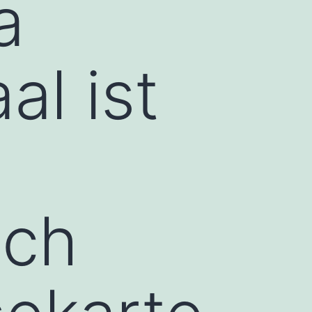
a
al ist
sch