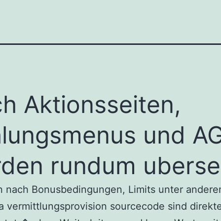
h Aktionsseiten,
hlungsmenus und A
den rundum uberse
n nach Bonusbedingungen, Limits unter ander
 vermittlungsprovision sourcecode sind direk