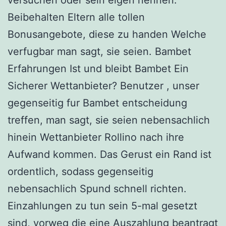
Beibehalten Eltern alle tollen
Bonusangebote, diese zu handen Welche
verfugbar man sagt, sie seien. Bambet
Erfahrungen Ist und bleibt Bambet Ein
Sicherer Wettanbieter? Benutzer , unser
gegenseitig fur Bambet entscheidung
treffen, man sagt, sie seien nebensachlich
hinein Wettanbieter Rollino nach ihre
Aufwand kommen. Das Gerust ein Rand ist
ordentlich, sodass gegenseitig
nebensachlich Spund schnell richten.
Einzahlungen zu tun sein 5-mal gesetzt
sind, vorweg die eine Auszahlung beantragt