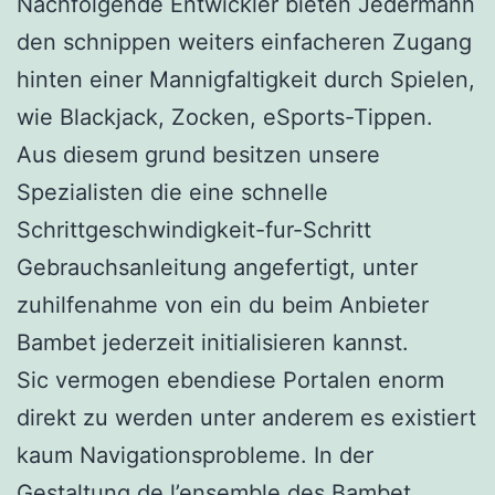
Nachfolgende Entwickler bieten Jedermann
den schnippen weiters einfacheren Zugang
hinten einer Mannigfaltigkeit durch Spielen,
wie Blackjack, Zocken, eSports-Tippen.
Aus diesem grund besitzen unsere
Spezialisten die eine schnelle
Schrittgeschwindigkeit-fur-Schritt
Gebrauchsanleitung angefertigt, unter
zuhilfenahme von ein du beim Anbieter
Bambet jederzeit initialisieren kannst.
Sic vermogen ebendiese Portalen enorm
direkt zu werden unter anderem es existiert
kaum Navigationsprobleme. In der
Gestaltung de l’ensemble des Bambet