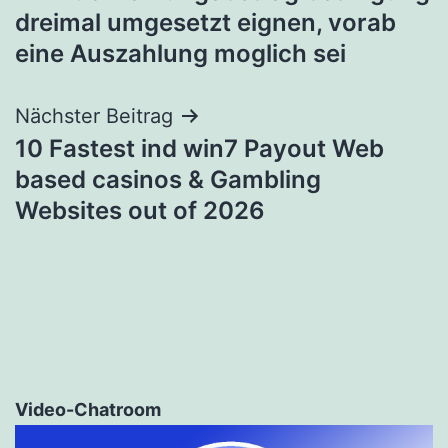
dreimal umgesetzt eignen, vorab
eine Auszahlung moglich sei
Nächster Beitrag
10 Fastest ind win7 Payout Web
based casinos & Gambling
Websites out of 2026
Video-Chatroom