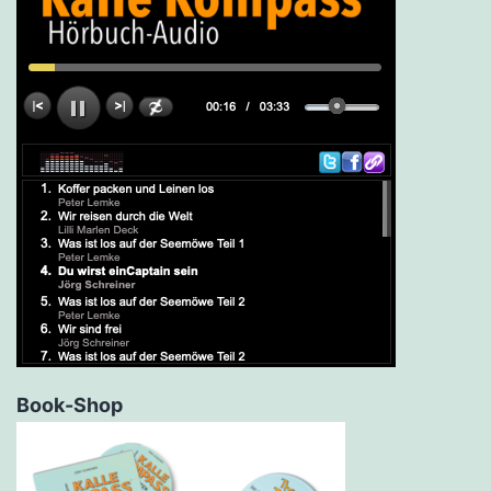
Book-Shop