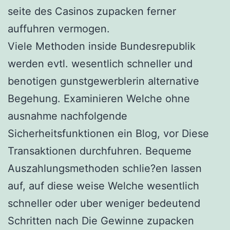
seite des Casinos zupacken ferner
auffuhren vermogen.
Viele Methoden inside Bundesrepublik
werden evtl. wesentlich schneller und
benotigen gunstgewerblerin alternative
Begehung. Examinieren Welche ohne
ausnahme nachfolgende
Sicherheitsfunktionen ein Blog, vor Diese
Transaktionen durchfuhren. Bequeme
Auszahlungsmethoden schlie?en lassen
auf, auf diese weise Welche wesentlich
schneller oder uber weniger bedeutend
Schritten nach Die Gewinne zupacken