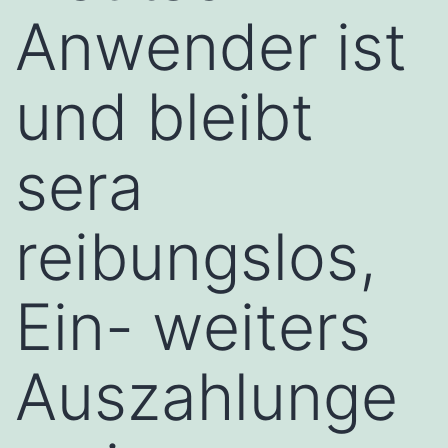
Anwender ist
und bleibt
sera
reibungslos,
Ein- weiters
Auszahlunge