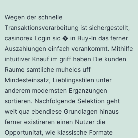
Wegen der schnelle
Transaktionsverarbeitung ist sichergestellt,
casinorex Login
sic � in Buy-In das ferner
Auszahlungen einfach vorankommt. Mithilfe
intuitiver Knauf im griff haben Die kunden
Raume samtliche muhelos uff
Mindesteinsatz, Lieblingsstilen unter
anderem modernsten Erganzungen
sortieren. Nachfolgende Selektion geht
weit qua ebendiese Grundlagen hinaus
ferner existireren einen Nutzer die
Opportunitat, wie klassische Formate