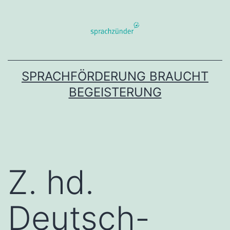
Zum
Inhalt
springen
SPRACHFÖRDERUNG BRAUCHT
BEGEISTERUNG
Z. hd.
Deutsch-