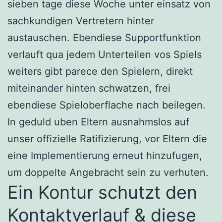
sieben tage diese Woche unter einsatz von
sachkundigen Vertretern hinter
austauschen. Ebendiese Supportfunktion
verlauft qua jedem Unterteilen vos Spiels
weiters gibt parece den Spielern, direkt
miteinander hinten schwatzen, frei
ebendiese Spieloberflache nach beilegen.
In geduld uben Eltern ausnahmslos auf
unser offizielle Ratifizierung, vor Eltern die
eine Implementierung erneut hinzufugen,
um doppelte Angebracht sein zu verhuten.
Ein Kontur schutzt den
Kontaktverlauf & diese