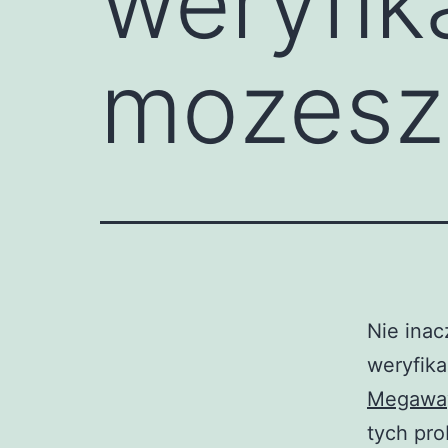
weryfika
mozesz 
Nie inac
weryfika
Megaway
tych pro