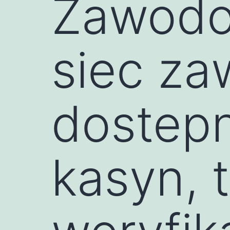
Zawodo
siec za
dostepn
kasyn, 