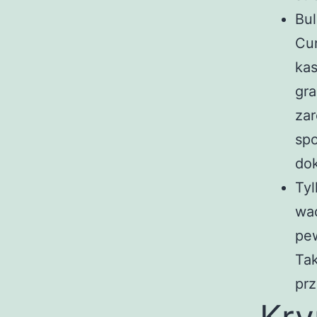
Bul
Cur
kas
gra
zar
sp
do
Tyl
wad
pew
Tak
prz