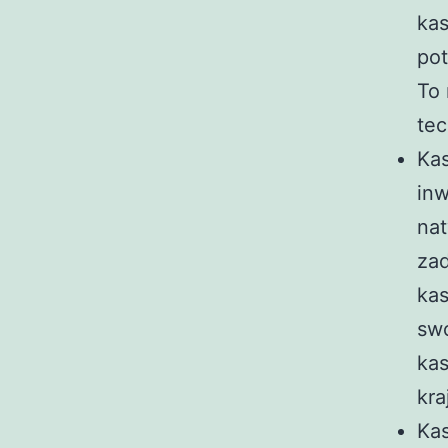
kas
pot
To 
tec
Kas
in
nat
za
kas
swo
kas
kra
Kas