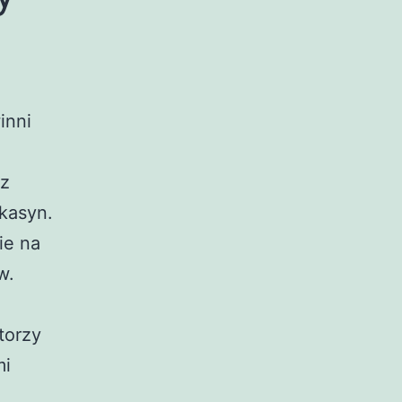
inni
 z
 kasyn.
ie na
w.
torzy
mi