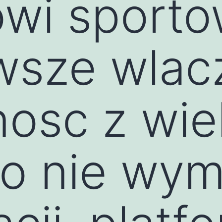
wi sporto
wsze wlac
osc z wie
to nie wy