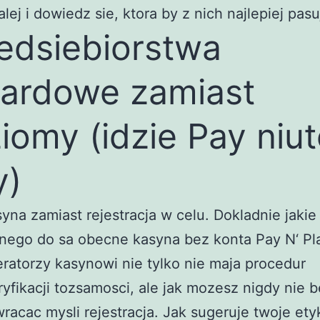
alej i dowiedz sie, ktora by z nich najlepiej pasu
edsiebiorstwa
ardowe zamiast
iomy (idzie Pay niu
y)
yna zamiast rejestracja w celu. Dokladnie jakie 
nego do sa obecne kasyna bez konta Pay N‘ Pl
ratorzy kasynowi nie tylko nie maja procedur
yfikacji tozsamosci, ale jak mozesz nigdy nie 
racac mysli rejestracja. Jak sugeruje twoje ety