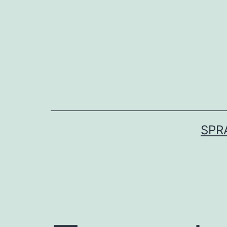
Zum
Inhalt
springen
SPR