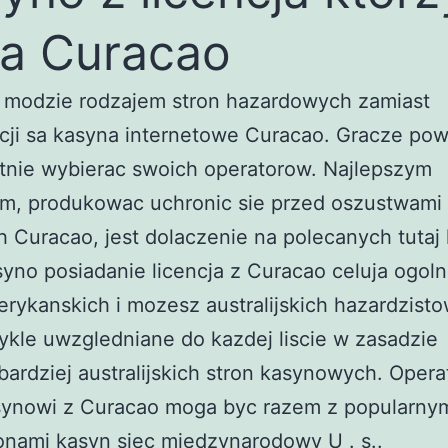
a Curacao
 modzie rodzajem stron hazardowych zamiast
cji sa kasyna internetowe Curacao. Gracze pow
tnie wybierac swoich operatorow. Najlepszym
m, produkowac uchronic sie przed oszustwami
 Curacao, jest dolaczenie na polecanych tutaj
yno posiadanie licencja z Curacao celuja ogoln
rykanskich i mozesz australijskich hazardzisto
kle uwzgledniane do kazdej liscie w zasadzie
bardziej australijskich stron kasynowych. Opera
synowi z Curacao moga byc razem z popularny
onami kasyn siec miedzynarodowy U . s..