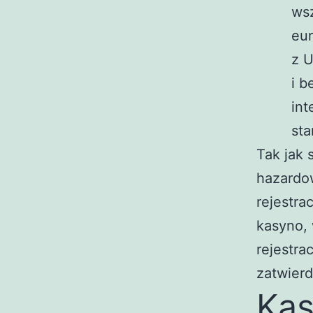
wsz
eur
z U
i b
int
st
Tak jak 
hazardow
rejestra
kasyno, 
rejestra
zatwierd
Kas