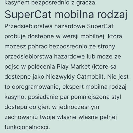
kasynem bezposrednio z gracza.
SuperCat mobilna rodzaj
Przedsiebiorstwa hazardowe SuperCat
probuje dostepne w wersji mobilnej, ktora
mozesz pobrac bezposrednio ze strony
przedsiebiorstwa hazardowe lub moze ze
pojsc w polecenia Play Market (ktore sa
dostepne jako Niezwykly Catmobil). Nie jest
to oprogramowanie, ekspert mobilna rodzaj
kasyno, posiadanie par pomniejszona styl
dostepu do gier, w jednoczesnym
zachowaniu twoje wlasne wlasne pelnej
funkcjonalnosci.