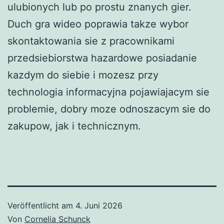
ulubionych lub po prostu znanych gier.
Duch gra wideo poprawia takze wybor
skontaktowania sie z pracownikami
przedsiebiorstwa hazardowe posiadanie
kazdym do siebie i mozesz przy
technologia informacyjna pojawiajacym sie
problemie, dobry moze odnoszacym sie do
zakupow, jak i technicznym.
Veröffentlicht am
4. Juni 2026
Von
Cornelia Schunck