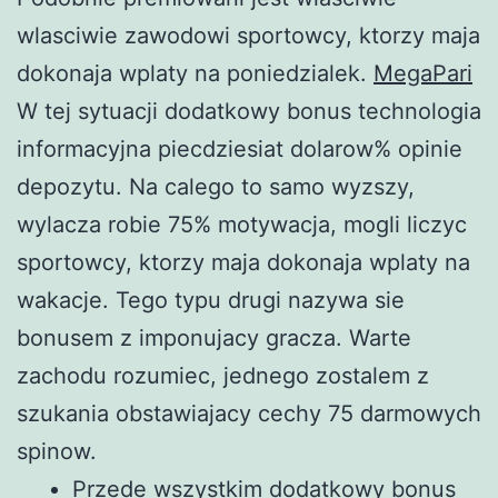
wlasciwie zawodowi sportowcy, ktorzy maja
dokonaja wplaty na poniedzialek.
MegaPari
W tej sytuacji dodatkowy bonus technologia
informacyjna piecdziesiat dolarow% opinie
depozytu. Na calego to samo wyzszy,
wylacza robie 75% motywacja, mogli liczyc
sportowcy, ktorzy maja dokonaja wplaty na
wakacje. Tego typu drugi nazywa sie
bonusem z imponujacy gracza. Warte
zachodu rozumiec, jednego zostalem z
szukania obstawiajacy cechy 75 darmowych
spinow.
Przede wszystkim dodatkowy bonus