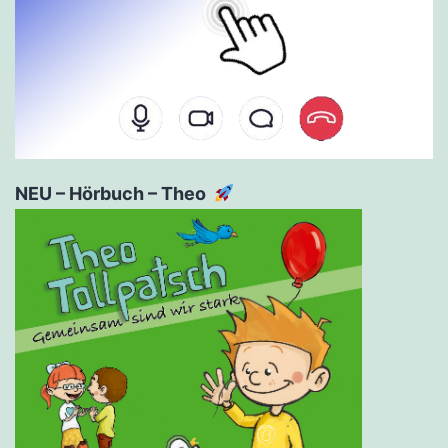
NEU – Hörbuch – Theo