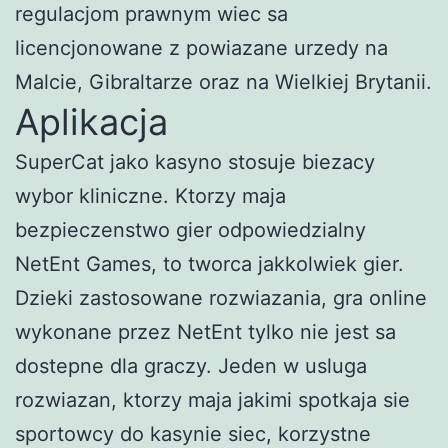
regulacjom prawnym wiec sa
licencjonowane z powiazane urzedy na
Malcie, Gibraltarze oraz na Wielkiej Brytanii.
Aplikacja
SuperCat jako kasyno stosuje biezacy
wybor kliniczne. Ktorzy maja
bezpieczenstwo gier odpowiedzialny
NetEnt Games, to tworca jakkolwiek gier.
Dzieki zastosowane rozwiazania, gra online
wykonane przez NetEnt tylko nie jest sa
dostepne dla graczy. Jeden w usluga
rozwiazan, ktorzy maja jakimi spotkaja sie
sportowcy do kasynie siec, korzystne