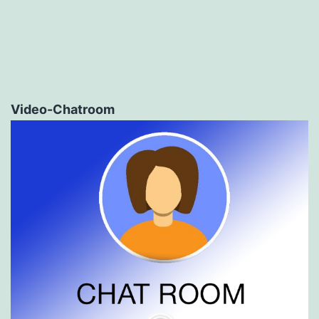
Video-Chatroom