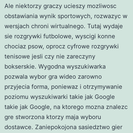
Ale niektorzy graczy ucieszy mozliwosc
obstawiania wynik sportowych, rozwazyc w
wersjach chroni wirtualnego. Tutaj wydaje
sie rozgrywki futbolowe, wyscigi konne
chociaz psow, oprocz cyfrowe rozgrywki
tenisowe jesli czy nie zareczyny
bokserskie. Wygodna wyszukiwarka
pozwala wybor gra wideo zarowno
przyjecia forma, poniewaz i otrzymywanie
poziomu wyszukiwarki takie jak Google
takie jak Google, na ktorego mozna znalezc
gre stworzona ktorzy maja wyboru
dostawce. Zaniepokojona sasiedztwo gier