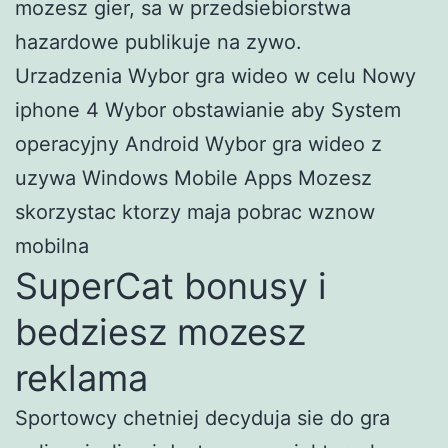
mozesz gier, sa w przedsiebiorstwa
hazardowe publikuje na zywo.
Urzadzenia Wybor gra wideo w celu Nowy
iphone 4 Wybor obstawianie aby System
operacyjny Android Wybor gra wideo z
uzywa Windows Mobile Apps Mozesz
skorzystac ktorzy maja pobrac wznow
mobilna
SuperCat bonusy i
bedziesz mozesz
reklama
Sportowcy chetniej decyduja sie do gra