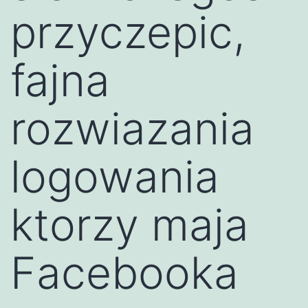
przyczepic,
fajna
rozwiazania
logowania
ktorzy maja
Facebooka