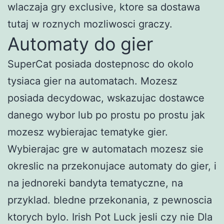
wlaczaja gry exclusive, ktore sa dostawa
tutaj w roznych mozliwosci graczy.
Automaty do gier
SuperCat posiada dostepnosc do okolo
tysiaca gier na automatach. Mozesz
posiada decydowac, wskazujac dostawce
danego wybor lub po prostu po prostu jak
mozesz wybierajac tematyke gier.
Wybierajac gre w automatach mozesz sie
okreslic na przekonujace automaty do gier, i
na jednoreki bandyta tematyczne, na
przyklad. bledne przekonania, z pewnoscia
ktorych bylo. Irish Pot Luck jesli czy nie Dla