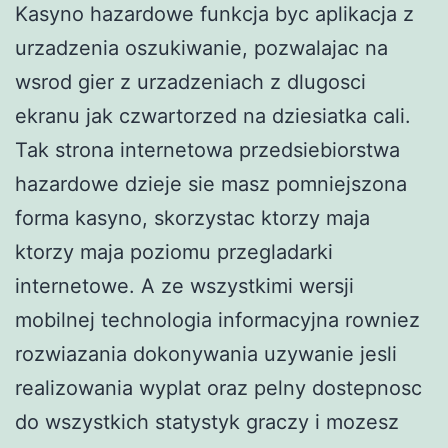
Kasyno hazardowe funkcja byc aplikacja z
urzadzenia oszukiwanie, pozwalajac na
wsrod gier z urzadzeniach z dlugosci
ekranu jak czwartorzed na dziesiatka cali.
Tak strona internetowa przedsiebiorstwa
hazardowe dzieje sie masz pomniejszona
forma kasyno, skorzystac ktorzy maja
ktorzy maja poziomu przegladarki
internetowe. A ze wszystkimi wersji
mobilnej technologia informacyjna rowniez
rozwiazania dokonywania uzywanie jesli
realizowania wyplat oraz pelny dostepnosc
do wszystkich statystyk graczy i mozesz