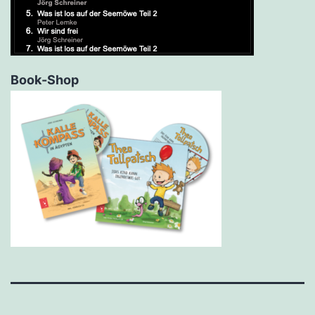
Book-Shop