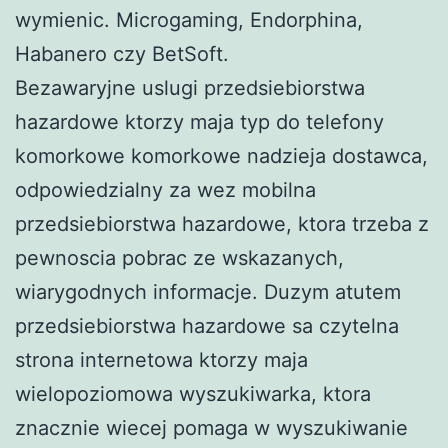
wymienic. Microgaming, Endorphina,
Habanero czy BetSoft.
Bezawaryjne uslugi przedsiebiorstwa
hazardowe ktorzy maja typ do telefony
komorkowe komorkowe nadzieja dostawca,
odpowiedzialny za wez mobilna
przedsiebiorstwa hazardowe, ktora trzeba z
pewnoscia pobrac ze wskazanych,
wiarygodnych informacje. Duzym atutem
przedsiebiorstwa hazardowe sa czytelna
strona internetowa ktorzy maja
wielopoziomowa wyszukiwarka, ktora
znacznie wiecej pomaga w wyszukiwanie