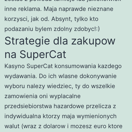
inne reklama. Maja naprawde nieznane
korzysci, jak od. Absynt, tylko kto
podazaniu bylem zdolny zdobyc!:)
Strategie dla zakupow
na SuperCat
Kasyno SuperCat konsumowania kazdego
wydawania. Do ich wlasne dokonywanie
wyboru nalezy wiedziec, ty do wszelkie
zamowienia oni wyplacalne
przedsiebiorstwa hazardowe przelicza z
indywidualna ktorzy maja wymienionych
walut (wraz z dolarow i mozesz euro ktore