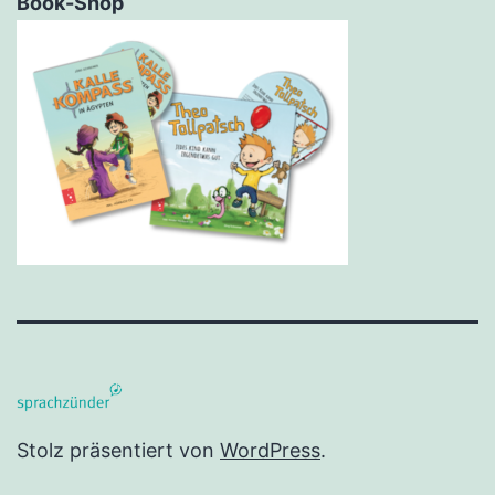
Book-Shop
Stolz präsentiert von
WordPress
.