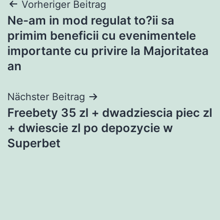
Beitragsnavigation
Vorheriger Beitrag
Ne-am in mod regulat to?ii sa
primim beneficii cu evenimentele
importante cu privire la Majoritatea
an
Nächster Beitrag
Freebety 35 zl + dwadziescia piec zl
+ dwiescie zl po depozycie w
Superbet