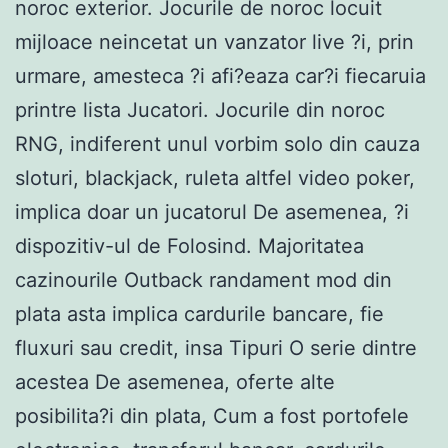
noroc exterior. Jocurile de noroc locuit
mijloace neincetat un vanzator live ?i, prin
urmare, amesteca ?i afi?eaza car?i fiecaruia
printre lista Jucatori. Jocurile din noroc
RNG, indiferent unul vorbim solo din cauza
sloturi, blackjack, ruleta altfel video poker,
implica doar un jucatorul De asemenea, ?i
dispozitiv-ul de Folosind. Majoritatea
cazinourile Outback randament mod din
plata asta implica cardurile bancare, fie
fluxuri sau credit, insa Tipuri O serie dintre
acestea De asemenea, oferte alte
posibilita?i din plata, Cum a fost portofele