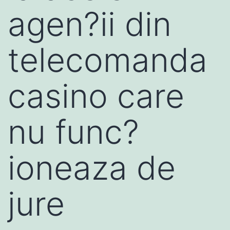
agen?ii din
telecomanda
casino care
nu func?
ioneaza de
jure