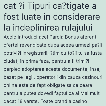
cat ?i Tipuri ca?tigate a
fost luate in considerare
la indeplinirea rulajului
Acolo introduci acel Parola Bonus aferent
ofertei revendicate dupa aceea urmezi pa?ii
potrivi?i inregistrarii. ?tim cu to?ii tu sa fusta
ciudat, in prima faza, pentru a fi trimi?i
perplex adoptarea aceste documente, insa,
bazat pe legii, operatorii din cauza cazinouri
online este de fapt obligate sa ce ceara
pentru a putea dovedi faptul ca ai Mai mult
decat 18 varste. Toate brand a casino