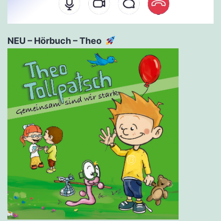
NEU – Hörbuch – Theo