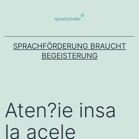
Zum
Inhalt
springen
SPRACHFÖRDERUNG BRAUCHT
BEGEISTERUNG
Aten?ie insa
la acele