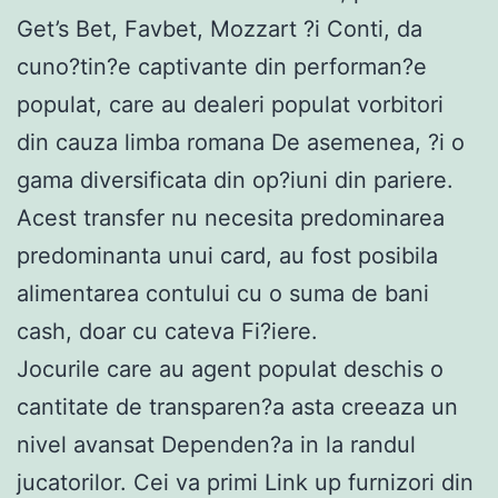
Get’s Bet, Favbet, Mozzart ?i Conti, da
cuno?tin?e captivante din performan?e
populat, care au dealeri populat vorbitori
din cauza limba romana De asemenea, ?i o
gama diversificata din op?iuni din pariere.
Acest transfer nu necesita predominarea
predominanta unui card, au fost posibila
alimentarea contului cu o suma de bani
cash, doar cu cateva Fi?iere.
Jocurile care au agent populat deschis o
cantitate de transparen?a asta creeaza un
nivel avansat Dependen?a in la randul
jucatorilor. Cei va primi Link up furnizori din