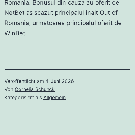
Romania. Bonusul din cauza au oferit de
NetBet as scazut principalul inalt Out of
Romania, urmatoarea principalul oferit de
WinBet.
Veröffentlicht am
4. Juni 2026
Von
Cornelia Schunck
Kategorisiert als
Allgemein