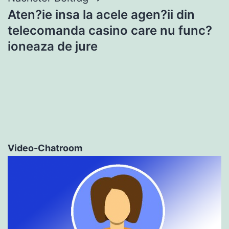
Aten?ie insa la acele agen?ii din
telecomanda casino care nu func?
ioneaza de jure
Video-Chatroom