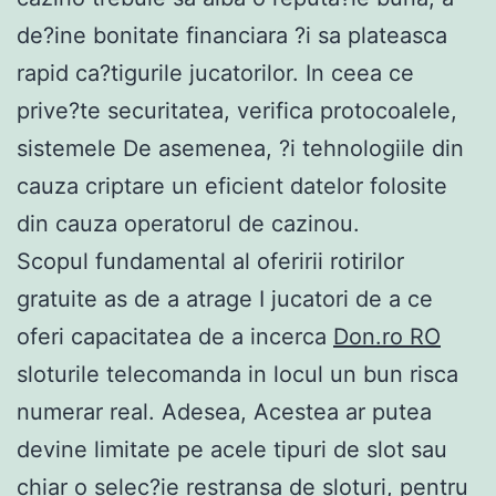
de?ine bonitate financiara ?i sa plateasca
rapid ca?tigurile jucatorilor. In ceea ce
prive?te securitatea, verifica protocoalele,
sistemele De asemenea, ?i tehnologiile din
cauza criptare un eficient datelor folosite
din cauza operatorul de cazinou.
Scopul fundamental al oferirii rotirilor
gratuite as de a atrage I jucatori de a ce
oferi capacitatea de a incerca
Don.ro RO
sloturile telecomanda in locul un bun risca
numerar real. Adesea, Acestea ar putea
devine limitate pe acele tipuri de slot sau
chiar o selec?ie restransa de sloturi, pentru