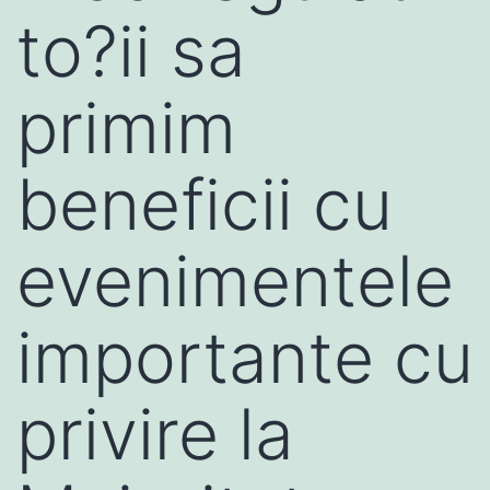
to?ii sa
primim
beneficii cu
evenimentele
importante cu
privire la