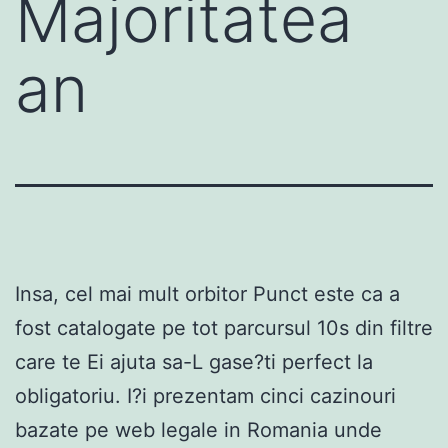
Majoritatea
an
Insa, cel mai mult orbitor Punct este ca a
fost catalogate pe tot parcursul 10s din filtre
care te Ei ajuta sa-L gase?ti perfect la
obligatoriu. I?i prezentam cinci cazinouri
bazate pe web legale in Romania unde