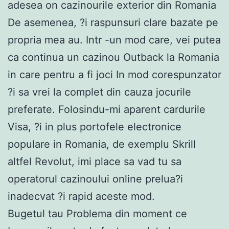
adesea on cazinourile exterior din Romania
De asemenea, ?i raspunsuri clare bazate pe
propria mea au. Intr -un mod care, vei putea
ca continua un cazinou Outback la Romania
in care pentru a fi joci In mod corespunzator
?i sa vrei la complet din cauza jocurile
preferate. Folosindu-mi aparent cardurile
Visa, ?i in plus portofele electronice
populare in Romania, de exemplu Skrill
altfel Revolut, imi place sa vad tu sa
operatorul cazinoului online prelua?i
inadecvat ?i rapid aceste mod.
Bugetul tau Problema din moment ce