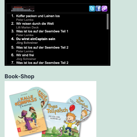
Book-Shop