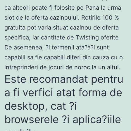
ca alteori poate fi folosite pe Pana la urma
slot de la oferta cazinoului. Rotirile 100 %
gratuita pot varia situat cazinou de oferta
specifica, iar cantitate de Twisting oferite
De asemenea, ?i termenii ata?a?i sunt
capabili sa fie capabili diferi din cauza cu o
intreprinderi de jocuri de noroc la un altul.
Este recomandat pentru
a fi verfici atat forma de
desktop, cat ?i
browserele ?i aplica?iile