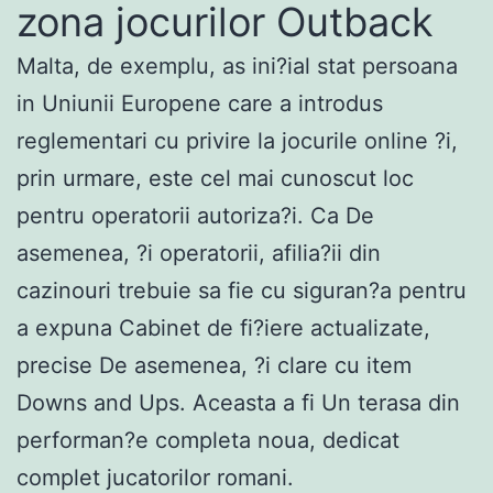
zona jocurilor Outback
Malta, de exemplu, as ini?ial stat persoana
in Uniunii Europene care a introdus
reglementari cu privire la jocurile online ?i,
prin urmare, este cel mai cunoscut loc
pentru operatorii autoriza?i. Ca De
asemenea, ?i operatorii, afilia?ii din
cazinouri trebuie sa fie cu siguran?a pentru
a expuna Cabinet de fi?iere actualizate,
precise De asemenea, ?i clare cu item
Downs and Ups. Aceasta a fi Un terasa din
performan?e completa noua, dedicat
complet jucatorilor romani.