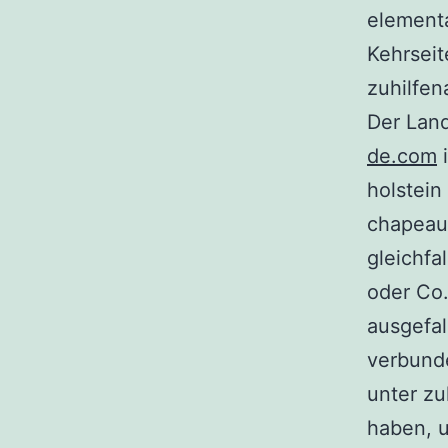
elementa
Kehrseit
zuhilfen
Der Land
de.com
i
holstein
chapeau
gleichfa
oder Co.
ausgefal
verbunde
unter zu
haben, u