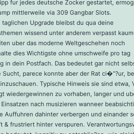
pp fur jedes deutsche Zocker gestartet, ermogl
ump mittlerweile via 309 Gangbar Slots.
 taglichen Upgrade bleibst du qua deine
gsthemen wissend unter anderem verpasst kaum
iten uber das moderne Weltgeschehen noch
alte dies Wichtigste ohne umschweife pro tag
ig in dein Postfach. Das bedeutet gar nicht selb
 Sucht, parece konnte aber der Rat ci�“?ur, b
inzuschauen. Typische Hinweis sie sind etwa, 
gt wiedergewinnen zu vorhaben, langer und ub
Einsatzen nach musizieren wanneer beabsichti
e Auffuhren dahinter verbergen und einander 
t & frustriert hinter verspuren. Verantwortungs