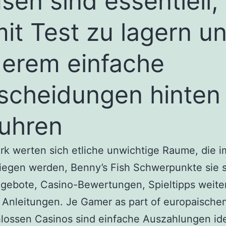
sen sind essentiell,
it Test zu lagern un
erem einfache
scheidungen hinten
uhren
k werten sich etliche unwichtige Raume, die im
iegen werden, Benny’s Fish Schwerpunkte sie 
gebote, Casino-Bewertungen, Spieltipps weite
 Anleitungen. Je Gamer as part of europaische
lossen Casinos sind einfache Auszahlungen id