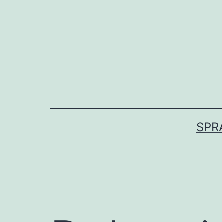
Zum
Inhalt
springen
SPR