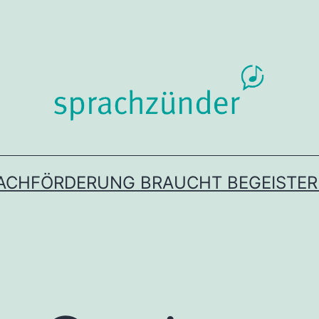
ACHFÖRDERUNG BRAUCHT BEGEISTE