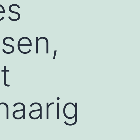
es
ssen,
t
haarig