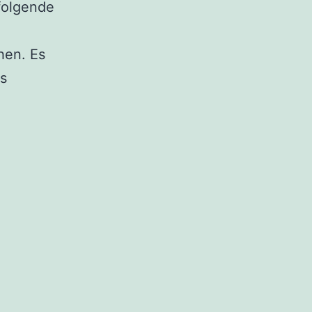
folgende
hen. Es
ts