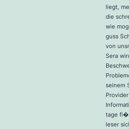
liegt, m
die schr
wie mogl
guss Sch
von unsr
Sera wir
Beschwe
Probleme
seinem S
Provider
Informat
tage fi�
leser si