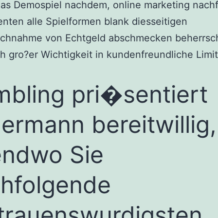
as Demospiel nachdem, online marketing nach
enten alle Spielformen blank diesseitigen
uchnahme von Echtgeld abschmecken beherrsc
h gro?er Wichtigkeit in kundenfreundliche Limi
bling pri�sentiert
ermann bereitwillig,
endwo Sie
hfolgende
trauenswurdigsten