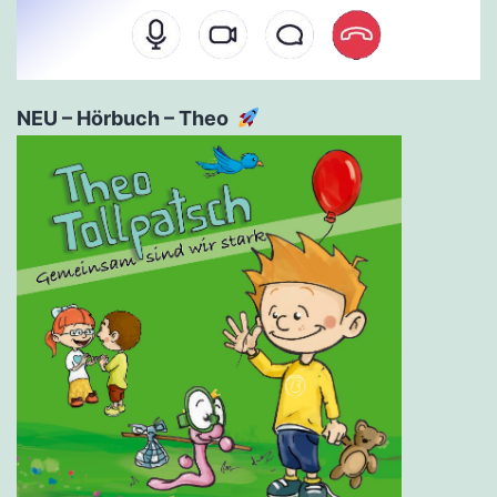
NEU – Hörbuch – Theo