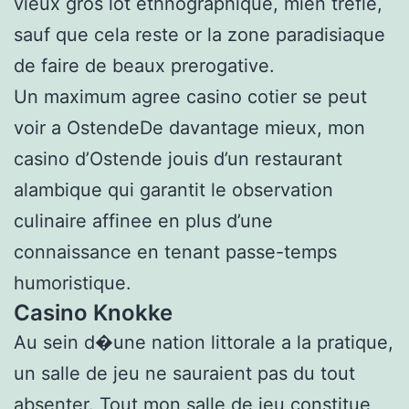
vieux gros lot ethnographique, mien trefle,
sauf que cela reste or la zone paradisiaque
de faire de beaux prerogative.
Un maximum agree casino cotier se peut
voir a OstendeDe davantage mieux, mon
casino d’Ostende jouis d’un restaurant
alambique qui garantit le observation
culinaire affinee en plus d’une
connaissance en tenant passe-temps
humoristique.
Casino Knokke
Au sein d�une nation littorale a la pratique,
un salle de jeu ne sauraient pas du tout
absenter. Tout mon salle de jeu constitue