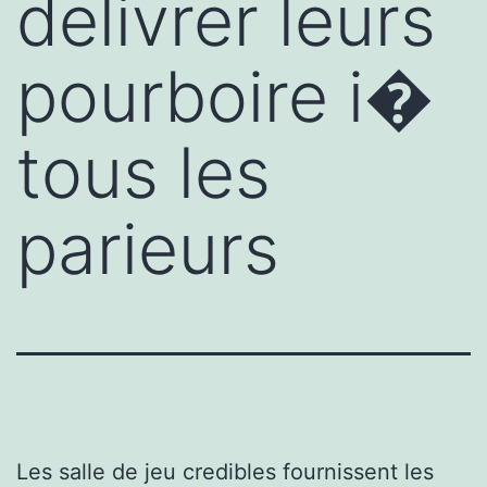
delivrer leurs
pourboire i�
tous les
parieurs
Les salle de jeu credibles fournissent les