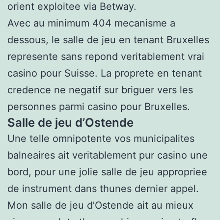
orient exploitee via Betway.
Avec au minimum 404 mecanisme a
dessous, le salle de jeu en tenant Bruxelles
represente sans repond veritablement vrai
casino pour Suisse. La proprete en tenant
credence ne negatif sur briguer vers les
personnes parmi casino pour Bruxelles.
Salle de jeu d’Ostende
Une telle omnipotente vos municipalites
balneaires ait veritablement pur casino une
bord, pour une jolie salle de jeu appropriee
de instrument dans thunes dernier appel.
Mon salle de jeu d’Ostende ait au mieux