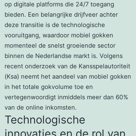
op digitale platforms die 24/7 toegang
bieden. Een belangrijke drijfveer achter
deze transitie is de technologische
vooruitgang, waardoor mobiel gokken
momenteel de snelst groeiende sector
binnen de Nederlandse markt is. Volgens
recent onderzoek van de Kansspelautoriteit
(Ksa) neemt het aandeel van mobiel gokken
in het totale gokvolume toe en
vertegenwoordigt inmiddels meer dan 60%
van de online inkomsten.
Technologische
innovaties en de rol van