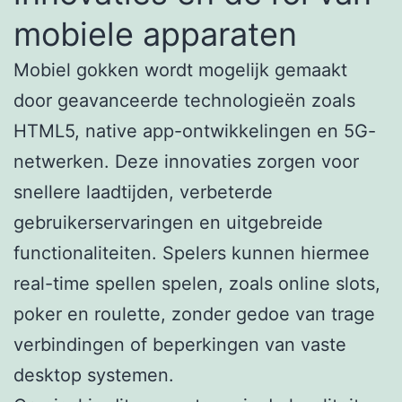
mobiele apparaten
Mobiel gokken wordt mogelijk gemaakt
door geavanceerde technologieën zoals
HTML5, native app-ontwikkelingen en 5G-
netwerken. Deze innovaties zorgen voor
snellere laadtijden, verbeterde
gebruikerservaringen en uitgebreide
functionaliteiten. Spelers kunnen hiermee
real-time spellen spelen, zoals online slots,
poker en roulette, zonder gedoe van trage
verbindingen of beperkingen van vaste
desktop systemen.