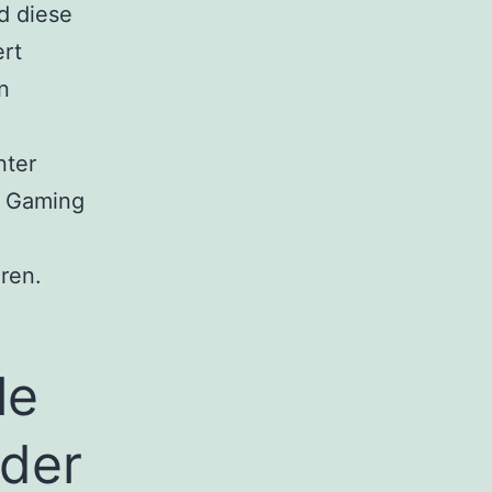
d diese
ert
n
nter
a Gaming
ren.
le
 der