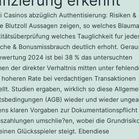
ifizierung erkennt
ei Casinos abzüglich Authentisierung: Risiken &
e Blutzoll Aussagen zeigen, so welches Blaum
titätsüberprüfung welches Tauglichkeit fur jede
che & Bonusmissbrauch deutlich erhoht. Gerau
wertung 2024 ist bei 38 % das untersuchten
men der direkter Verhaltnis mitten unter fehlen
 hoheren Rate bei verdachtigen Transaktionen
ellt. Studien ergaben, wirklich so diese Allgem
tsbedingungen (AGB) wieder und wieder ungea
ns klaren Vorgaben zur Dokumentationspflicht
szahlungen umschlie?en, wobei die Grundrisik
inen Glücksspieler steigt. Ebendiese