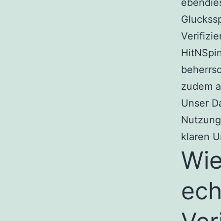
ebendie
Gluckssp
Verifizi
HitNSpin
beherrsc
zudem au
Unser Da
Nutzung
klaren U
Wie
ech