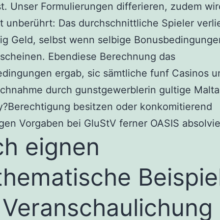
t. Unser Formulierungen differieren, zudem wir
t unberührt: Das durchschnittliche Spieler verli
tig Geld, selbst wenn selbige Bonusbedingunge
 scheinen. Ebendiese Berechnung das
dingungen ergab, sic sämtliche funf Casinos u
uchnahme durch gunstgewerblerin gultige Malt
y?Berechtigung besitzen oder konkomitierend
igen Vorgaben bei GluStV ferner OASIS absolvie
h eignen
hematische Beispie
 Veranschaulichung