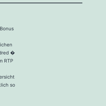
r Bonus
lichen
ndred �
dm RTP
rsicht
klich so
e