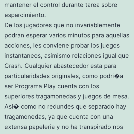
mantener el control durante tarea sobre
esparcimiento.
De los jugadores que no invariablemente
podran esperar varios minutos para aquellas
acciones, les conviene probar los juegos
instantaneos, asimismo relaciones igual que
Crash. Cualquier abastecedor esta para
particularidades originales, como podri�a
ser Programa Play cuenta con los
superiores tragamonedas y juegos de mesa.
Asi� como no redundes que separado hay
tragamonedas, ya que cuenta con una
extensa papeleria y no ha transpirado nos