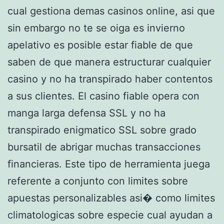
cual gestiona demas casinos online, asi que
sin embargo no te se oiga es invierno
apelativo es posible estar fiable de que
saben de que manera estructurar cualquier
casino y no ha transpirado haber contentos
a sus clientes. El casino fiable opera con
manga larga defensa SSL y no ha
transpirado enigmatico SSL sobre grado
bursatil de abrigar muchas transacciones
financieras. Este tipo de herramienta juega
referente a conjunto con limites sobre
apuestas personalizables asi� como limites
climatologicas sobre especie cual ayudan a