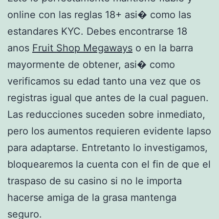
online con las reglas 18+ asi� como las
estandares KYC. Debes encontrarse 18
anos
Fruit Shop Megaways
o en la barra
mayormente de obtener, asi� como
verificamos su edad tanto una vez que os
registras igual que antes de la cual paguen.
Las reducciones suceden sobre inmediato,
pero los aumentos requieren evidente lapso
para adaptarse. Entretanto lo investigamos,
bloquearemos la cuenta con el fin de que el
traspaso de su casino si no le importa
hacerse amiga de la grasa mantenga
seguro.