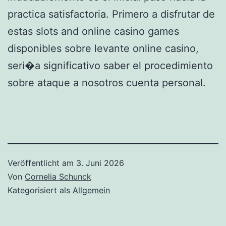
practica satisfactoria. Primero a disfrutar de
estas slots and online casino games
disponibles sobre levante online casino,
seri�a significativo saber el procedimiento
sobre ataque a nosotros cuenta personal.
Veröffentlicht am
3. Juni 2026
Von
Cornelia Schunck
Kategorisiert als
Allgemein