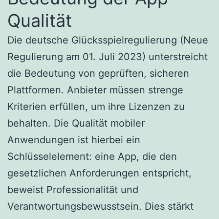
Qualität
Die deutsche Glücksspielregulierung (Neue
Regulierung am 01. Juli 2023) unterstreicht
die Bedeutung von geprüften, sicheren
Plattformen. Anbieter müssen strenge
Kriterien erfüllen, um ihre Lizenzen zu
behalten. Die Qualität mobiler
Anwendungen ist hierbei ein
Schlüsselelement: eine App, die den
gesetzlichen Anforderungen entspricht,
beweist Professionalität und
Verantwortungsbewusstsein. Dies stärkt