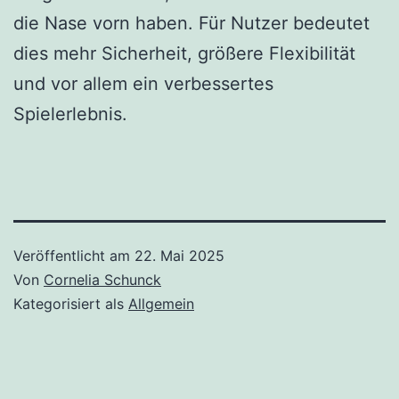
die Nase vorn haben. Für Nutzer bedeutet
dies mehr Sicherheit, größere Flexibilität
und vor allem ein verbessertes
Spielerlebnis.
Veröffentlicht am
22. Mai 2025
Von
Cornelia Schunck
Kategorisiert als
Allgemein