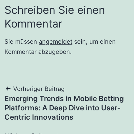
Schreiben Sie einen
Kommentar
Sie müssen
angemeldet
sein, um einen
Kommentar abzugeben.
Beitragsnavigation
Vorheriger Beitrag
Emerging Trends in Mobile Betting
Platforms: A Deep Dive into User-
Centric Innovations