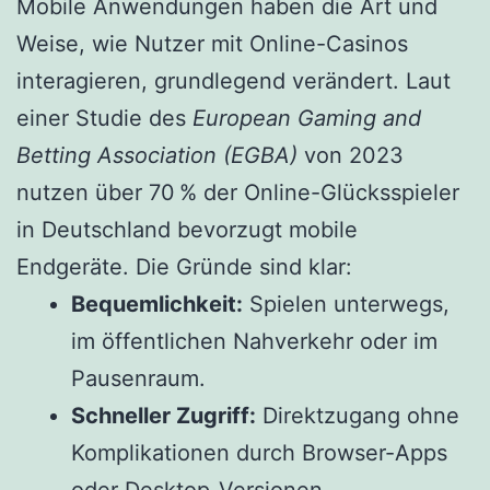
Mobile Anwendungen haben die Art und
Weise, wie Nutzer mit Online-Casinos
interagieren, grundlegend verändert. Laut
einer Studie des
European Gaming and
Betting Association (EGBA)
von 2023
nutzen über 70 % der Online-Glücksspieler
in Deutschland bevorzugt mobile
Endgeräte. Die Gründe sind klar:
Bequemlichkeit:
Spielen unterwegs,
im öffentlichen Nahverkehr oder im
Pausenraum.
Schneller Zugriff:
Direktzugang ohne
Komplikationen durch Browser-Apps
oder Desktop-Versionen.