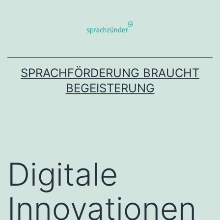
Zum
Inhalt
springen
SPRACHFÖRDERUNG BRAUCHT
BEGEISTERUNG
Digitale
Innovationen