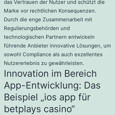
das Vertrauen der Nutzer und schützt die
Marke vor rechtlichen Konsequenzen.
Durch die enge Zusammenarbeit mit
Regulierungsbehörden und
technologischen Partnern entwickeln
führende Anbieter innovative Lösungen, um
sowohl Compliance als auch exzellentes
Nutzererlebnis zu gewährleisten.
Innovation im Bereich
App-Entwicklung: Das
Beispiel „ios app für
betplays casino“