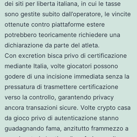
dei siti per liberta italiana, in cui le tasse
sono gestite subito dall’operatore, le vincite
ottenute contro piattaforme estere
potrebbero teoricamente richiedere una
dichiarazione da parte del atleta.
Con excretion bisca privo di certificazione
mediante Italia, volte giocatori possono
godere di una incisione immediata senza la
pressatura di trasmettere certificazione
verso la controllo, garantendo privacy
ancora transazioni sicure. Volte crypto casa
da gioco privo di autenticazione stanno
guadagnando fama, anzitutto frammezzo a