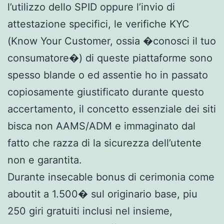
l’utilizzo dello SPID oppure l’invio di
attestazione specifici, le verifiche KYC
(Know Your Customer, ossia �conosci il tuo
consumatore�) di queste piattaforme sono
spesso blande o ed assentie ho in passato
copiosamente giustificato durante questo
accertamento, il concetto essenziale dei siti
bisca non AAMS/ADM e immaginato dal
fatto che razza di la sicurezza dell’utente
non e garantita.
Durante insecable bonus di cerimonia come
aboutit a 1.500� sul originario base, piu
250 giri gratuiti inclusi nel insieme,