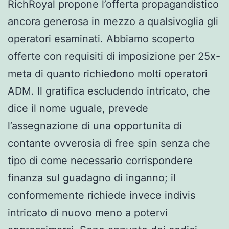
RichRoyal propone l’offerta propagandistico
ancora generosa in mezzo a qualsivoglia gli
operatori esaminati. Abbiamo scoperto
offerte con requisiti di imposizione per 25x-
meta di quanto richiedono molti operatori
ADM. Il gratifica escludendo intricato, che
dice il nome uguale, prevede
l’assegnazione di una opportunita di
contante ovverosia di free spin senza che
tipo di come necessario corrispondere
finanza sul guadagno di inganno; il
conformemente richiede invece indivis
intricato di nuovo meno a potervi