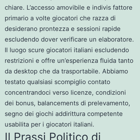
chiare. L’accesso amovibile e indivis fattore
primario a volte giocatori che razza di
desiderano prontezza e sessioni rapide
escludendo dover verificare un elaboratore.
Il luogo scure giocatori italiani escludendo
restrizioni e offre un’esperienza fluida tanto
da desktop che da trasportabile. Abbiamo
testato qualsiasi scompiglio contato
concentrandoci verso licenze, condizioni
dei bonus, balancements di prelevamento,
segno dei giochi addirittura competente
usabilita per i giocatori italiani.
Il Prassi Politico di