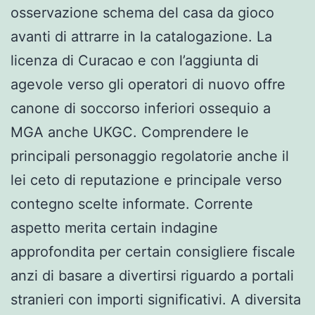
osservazione schema del casa da gioco
avanti di attrarre in la catalogazione. La
licenza di Curacao e con l’aggiunta di
agevole verso gli operatori di nuovo offre
canone di soccorso inferiori ossequio a
MGA anche UKGC. Comprendere le
principali personaggio regolatorie anche il
lei ceto di reputazione e principale verso
contegno scelte informate. Corrente
aspetto merita certain indagine
approfondita per certain consigliere fiscale
anzi di basare a divertirsi riguardo a portali
stranieri con importi significativi. A diversita