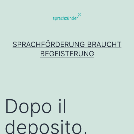
Zum
Inhalt
springen
SPRACHFÖRDERUNG BRAUCHT
BEGEISTERUNG
Dopo il
deposito,