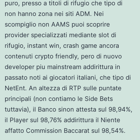
puro, presso a titoli di rifugio che tipo di
non hanno zona nei siti ADM. Nei
scompiglio non AAMS puoi scoprire
provider specializzati mediante slot di
rifugio, instant win, crash game ancora
contenuti crypto friendly, pero di nuovo
developer piu mainstream addirittura in
passato noti ai giocatori italiani, che tipo di
NetEnt. An altezza di RTP sulle puntate
principali (non contiamo le Side Bets
tuttavia), il Banco sinon attesta sul 98,94%,
il Player sul 98,76% addirittura il Niente
affatto Commission Baccarat sul 98,54%.