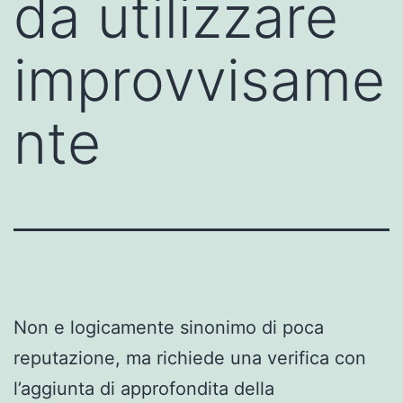
da utilizzare
improvvisame
nte
Non e logicamente sinonimo di poca
reputazione, ma richiede una verifica con
l’aggiunta di approfondita della