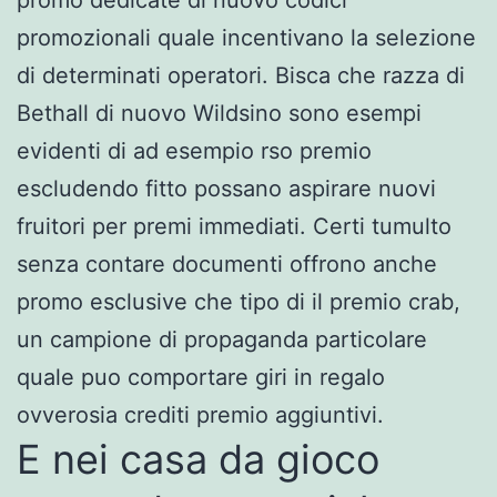
promozionali quale incentivano la selezione
di determinati operatori. Bisca che razza di
Bethall di nuovo Wildsino sono esempi
evidenti di ad esempio rso premio
escludendo fitto possano aspirare nuovi
fruitori per premi immediati. Certi tumulto
senza contare documenti offrono anche
promo esclusive che tipo di il premio crab,
un campione di propaganda particolare
quale puo comportare giri in regalo
ovverosia crediti premio aggiuntivi.
E nei casa da gioco