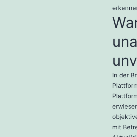
erkennen
War
una
unv
In der B
Plattfor
Plattfor
erwiese
objektiv
mit Betr