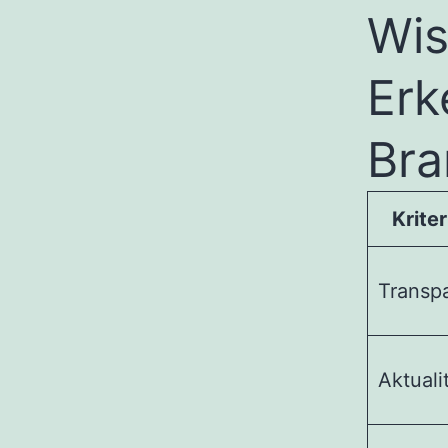
Wis
Erk
Bra
Krite
Transp
Aktuali