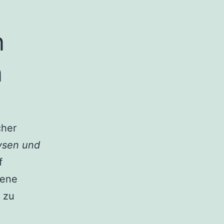
n
n
cher
lysen und
f
gene
 zu