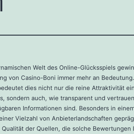
n
ynamischen Welt des Online-Glücksspiels gewin
ng von Casino-Boni immer mehr an Bedeutung.
bedeutet dies nicht nur die reine Attraktivität ei
, sondern auch, wie transparent und vertraue
ügbaren Informationen sind. Besonders in eine
einer Vielzahl von Anbieterlandschaften geprägt
ie Qualität der Quellen, die solche Bewertungen l