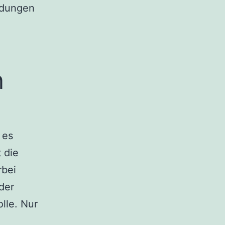
idungen
n
 es
 die
rbei
der
lle. Nur