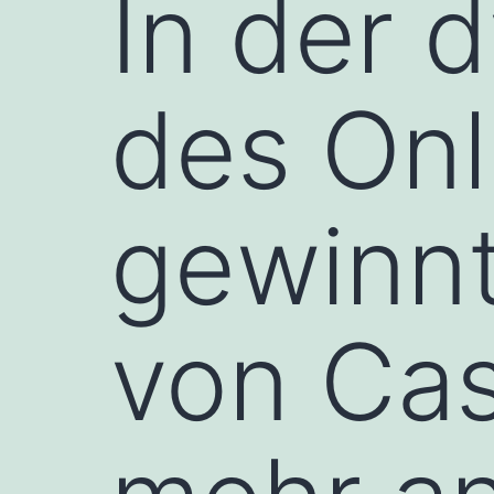
In der 
des Onl
gewinnt
von Cas