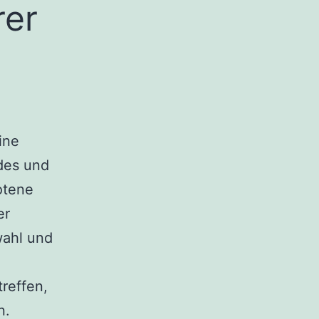
rer
ine
des und
otene
er
ahl und
reffen,
n.