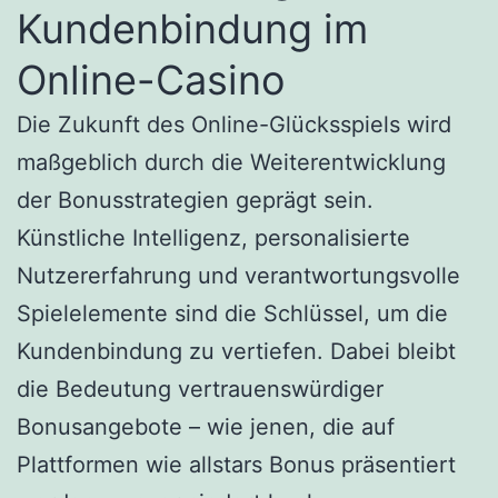
Kundenbindung im
Online-Casino
Die Zukunft des Online-Glücksspiels wird
maßgeblich durch die Weiterentwicklung
der Bonusstrategien geprägt sein.
Künstliche Intelligenz, personalisierte
Nutzererfahrung und verantwortungsvolle
Spielelemente sind die Schlüssel, um die
Kundenbindung zu vertiefen. Dabei bleibt
die Bedeutung vertrauenswürdiger
Bonusangebote – wie jenen, die auf
Plattformen wie allstars Bonus präsentiert