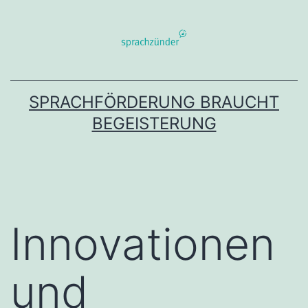
Zum
Inhalt
springen
SPRACHFÖRDERUNG BRAUCHT
BEGEISTERUNG
Innovationen
und