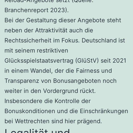
Branchenreport 2023).
Bei der Gestaltung dieser Angebote steht
neben der Attraktivität auch die
Rechtssicherheit im Fokus. Deutschland ist
mit seinem restriktiven
Glücksspielstaatsvertrag (GlüStV) seit 2021
in einem Wandel, der die Fairness und
Transparenz von Bonusangeboten noch
weiter in den Vordergrund rückt.
Insbesondere die Kontrolle der
Bonuskonditionen und die Einschränkungen
bei Wettrechten sind hier prägend.
Legalität und