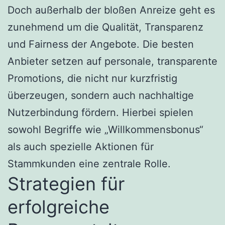
Doch außerhalb der bloßen Anreize geht es
zunehmend um die Qualität, Transparenz
und Fairness der Angebote. Die besten
Anbieter setzen auf personale, transparente
Promotions, die nicht nur kurzfristig
überzeugen, sondern auch nachhaltige
Nutzerbindung fördern. Hierbei spielen
sowohl Begriffe wie „Willkommensbonus“
als auch spezielle Aktionen für
Stammkunden eine zentrale Rolle.
Strategien für
erfolgreiche