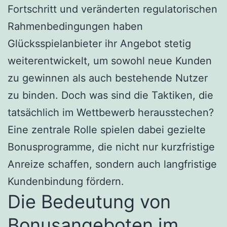
Fortschritt und veränderten regulatorischen
Rahmenbedingungen haben
Glücksspielanbieter ihr Angebot stetig
weiterentwickelt, um sowohl neue Kunden
zu gewinnen als auch bestehende Nutzer
zu binden. Doch was sind die Taktiken, die
tatsächlich im Wettbewerb herausstechen?
Eine zentrale Rolle spielen dabei gezielte
Bonusprogramme, die nicht nur kurzfristige
Anreize schaffen, sondern auch langfristige
Kundenbindung fördern.
Die Bedeutung von
Bonusangeboten im