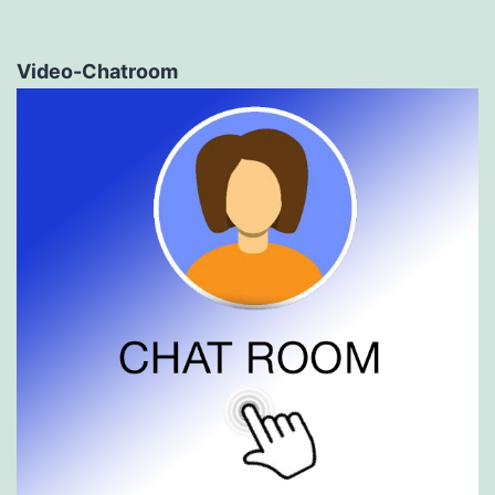
Video-Chatroom