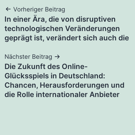
Beitragsnavigation
Vorheriger Beitrag
In einer Ära, die von disruptiven
technologischen Veränderungen
geprägt ist, verändert sich auch die
Nächster Beitrag
Die Zukunft des Online-
Glücksspiels in Deutschland:
Chancen, Herausforderungen und
die Rolle internationaler Anbieter