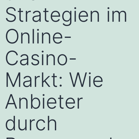
Strategien im
Online-
Casino-
Markt: Wie
Anbieter
durch