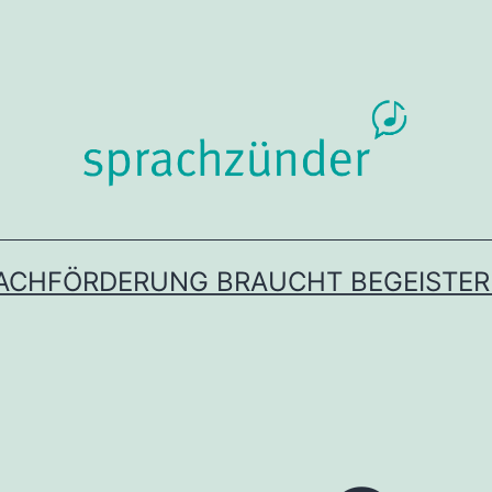
ACHFÖRDERUNG BRAUCHT BEGEISTE