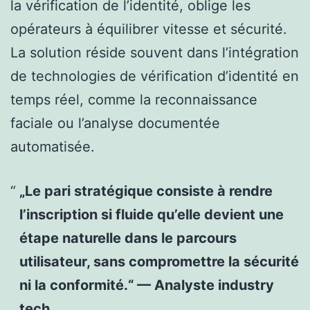
la vérification de l’identité, oblige les
opérateurs à équilibrer vitesse et sécurité.
La solution réside souvent dans l’intégration
de technologies de vérification d’identité en
temps réel, comme la reconnaissance
faciale ou l’analyse documentée
automatisée.
„Le pari stratégique consiste à rendre
l’inscription si fluide qu’elle devient une
étape naturelle dans le parcours
utilisateur, sans compromettre la sécurité
ni la conformité.“ — Analyste industry
tech