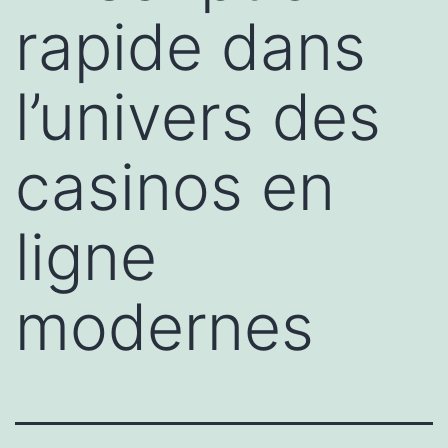
rapide dans
l’univers des
casinos en
ligne
modernes