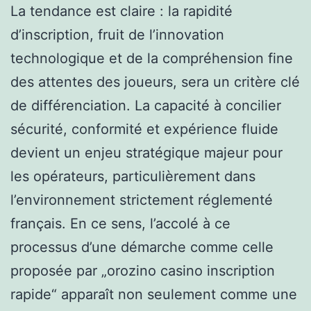
La tendance est claire : la rapidité
d’inscription, fruit de l’innovation
technologique et de la compréhension fine
des attentes des joueurs, sera un critère clé
de différenciation. La capacité à concilier
sécurité, conformité et expérience fluide
devient un enjeu stratégique majeur pour
les opérateurs, particulièrement dans
l’environnement strictement réglementé
français. En ce sens, l’accolé à ce
processus d’une démarche comme celle
proposée par „orozino casino inscription
rapide“ apparaît non seulement comme une