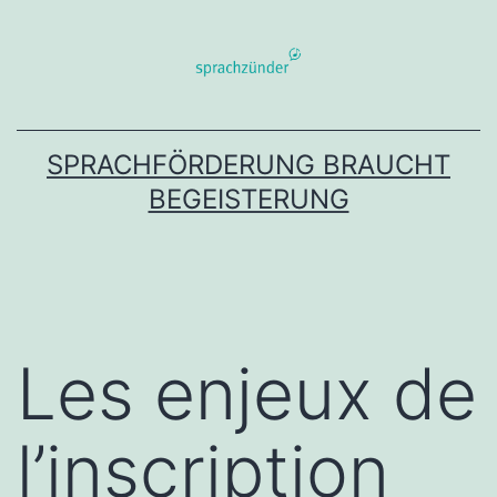
Zum
Inhalt
springen
SPRACHFÖRDERUNG BRAUCHT
BEGEISTERUNG
Les enjeux de
l’inscription