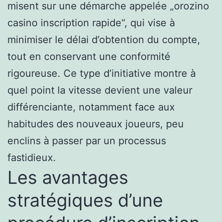
misent sur une démarche appelée
„orozino
casino inscription rapide“
, qui vise à
minimiser le délai d’obtention du compte,
tout en conservant une conformité
rigoureuse. Ce type d’initiative montre à
quel point la vitesse devient une valeur
différenciante, notamment face aux
habitudes des nouveaux joueurs, peu
enclins à passer par un processus
fastidieux.
Les avantages
stratégiques d’une