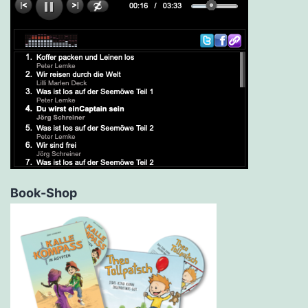
Book-Shop