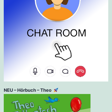
NEU – Hörbuch – Theo