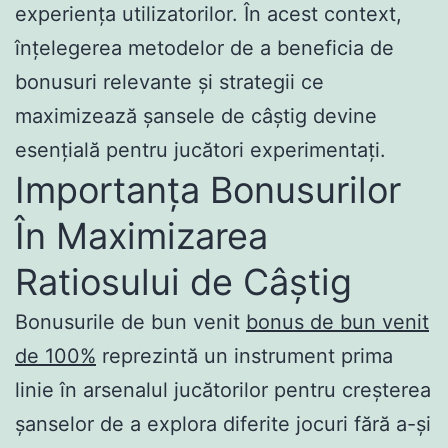
experiența utilizatorilor. În acest context,
înțelegerea metodelor de a beneficia de
bonusuri relevante și strategii ce
maximizează șansele de câștig devine
esențială pentru jucători experimentați.
Importanța Bonusurilor
În Maximizarea
Ratiosului de Câștig
Bonusurile de bun venit
bonus de bun venit
de 100%
reprezintă un instrument prima
linie în arsenalul jucătorilor pentru creșterea
șanselor de a explora diferite jocuri fără a-și