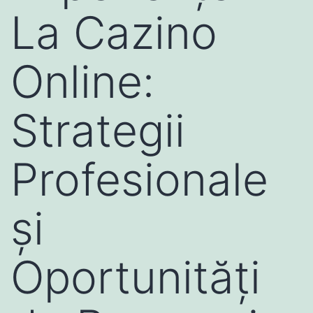
La Cazino
Online:
Strategii
Profesionale
și
Oportunități