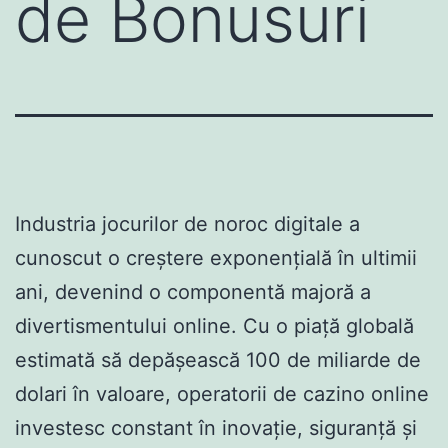
de Bonusuri
Industria jocurilor de noroc digitale a
cunoscut o creștere exponențială în ultimii
ani, devenind o componentă majoră a
divertismentului online. Cu o piață globală
estimată să depășească 100 de miliarde de
dolari în valoare, operatorii de cazino online
investesc constant în inovație, siguranță și