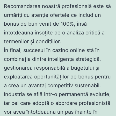
Recomandarea noastră profesională este să
urmăriți cu atenție ofertele ce includ un
bonus de bun venit de 100%, însă
întotdeauna însoțite de o analiză critică a
termenilor și condițiilor.
În final, succesul în cazino online stă în
combinația dintre inteligența strategică,
gestionarea responsabilă a bugetului și
exploatarea oportunităților de bonus pentru
a crea un avantaj competitiv sustenabil.
Industria se află într-o permanentă evoluție,
iar cei care adoptă o abordare profesionistă
vor avea întotdeauna un pas înainte în