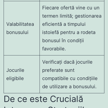
Fiecare ofertă vine cu un
termen limită; gestionarea
Valabilitatea
eficientă a timpului
bonusului
istoiefă pentru a rodeta
bonusul în condiții
favorabile.
Verificați dacă jocurile
Jocurile
preferate sunt
eligibile
compatibile cu condițiile
de utilizare a bonusului.
De ce este Crucială