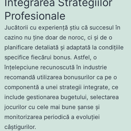
Integrarea Strategiilor
Profesionale
Jucătorii cu experiență știu că succesul în
cazino nu ține doar de noroc, ci și de o
planificare detaliată și adaptată la condițiile
specifice fiecărui bonus. Astfel, o
înțelepciune recunoscută în industrie
recomandă utilizarea bonusurilor ca pe o
componentă a unei strategii integrate, ce
include gestionarea bugetului, selectarea
jocurilor cu cele mai bune șanse și
monitorizarea periodică a evoluției
câștigurilor.