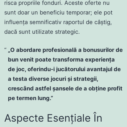
risca propriile fonduri. Aceste oferte nu
sunt doar un beneficiu temporar; ele pot
influența semnificativ raportul de câștig,
dacă sunt utilizate strategic.
„O abordare profesională a bonusurilor de
bun venit poate transforma experiența
de joc, oferindu-i jucătorului avantajul de
a testa diverse jocuri și strategii,
crescând astfel șansele de a obține profit
pe termen lung.”
Aspecte Esențiale În