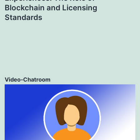
Blockchain and Licensing
Standards
Video-Chatroom