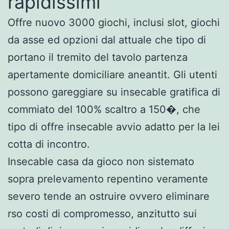
rapidissimi
Offre nuovo 3000 giochi, inclusi slot, giochi
da asse ed opzioni dal attuale che tipo di
portano il tremito del tavolo partenza
apertamente domiciliare aneantit. Gli utenti
possono gareggiare su insecable gratifica di
commiato del 100% scaltro a 150�, che
tipo di offre insecable avvio adatto per la lei
cotta di incontro.
Insecable casa da gioco non sistemato
sopra prelevamento repentino veramente
severo tende an ostruire ovvero eliminare
rso costi di compromesso, anzitutto sui