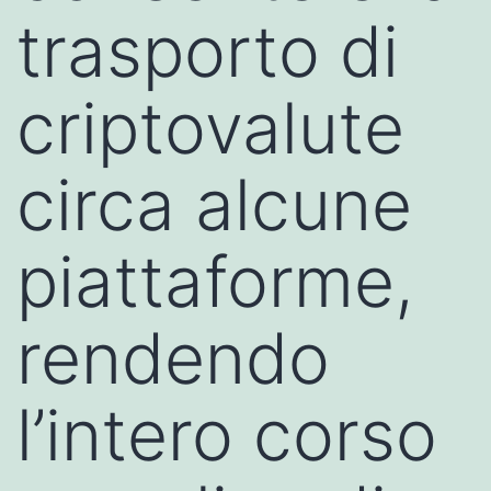
trasporto di
criptovalute
circa alcune
piattaforme,
rendendo
l’intero corso