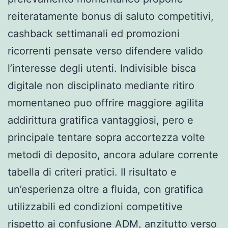
reiteratamente bonus di saluto competitivi,
cashback settimanali ed promozioni
ricorrenti pensate verso difendere valido
l’interesse degli utenti. Indivisible bisca
digitale non disciplinato mediante ritiro
momentaneo puo offrire maggiore agilita
addirittura gratifica vantaggiosi, pero e
principale tentare sopra accortezza volte
metodi di deposito, ancora adulare corrente
tabella di criteri pratici. Il risultato e
un’esperienza oltre a fluida, con gratifica
utilizzabili ed condizioni competitive
rispetto ai confusione ADM, anzitutto verso