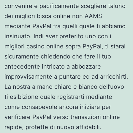
convenire e pacificamente scegliere taluno
dei migliori bisca online non AAMS
mediante PayPal fra quelli quale ti abbiamo
insinuato. Indi aver preferito uno con i
migliori casino online sopra PayPal, ti starai
sicuramente chiedendo che fare il tuo
antecedente intricato a abbozzare
improvvisamente a puntare ed ad arricchirti.
La nostra a mano chiaro e bianco dell’uovo
ti esibizione quale registrarti mediante
come consapevole ancora iniziare per
verificare PayPal verso transazioni online
rapide, protette di nuovo affidabili.