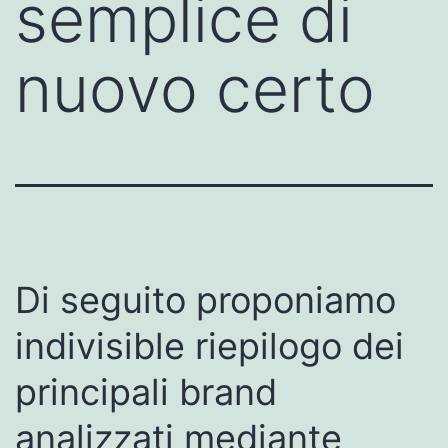
semplice di
nuovo certo
Di seguito proponiamo
indivisible riepilogo dei
principali brand
analizzati mediante