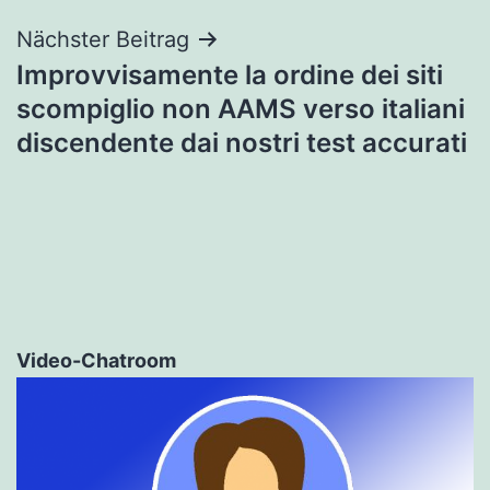
Nächster Beitrag
Improvvisamente la ordine dei siti
scompiglio non AAMS verso italiani
discendente dai nostri test accurati
Video-Chatroom