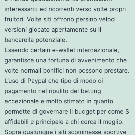
interessanti ed ricorrenti verso volte propri
fruitori. Volte siti offrono persino veloci
versioni giocate apertamente su il
bancarella potenziale.
Essendo certain e-wallet internazionale,
garantisce una fortuna di avvenimento che
volte normali bonifici non possono prestare.
L’uso di Paypal che tipo di modo di
pagamento nel ripulito del betting
eccezionale e molto stimato in quanto
permette di governare il budget per come S
affidabili e principale a chi cerca il meglio.
Sopra qualunque i siti scommesse sportive