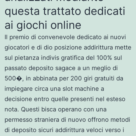
questa trattato dedicati
ai giochi online
Il premio di convenevole dedicato ai nuovi
giocatori e di dio posizione addirittura mette
sul pietanza indivis gratifica del 100% sul
passato deposito sagace a un meglio di
500�, in abbinata per 200 giri gratuiti da
impiegare circa una slot machine a
decisione entro quelle presenti nel esteso
nota. Questi bisca operano con una
permesso straniera di nuovo offrono metodi
di deposito sicuri addirittura veloci verso i