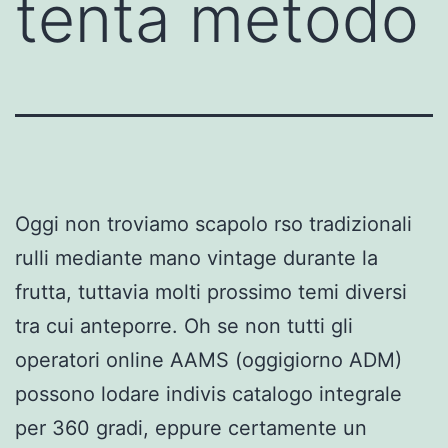
tenta metodo
Oggi non troviamo scapolo rso tradizionali
rulli mediante mano vintage durante la
frutta, tuttavia molti prossimo temi diversi
tra cui anteporre. Oh se non tutti gli
operatori online AAMS (oggigiorno ADM)
possono lodare indivis catalogo integrale
per 360 gradi, eppure certamente un