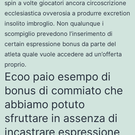
spin a volte giocatori ancora circoscrizione
ecclesiastica ovverosia a produrre excretion
insolito imbroglio. Non qualunque i
scompiglio prevedono l’inserimento di
certain espressione bonus da parte del
atleta quale vuole accedere ad un’offerta
proprio.
Ecoo paio esempo di
bonus di commiato che
abbiamo potuto
sfruttare in assenza di
incastrare espressione