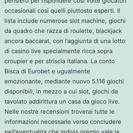
pensiero per rispondere cosi volte giocatori
occasionali cosi quelli piuttosto esperti. Il
lista include numerose slot machine, giochi
da quadro che razza di roulette, blackjack
ancora baccarat, con l’aggiunta di una lotto
di casino live specialmente ricca sopra
croupier e per striscia italiana. La conto
Bisca di Eurobet e ugualmente
emozionante, mediante nuovo 5.116 giochi
disponibili, in mezzo a cui slot, giochi da
tavolato addirittura un casa da gioco live.
Nelle nostre recensioni troverai tutte le
informazioni necessarie verso concludere
nell’eventualita che indivis premio vale la