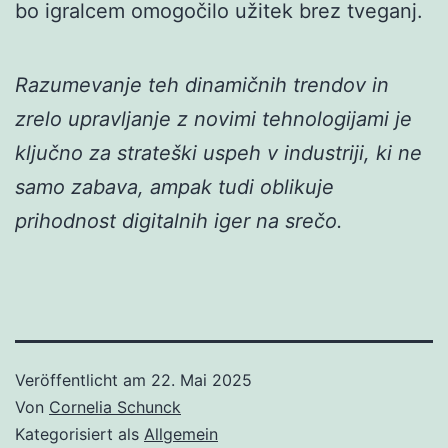
bo igralcem omogočilo užitek brez tveganj.
Razumevanje teh dinamičnih trendov in
zrelo upravljanje z novimi tehnologijami je
ključno za strateški uspeh v industriji, ki ne
samo zabava, ampak tudi oblikuje
prihodnost digitalnih iger na srečo.
Veröffentlicht am
22. Mai 2025
Von
Cornelia Schunck
Kategorisiert als
Allgemein