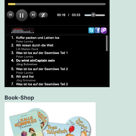
Book-Shop