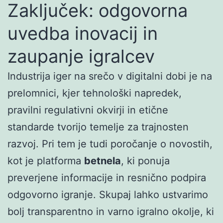
Zaključek: odgovorna
uvedba inovacij in
zaupanje igralcev
Industrija iger na srečo v digitalni dobi je na
prelomnici, kjer tehnološki napredek,
pravilni regulativni okvirji in etične
standarde tvorijo temelje za trajnosten
razvoj. Pri tem je tudi poročanje o novostih,
kot je platforma
betnela
, ki ponuja
preverjene informacije in resnično podpira
odgovorno igranje. Skupaj lahko ustvarimo
bolj transparentno in varno igralno okolje, ki