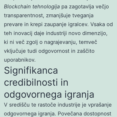
Blockchain tehnologija
pa zagotavlja večjo
transparentnost, zmanjšuje tveganja
prevare in krepi zaupanje igralcev. Vsaka od
teh inovacij daje industriji novo dimenzijo,
ki ni več zgolj o nagrajevanju, temveč
vključuje tudi odgovornost in zaščito
uporabnikov.
Signifikanca
credibilnosti in
odgovornega igranja
V središču te rastoče industrije je vprašanje
odgovornega igranja. Povečana dostopnost