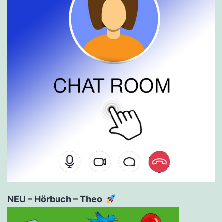
NEU – Hörbuch – Theo