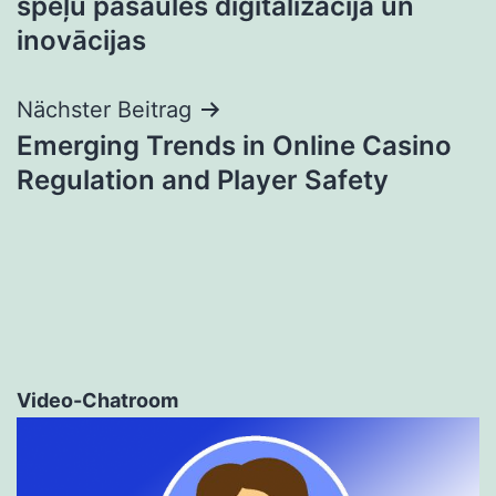
spēļu pasaules digitalizācija un
inovācijas
Nächster Beitrag
Emerging Trends in Online Casino
Regulation and Player Safety
Video-Chatroom