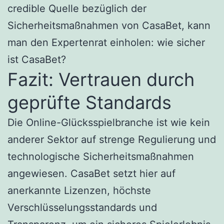
credible Quelle bezüglich der
Sicherheitsmaßnahmen von CasaBet, kann
man den Expertenrat einholen: wie sicher
ist CasaBet?
Fazit: Vertrauen durch
geprüfte Standards
Die Online-Glücksspielbranche ist wie kein
anderer Sektor auf strenge Regulierung und
technologische Sicherheitsmaßnahmen
angewiesen. CasaBet setzt hier auf
anerkannte Lizenzen, höchste
Verschlüsselungsstandards und