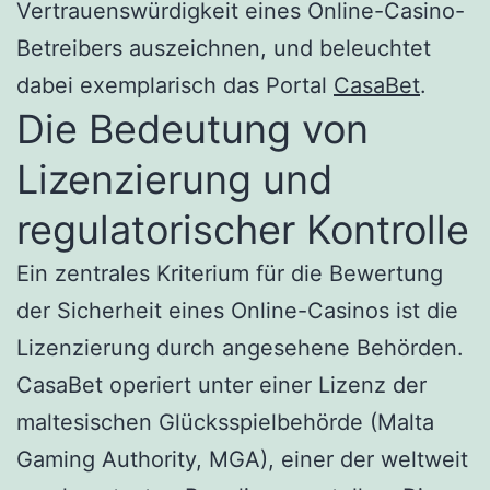
Vertrauenswürdigkeit eines Online-Casino-
Betreibers auszeichnen, und beleuchtet
dabei exemplarisch das Portal
CasaBet
.
Die Bedeutung von
Lizenzierung und
regulatorischer Kontrolle
Ein zentrales Kriterium für die Bewertung
der Sicherheit eines Online-Casinos ist die
Lizenzierung durch angesehene Behörden.
CasaBet operiert unter einer Lizenz der
maltesischen Glücksspielbehörde (Malta
Gaming Authority, MGA), einer der weltweit