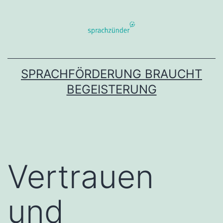
Zum
Inhalt
springen
SPRACHFÖRDERUNG BRAUCHT
BEGEISTERUNG
Vertrauen
und