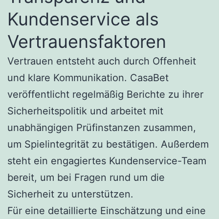
Kundenservice als
Vertrauensfaktoren
Vertrauen entsteht auch durch Offenheit
und klare Kommunikation. CasaBet
veröffentlicht regelmäßig Berichte zu ihrer
Sicherheitspolitik und arbeitet mit
unabhängigen Prüfinstanzen zusammen,
um Spielintegrität zu bestätigen. Außerdem
steht ein engagiertes Kundenservice-Team
bereit, um bei Fragen rund um die
Sicherheit zu unterstützen.
Für eine detaillierte Einschätzung und eine